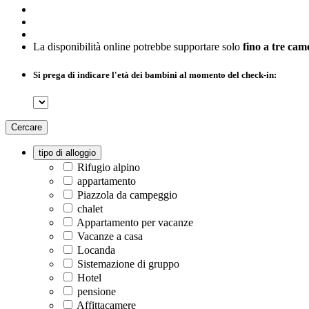
La disponibilità online potrebbe supportare solo
fino a tre cam
Si prega di indicare l'età dei bambini al momento del check-in:
Cercare
tipo di alloggio
Rifugio alpino
appartamento
Piazzola da campeggio
chalet
Appartamento per vacanze
Vacanze a casa
Locanda
Sistemazione di gruppo
Hotel
pensione
Affittacamere