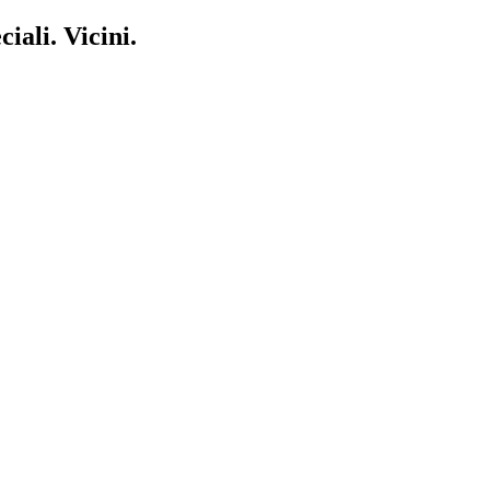
iali. Vicini.