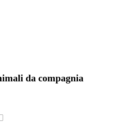
nimali da compagnia