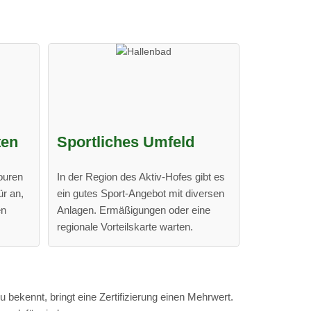
ten
Sportliches Umfeld
Touren
In der Region des Aktiv-Hofes gibt es
ür an,
ein gutes Sport-Angebot mit diversen
en
Anlagen. Ermäßigungen oder eine
regionale Vorteilskarte warten.
bekennt, bringt eine Zertifizierung einen Mehrwert.