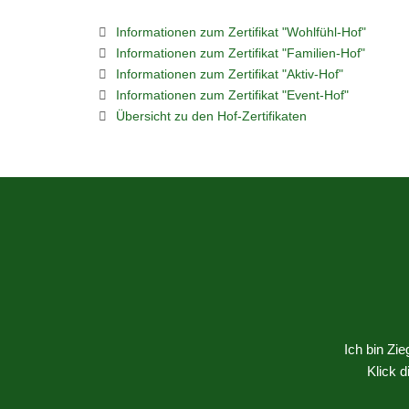
Informationen zum Zertifikat "Wohlfühl-Hof"
Informationen zum Zertifikat "Familien-Hof"
Informationen zum Zertifikat "Aktiv-Hof"
Informationen zum Zertifikat "Event-Hof"
Übersicht zu den Hof-Zertifikaten
Ich bin Zi
Klick 