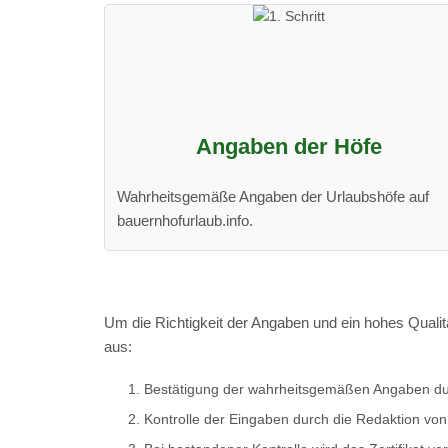
Angaben der Höfe
Wahrheitsgemäße Angaben der Urlaubshöfe auf
bauernhofurlaub.info.
Um die Richtigkeit der Angaben und ein hohes Qualität
aus:
Bestätigung der wahrheitsgemäßen Angaben du
Kontrolle der Eingaben durch die Redaktion von