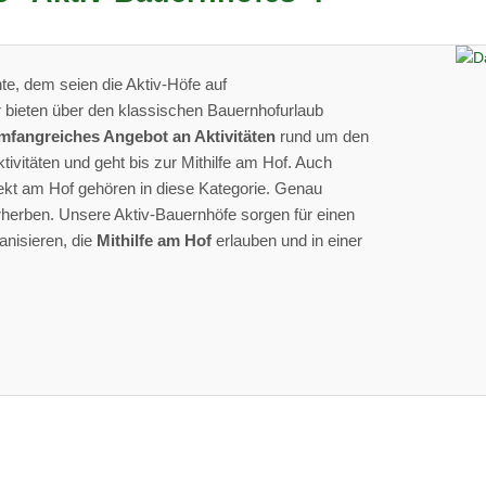
te, dem seien die Aktiv-Höfe auf
 bieten über den klassischen Bauernhofurlaub
mfangreiches Angebot an Aktivitäten
rund um den
tivitäten und geht bis zur Mithilfe am Hof. Auch
ekt am Hof gehören in diese Kategorie. Genau
orherben. Unsere Aktiv-Bauernhöfe sorgen für einen
anisieren, die
Mithilfe am Hof
erlauben und in einer