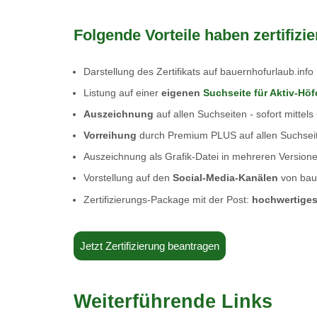
Folgende Vorteile haben zertifizie
Darstellung des Zertifikats auf bauernhofurlaub.info
Listung auf einer
eigenen
Suchseite für Aktiv-Höf
Auszeichnung
auf allen Suchseiten - sofort mittels 
Vorreihung
durch Premium PLUS auf allen Suchsei
Auszeichnung als Grafik-Datei in mehreren Versione
Vorstellung auf den
Social-Media-Kanälen
von baue
Zertifizierungs-Package mit der Post:
hochwertiges
Jetzt Zertifizierung beantragen
Weiterführende Links