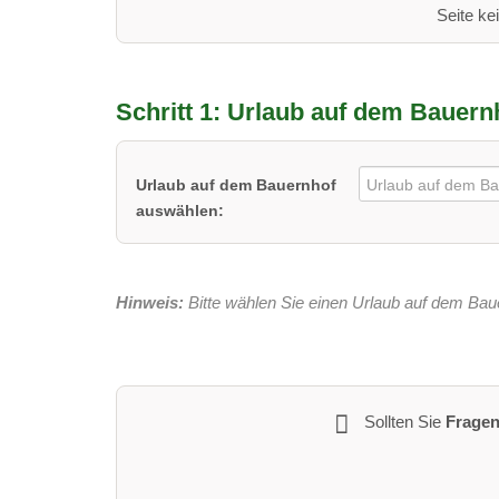
Seite ke
Schritt 1:
Urlaub auf dem Bauernh
Urlaub auf dem Bauernhof
auswählen:
Hinweis:
Bitte wählen Sie einen Urlaub auf dem Baue
Sollten Sie
Frage