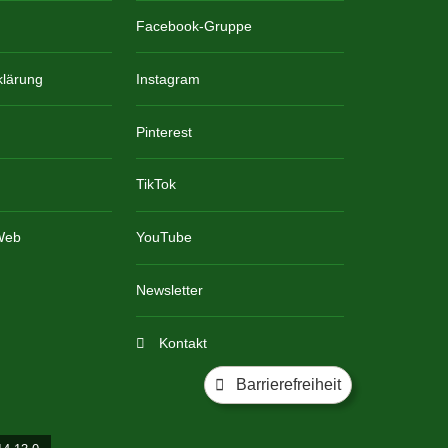
Facebook-Gruppe
klärung
Instagram
Pinterest
TikTok
 Web
YouTube
Newsletter
Kontakt
Barrierefreiheit