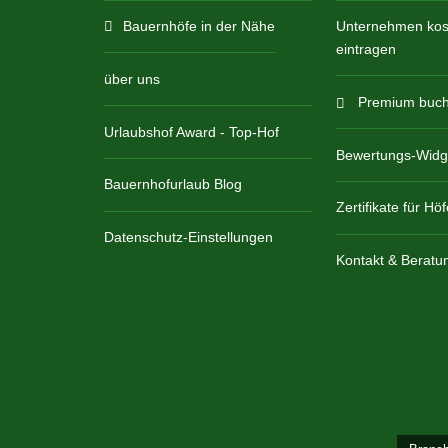
Bauernhöfe in der Nähe
Unternehmen kost
eintragen
über uns
Premium buc
Urlaubshof Award - Top-Hof
Bewertungs-Widg
Bauernhofurlaub Blog
Zertifikate für Höf
Datenschutz-Einstellungen
Kontakt & Beratu