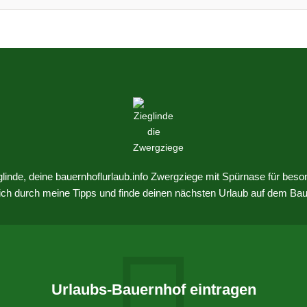
eglinde, deine bauernhoflurlaub.info Zwergziege mit Spürnase für beso
dich durch meine Tipps und finde deinen nächsten Urlaub auf dem Bau
Urlaubs-Bauernhof eintragen