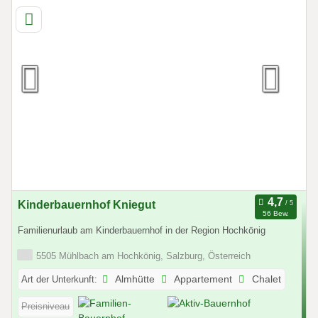
Kinderbauernhof Kniegut
56 Bew.
Familienurlaub am Kinderbauernhof in der Region Hochkönig
5505 Mühlbach am Hochkönig, Salzburg, Österreich
Art der Unterkunft:
Almhütte
Appartement
Chalet
Preisniveau