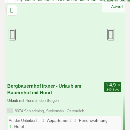
Bergbauernhof Irxner - Urlaub am
245 Bew.
Bauernhof mit Hund
Urlaub mit Hund in den Bergen
8974 Schladming, Steiermark, Österreich
Art der Unterkunft:
Appartement
Ferienwohnung
Hotel