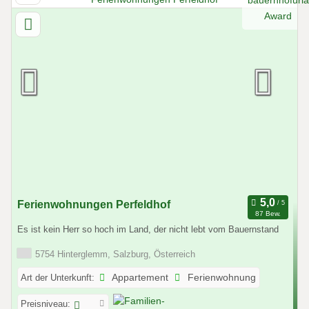
Ferienwohnungen Perfeldhof
87 Bew.
Es ist kein Herr so hoch im Land, der nicht lebt vom Bauernstand
5754 Hinterglemm, Salzburg, Österreich
Art der Unterkunft:
Appartement
Ferienwohnung
Preisniveau: