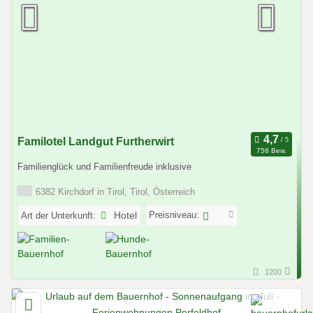
Familotel Landgut Furtherwirt
758 Bew.
Familienglück und Familienfreude inklusive
6382 Kirchdorf in Tirol, Tirol, Österreich
Preisniveau:
Art der Unterkunft:
Hotel
1200