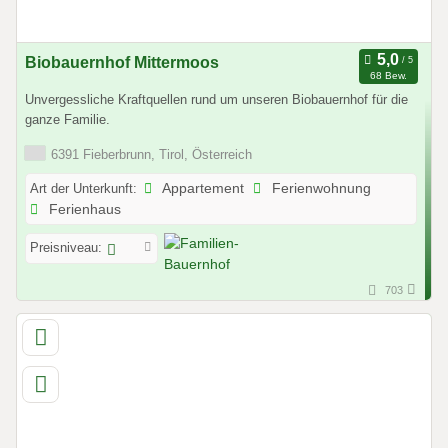
Biobauernhof Mittermoos
68 Bew.
Unvergessliche Kraftquellen rund um unseren Biobauernhof für die
ganze Familie.
6391 Fieberbrunn, Tirol, Österreich
Art der Unterkunft:
Appartement
Ferienwohnung
Ferienhaus
Preisniveau:
703