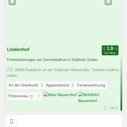
Lindenhof
101 Bew.
Ferienwohnungen am Sonnenbalkon in Südtirols Süden
39040 Kurtatsch an der Südtiroler Weinstraße, Trentino-Südtirol,
Italien
Art der Unterkunft:
Appartement
Ferienwohnung
Preisniveau:
709