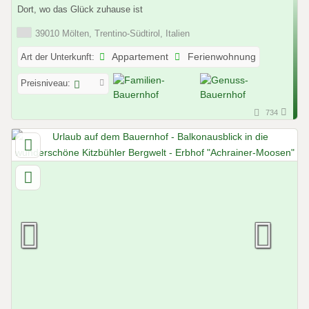
Dort, wo das Glück zuhause ist
39010 Mölten, Trentino-Südtirol, Italien
Art der Unterkunft:
Appartement
Ferienwohnung
Preisniveau:
734