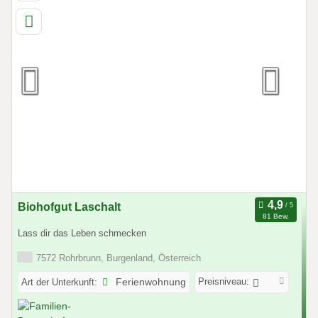
Biohofgut Laschalt
81 Bew.
Lass dir das Leben schmecken
7572 Rohrbrunn, Burgenland, Österreich
Preisniveau:
Art der Unterkunft:
Ferienwohnung