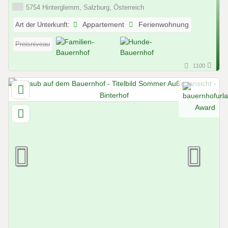
5754 Hinterglemm, Salzburg, Österreich
Art der Unterkunft:
Appartement
Ferienwohnung
Preisniveau
1100