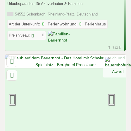
Urlaubsparadies für Aktivurlauber & Familien
54552 Schönbach, Rheinland-Pfalz, Deutschland
Art der Unterkunft:
Ferienwohnung
Ferienhaus
Preisniveau:
713