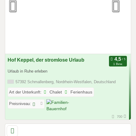
Hof Keppel, der stromlose Urlaub
1 Bew.
Urlaub in Ruhe erleben
57392 Schmallenberg, Nordrhein-Westfalen, Deutschland
Art der Unterkunft:
Chalet
Ferienhaus
Preisniveau:
700