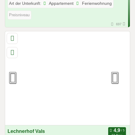
Art der Unterkunft:
Appartement
Ferienwohnung
Preisniveau
697
Lechnerhof Vals