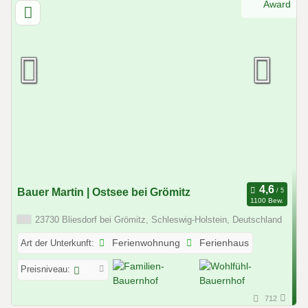
Bauer Martin | Ostsee bei Grömitz
1100 Bew.
23730 Bliesdorf bei Grömitz, Schleswig-Holstein, Deutschland
Art der Unterkunft:
Ferienwohnung
Ferienhaus
Preisniveau:
712