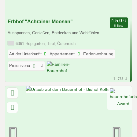
Erbhof "Achrainer-Moosen"
8 Bew.
Ausspannen, Genießen, Entdecken und Wohlfühlen
6361 Hopfgarten, Tirol, Österreich
Art der Unterkunft:
Appartement
Ferienwohnung
Preisniveau:
733