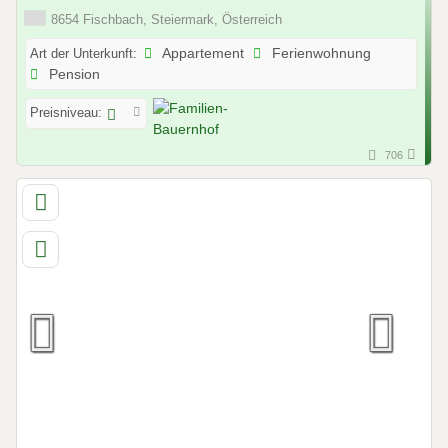
8654 Fischbach, Steiermark, Österreich
Art der Unterkunft:
Appartement
Ferienwohnung
Pension
Preisniveau:
706