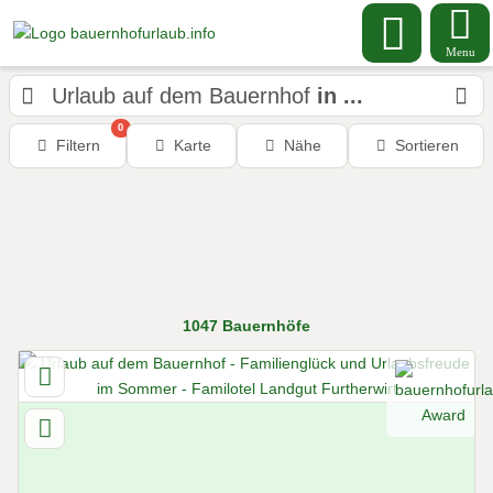
Menu
Urlaub auf dem Bauernhof
in ...
0
Filtern
Karte
Nähe
Sortieren
1047
Bauernhöfe