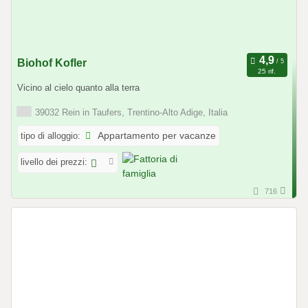
Biohof Kofler
25 rif.
Vicino al cielo quanto alla terra
39032 Rein in Taufers, Trentino-Alto Adige, Italia
tipo di alloggio:
Appartamento per vacanze
livello dei prezzi:
716