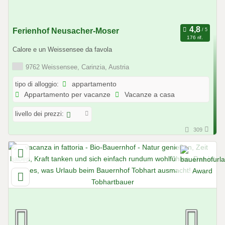
Ferienhof Neusacher-Moser
176 rif.
Calore e un Weissensee da favola
9762 Weissensee, Carinzia, Austria
tipo di alloggio:
appartamento
Appartamento per vacanze
Vacanze a casa
livello dei prezzi:
309