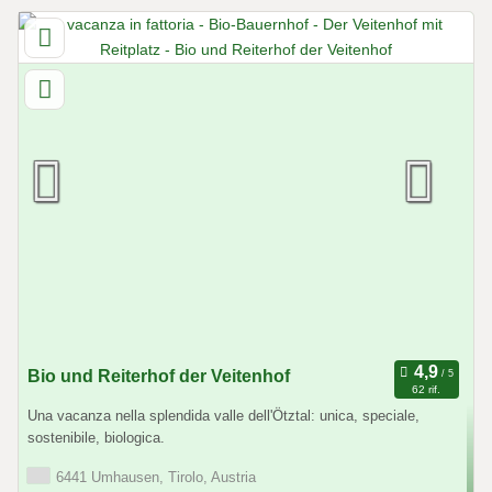
Bio und Reiterhof der Veitenhof
62 rif.
Una vacanza nella splendida valle dell'Ötztal: unica, speciale,
sostenibile, biologica.
6441 Umhausen, Tirolo, Austria