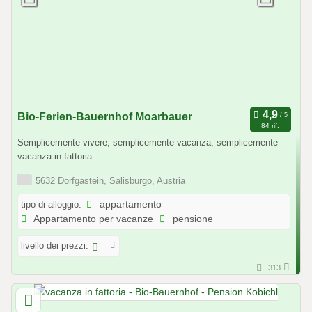
Bio-Ferien-Bauernhof Moarbauer
84 rif.
Semplicemente vivere, semplicemente vacanza, semplicemente
vacanza in fattoria
5632 Dorfgastein, Salisburgo, Austria
tipo di alloggio:
appartamento
Appartamento per vacanze
pensione
livello dei prezzi:
313