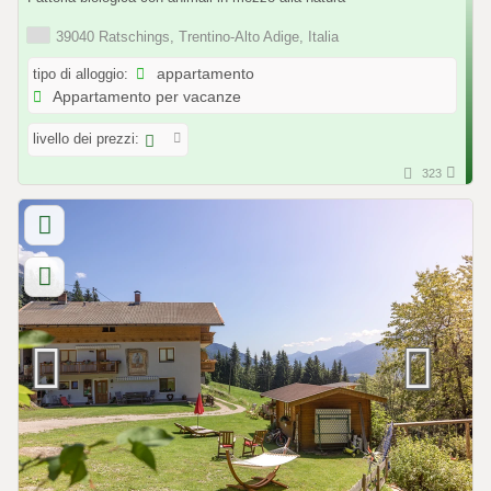
39040 Ratschings, Trentino-Alto Adige, Italia
tipo di alloggio:
appartamento
Appartamento per vacanze
livello dei prezzi:
323