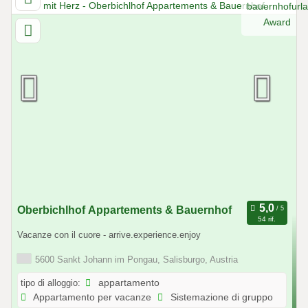
Oberbichlhof Appartements & Bauernhof
54 rif.
Vacanze con il cuore - arrive.experience.enjoy
5600 Sankt Johann im Pongau, Salisburgo, Austria
tipo di alloggio:
appartamento
Appartamento per vacanze
Sistemazione di gruppo