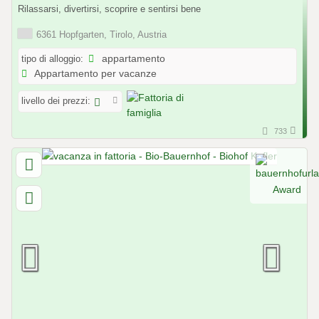
Rilassarsi, divertirsi, scoprire e sentirsi bene
6361 Hopfgarten, Tirolo, Austria
tipo di alloggio:
appartamento
Appartamento per vacanze
livello dei prezzi:
733