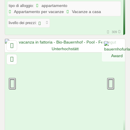
tipo di alloggio:
appartamento
Appartamento per vacanze
Vacanze a casa
livello dei prezzi:
309