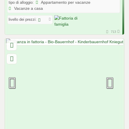
tipo di alloggio:
Appartamento per vacanze
Vacanze a casa
livello dei prezzi:
713