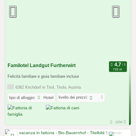
Familotel Landgut Furtherwirt
759 rif.
Felicità familiare e gioia familiare incluse
6382 Kirchdorf in Tirol, Tirolo, Austria
livello dei prezzi:
tipo di alloggio:
Hotel
1200