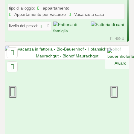
tipo di alloggio:
appartamento
Appartamento per vacanze
Vacanze a casa
livello dei prezzi:
409