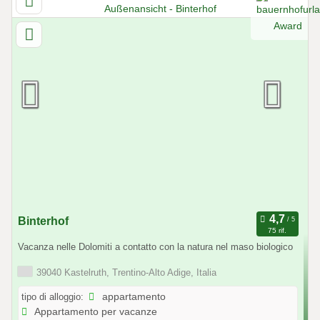
Binterhof
75 rif.
Vacanza nelle Dolomiti a contatto con la natura nel maso biologico
39040 Kastelruth, Trentino-Alto Adige, Italia
tipo di alloggio:
appartamento
Appartamento per vacanze