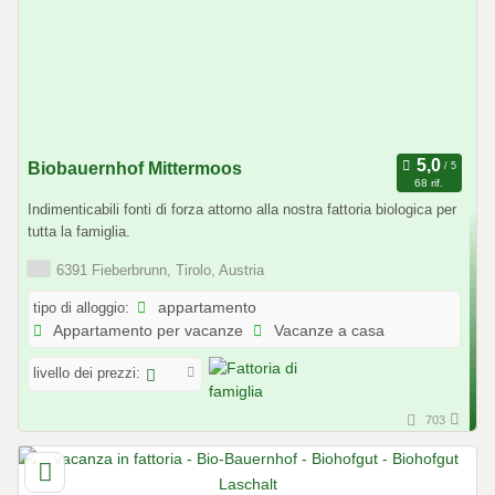
Biobauernhof Mittermoos
68 rif.
Indimenticabili fonti di forza attorno alla nostra fattoria biologica per
tutta la famiglia.
6391 Fieberbrunn, Tirolo, Austria
tipo di alloggio:
appartamento
Appartamento per vacanze
Vacanze a casa
livello dei prezzi:
703