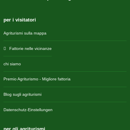
per i visitatori
Agriturismi sulla mappa
Fattorie nelle vicinanze
chi siamo
Premio Agriturismo - Migliore fattoria
Blog sugli agriturismi
Datenschutz-Einstellungen
per gli agriturismi