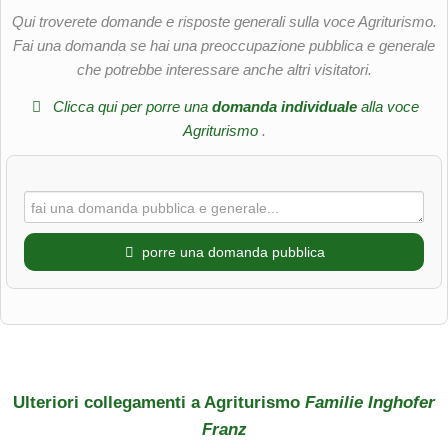
Qui troverete domande e risposte generali sulla voce Agriturismo.
Fai una domanda se hai una preoccupazione pubblica e generale
che potrebbe interessare anche altri visitatori.
Clicca qui per porre una
domanda individuale
alla voce
Agriturismo
.
porre una domanda pubblica
Nome di battesimo
Cognome
Ulteriori collegamenti a Agriturismo
Familie Inghofer
Franz