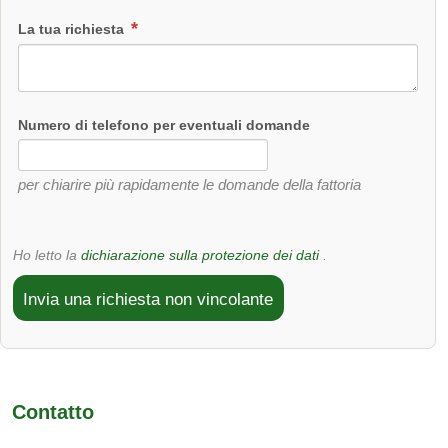
La tua richiesta
Numero di telefono per eventuali domande
per chiarire più rapidamente le domande della fattoria
Ho letto la
dichiarazione sulla protezione dei dati
.
Invia una richiesta non vincolante
Contatto