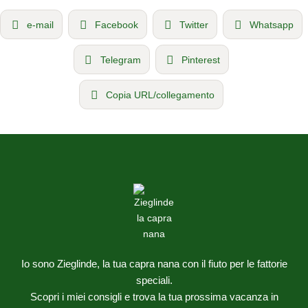
e-mail
Facebook
Twitter
Whatsapp
Telegram
Pinterest
Copia URL/collegamento
Io sono Zieglinde, la tua capra nana con il fiuto per le fattorie
speciali.
Scopri i miei consigli e trova la tua prossima vacanza in