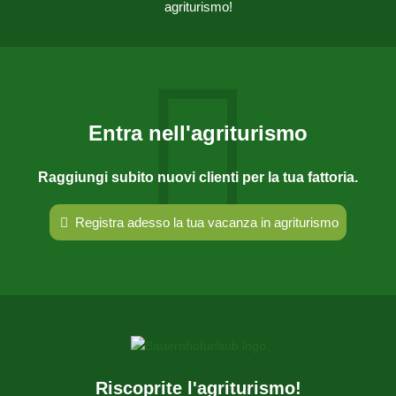
agriturismo!
Entra nell'agriturismo
Raggiungi subito nuovi clienti per la tua fattoria.
Registra adesso la tua vacanza in agriturismo
Riscoprite l'agriturismo!