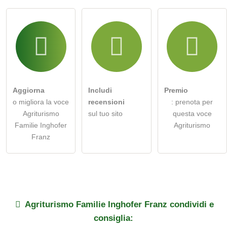
Aggiorna
Includi
Premio
o migliora la voce
recensioni
: prenota per
Agriturismo
sul tuo sito
questa voce
Familie Inghofer
Agriturismo
Franz
Agriturismo
Familie Inghofer Franz
condividi e
consiglia: