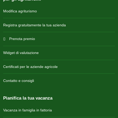
Modifica agriturismo
Registra gratuitamente la tua azienda
Prenota premio
Widget di valutazione
Certificati per le aziende agricole
Contatto e consigli
Pianifica la tua vacanza
Vacanza in famiglia in fattoria