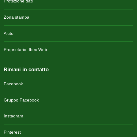
Protezione dati
Zona stampa
Aiuto
Proprietario: Ibex Web
Rimani in contatto
Facebook
Gruppo Facebook
Instagram
Pinterest