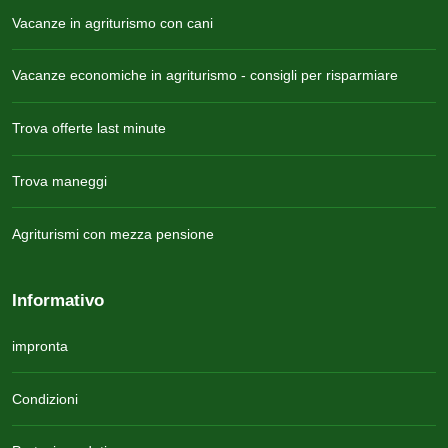
Vacanze in agriturismo con cani
Vacanze economiche in agriturismo - consigli per risparmiare
Trova offerte last minute
Trova maneggi
Agriturismi con mezza pensione
Informativo
impronta
Condizioni