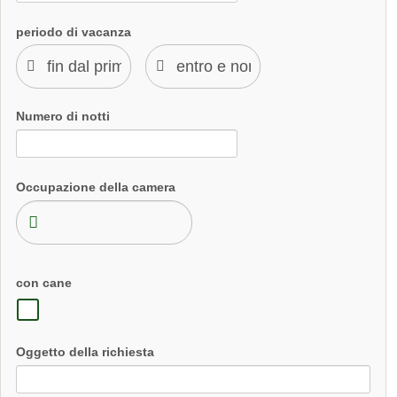
periodo di vacanza
Numero di notti
Occupazione della camera
con cane
Oggetto della richiesta