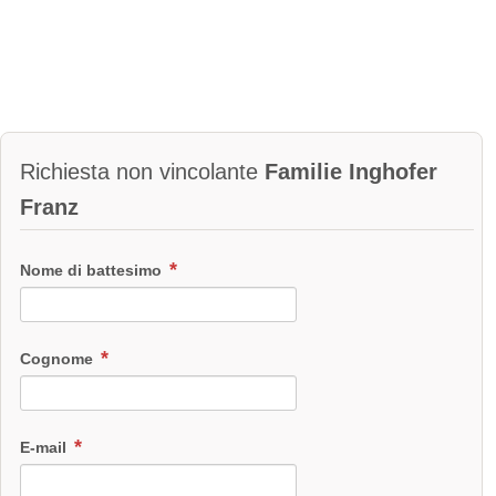
Richiesta non vincolante
Familie Inghofer
Franz
Nome di battesimo
Cognome
E-mail