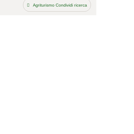
Agriturismo Condividi ricerca