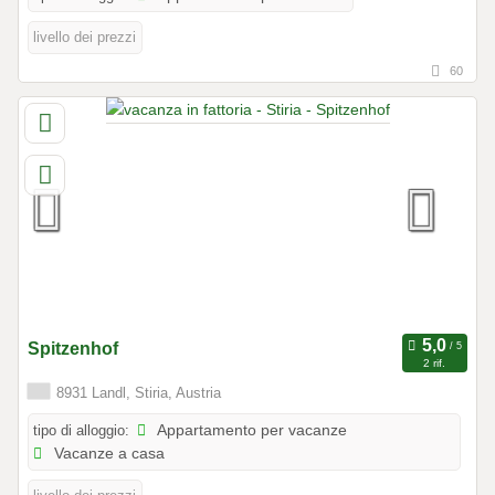
livello dei prezzi
60
Spitzenhof
2 rif.
8931 Landl, Stiria, Austria
tipo di alloggio:
Appartamento per vacanze
Vacanze a casa