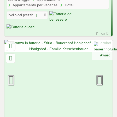
Appartamento per vacanze
Hotel
livello dei prezzi:
737