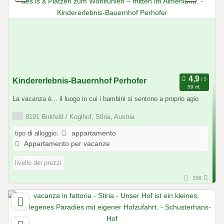
Kindererlebnis-Bauernhof Perhofer
59 rif.
La vacanza è... il luogo in cui i bambini si sentono a proprio agio
8191 Birkfeld / Koglhof, Stiria, Austria
tipo di alloggio:
appartamento
Appartamento per vacanze
livello dei prezzi
298