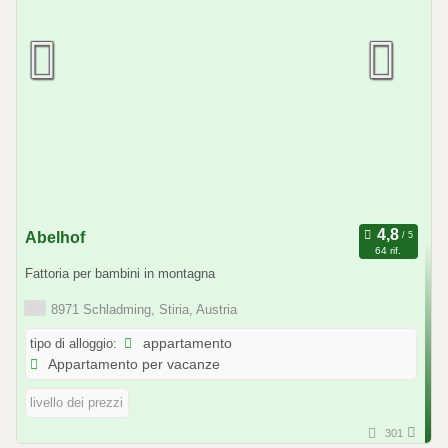
Abelhof
64 rif.
Fattoria per bambini in montagna
8971 Schladming, Stiria, Austria
tipo di alloggio:
appartamento
Appartamento per vacanze
livello dei prezzi
301