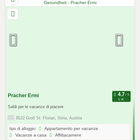
Pracher Ermi
1 rif.
Saldi per le vacanze di piacere
8522 Groß St. Florian, Stiria, Austria
tipo di alloggio:
Appartamento per vacanze
Vacanze a casa
Affittacamere