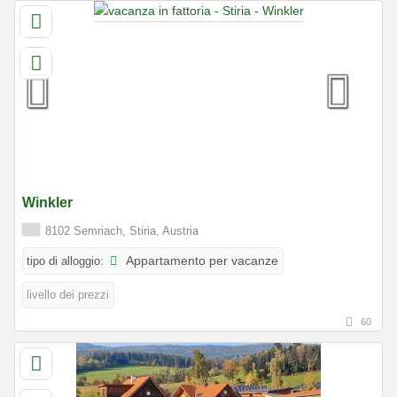
Winkler
8102 Semriach, Stiria, Austria
tipo di alloggio:
Appartamento per vacanze
livello dei prezzi
60