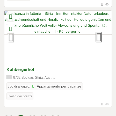
60
Kühbergerhof
8732 Seckau, Stiria, Austria
tipo di alloggio:
Appartamento per vacanze
livello dei prezzi
60