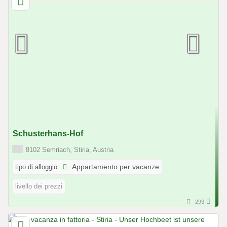
Schusterhans-Hof
8102 Semriach, Stiria, Austria
tipo di alloggio:
Appartamento per vacanze
livello dei prezzi
293