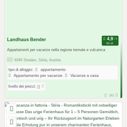
Landhaus Bender
60 rif.
Appartamenti per vacanze nella regione termale e vulcanica
8345 Straden, Stiria, Austria
tipo di alloggio:
appartamento
Appartamento per vacanze
Vacanze a casa
livello dei prezzi:
261