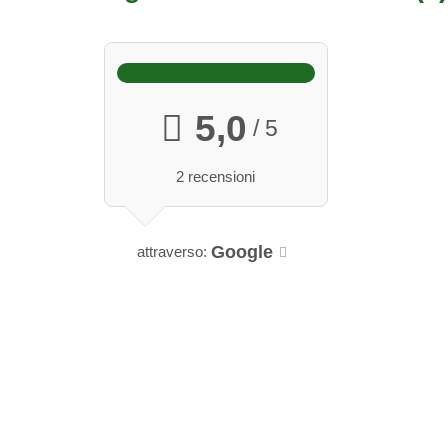
5,0
/ 5
2 recensioni
Google
attraverso: