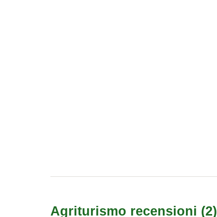
Agriturismo recensioni
2