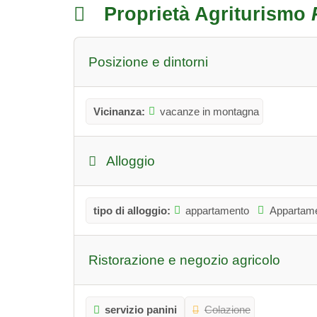
Proprietà Agriturismo
Posizione e dintorni
Vicinanza:
vacanze in montagna
Alloggio
tipo di alloggio:
appartamento
Appartame
Ristorazione e negozio agricolo
servizio panini
Colazione