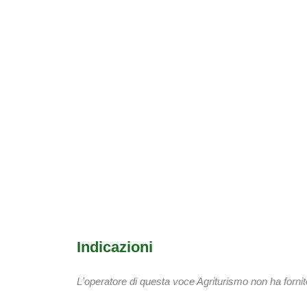
Indicazioni
L'operatore di questa voce Agriturismo non ha fornito