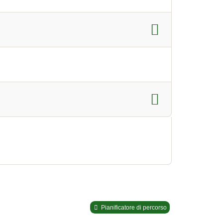
Pianificatore di percorso