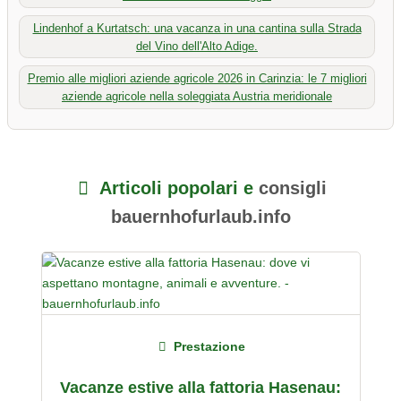
Lindenhof a Kurtatsch: una vacanza in una cantina sulla Strada
del Vino dell'Alto Adige.
Premio alle migliori aziende agricole 2026 in Carinzia: le 7 migliori
aziende agricole nella soleggiata Austria meridionale
Articoli popolari e
consigli
bauernhofurlaub.info
Prestazione
Vacanze estive alla fattoria Hasenau: