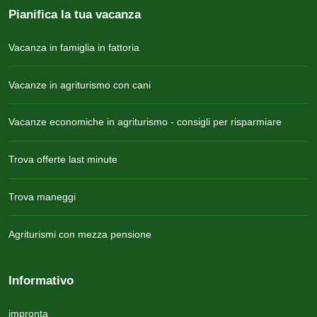
Pianifica la tua vacanza
Vacanza in famiglia in fattoria
Vacanze in agriturismo con cani
Vacanze economiche in agriturismo - consigli per risparmiare
Trova offerte last minute
Trova maneggi
Agriturismi con mezza pensione
Informativo
impronta