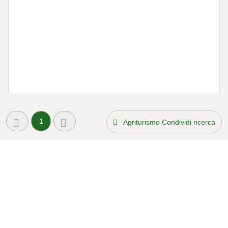
1
Agriturismo Condividi ricerca