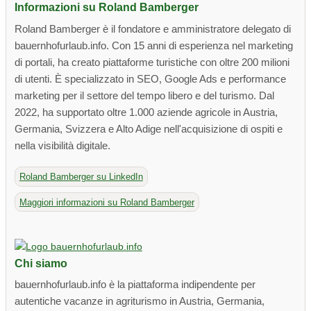
Informazioni su Roland Bamberger
Roland Bamberger è il fondatore e amministratore delegato di
bauernhofurlaub.info. Con 15 anni di esperienza nel marketing
di portali, ha creato piattaforme turistiche con oltre 200 milioni
di utenti. È specializzato in SEO, Google Ads e performance
marketing per il settore del tempo libero e del turismo. Dal
2022, ha supportato oltre 1.000 aziende agricole in Austria,
Germania, Svizzera e Alto Adige nell'acquisizione di ospiti e
nella visibilità digitale.
Roland Bamberger su LinkedIn
Maggiori informazioni su Roland Bamberger
Chi siamo
bauernhofurlaub.info è la piattaforma indipendente per
autentiche vacanze in agriturismo in Austria, Germania,