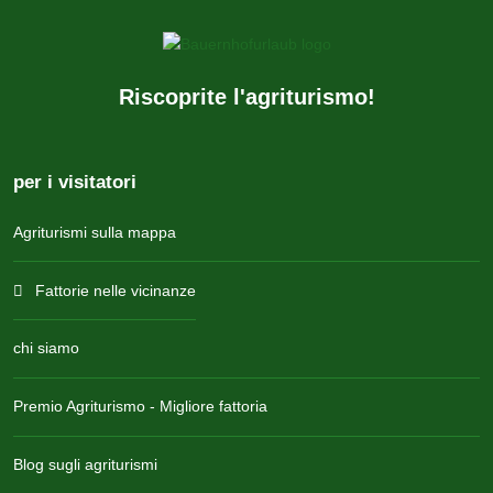
Riscoprite l'agriturismo!
per i visitatori
Agriturismi sulla mappa
Fattorie nelle vicinanze
chi siamo
Premio Agriturismo - Migliore fattoria
Blog sugli agriturismi