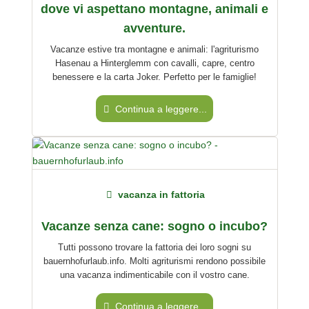
dove vi aspettano montagne, animali e
avventure.
Vacanze estive tra montagne e animali: l'agriturismo
Hasenau a Hinterglemm con cavalli, capre, centro
benessere e la carta Joker. Perfetto per le famiglie!
Continua a leggere...
vacanza in fattoria
Vacanze senza cane: sogno o incubo?
Tutti possono trovare la fattoria dei loro sogni su
bauernhofurlaub.info. Molti agriturismi rendono possibile
una vacanza indimenticabile con il vostro cane.
Continua a leggere...