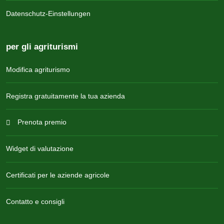
Datenschutz-Einstellungen
per gli agriturismi
Modifica agriturismo
Registra gratuitamente la tua azienda
Prenota premio
Widget di valutazione
Certificati per le aziende agricole
Contatto e consigli