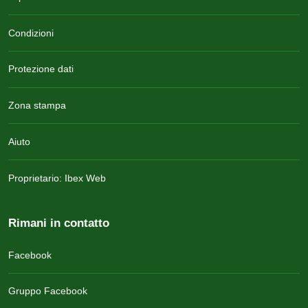
Condizioni
Protezione dati
Zona stampa
Aiuto
Proprietario: Ibex Web
Rimani in contatto
Facebook
Gruppo Facebook