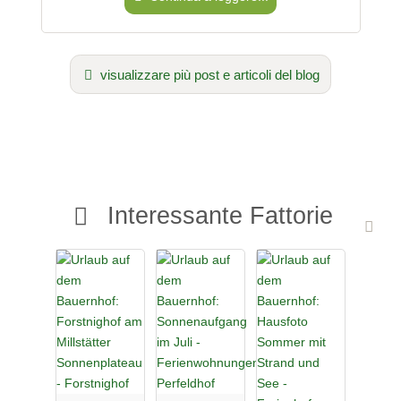
visualizzare più post e articoli del blog
Interessante Fattorie