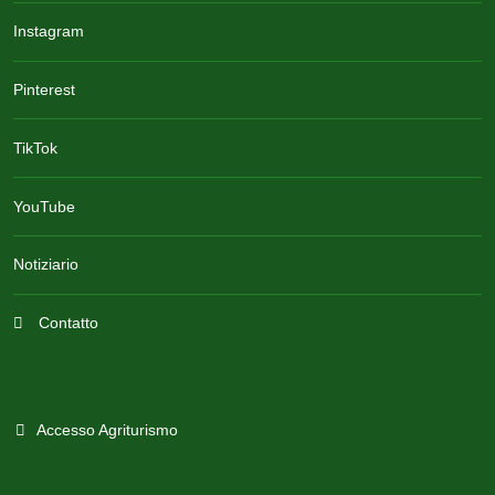
Instagram
Pinterest
TikTok
YouTube
Notiziario
Contatto
Accesso Agriturismo