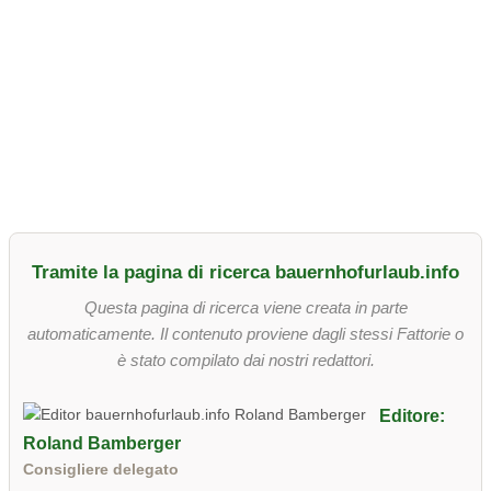
Tramite la pagina di ricerca bauernhofurlaub.info
Questa pagina di ricerca viene creata in parte
automaticamente. Il contenuto proviene dagli stessi Fattorie o
è stato compilato dai nostri redattori.
Editore:
Roland Bamberger
Consigliere delegato