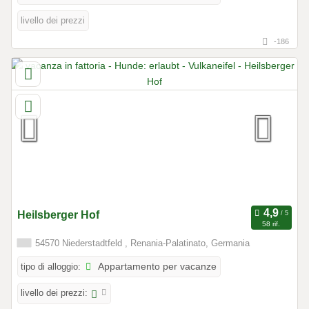
livello dei prezzi
-186
Heilsberger Hof
58 rif.
54570 Niederstadtfeld , Renania-Palatinato, Germania
tipo di alloggio:
Appartamento per vacanze
livello dei prezzi: