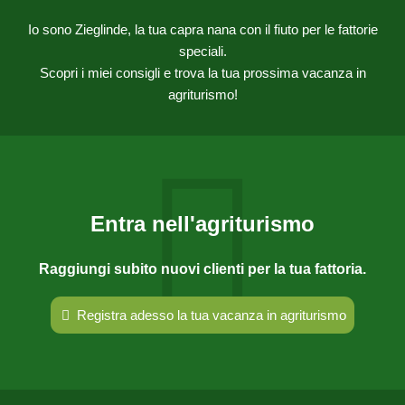
Io sono Zieglinde, la tua capra nana con il fiuto per le fattorie
speciali.
Scopri i miei consigli e trova la tua prossima vacanza in
agriturismo!
Entra nell'agriturismo
Raggiungi subito nuovi clienti per la tua fattoria.
Registra adesso la tua vacanza in agriturismo