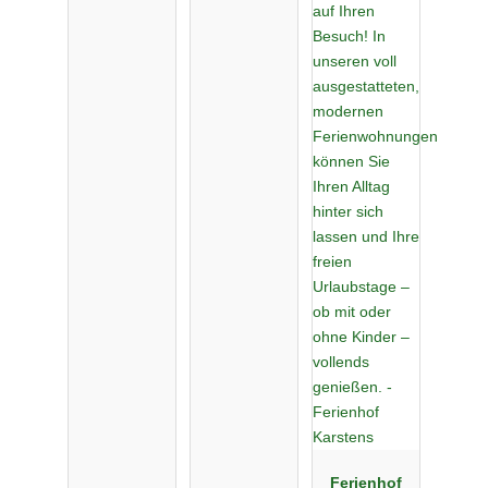
Ferienhof