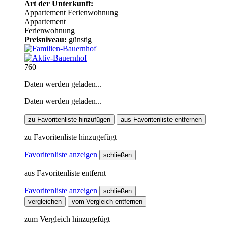
Art der Unterkunft:
Appartement
Ferienwohnung
Appartement
Ferienwohnung
Preisniveau:
günstig
760
Daten werden geladen...
Daten werden geladen...
zu Favoritenliste hinzufügen
aus Favoritenliste entfernen
zu Favoritenliste hinzugefügt
Favoritenliste anzeigen
schließen
aus Favoritenliste entfernt
Favoritenliste anzeigen
schließen
vergleichen
vom Vergleich entfernen
zum Vergleich hinzugefügt