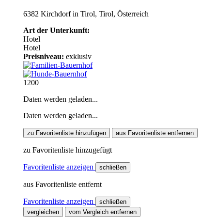
6382 Kirchdorf in Tirol, Tirol, Österreich
Art der Unterkunft:
Hotel
Hotel
Preisniveau:
exklusiv
1200
Daten werden geladen...
Daten werden geladen...
zu Favoritenliste hinzufügen
aus Favoritenliste entfernen
zu Favoritenliste hinzugefügt
Favoritenliste anzeigen
schließen
aus Favoritenliste entfernt
Favoritenliste anzeigen
schließen
vergleichen
vom Vergleich entfernen