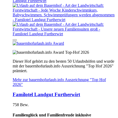
Top-Hof 2026
Dieser Hof gehört zu den besten 50 Urlaubshöfen und wurde
mit der bauernhofurlaub.info Auszeichnung "Top Hof 2026"
prämiert.
Mehr zur bauernhofurlaub.info Auszeichnung "Top Hof
2026"
Familotel Landgut Furtherwirt
758 Bew.
Familienglück und Familienfreude inklusive