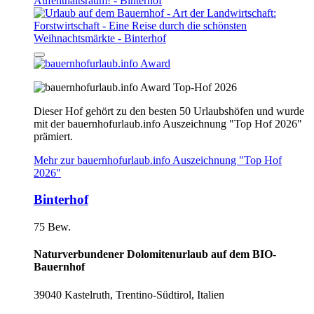
Top-Hof 2026
Dieser Hof gehört zu den besten 50 Urlaubshöfen und wurde
mit der bauernhofurlaub.info Auszeichnung "Top Hof 2026"
prämiert.
Mehr zur bauernhofurlaub.info Auszeichnung "Top Hof
2026"
Binterhof
75 Bew.
Naturverbundener Dolomitenurlaub auf dem BIO-
Bauernhof
39040 Kastelruth, Trentino-Südtirol, Italien