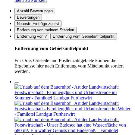
mehr zu Punkten
Anzahl Bewertungen
Bewertungen
Neueste Einträge zuerst
Entfernung von meinem Standort
Entfernung von ?
Entfernung vom Gebietsmittelpunkt
Entfernung vom Gebietsmittelpunkt
Für Orte, Ortsteile und Postleitzahlgebiete können die
Ergebnisse hier nach Entfernung vom Mittelpunkt sortiert
werden.