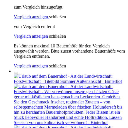
zum Vergleich hinzugefügt
Vergleich anzeigen
schließen
vom Vergleich entfernt
Vergleich anzeigen
schließen
Es können maximal 10 Bauernhöfe für den Vergleich
ausgewählt werden. Bitte zuerst vorhandene Bauernhöfe vom
Vergleich entfernen.
Vergleich anzeigen
schließen