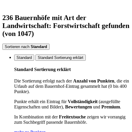
236
Bauernhöfe
mit Art der
Landwirtschaft: Forstwirtschaft
gefunden
(von 1047)
Sortieren nach
Standard
Standard
Standard Sortierung erklärt
Standard Sortierung erklärt
Die Sortierung erfolgt nach der
Anzahl von Punkten
, die ein
Urlaub auf dem Bauernhof-Eintrag gesammelt hat (0 bis 400
Punkte).
Punkte erhält ein Eintrag für
Vollständigkeit
(ausgefüllte
Eigenschaften und Bilder),
Bewertungen
und
Premium
.
In Kombination mit der
Freitextsuche
zeigen wir vorrangig
zum Suchbegriff passende Bauernhöfe.