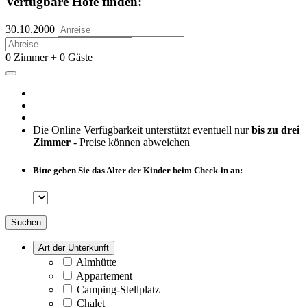
Verfügbare Höfe finden:
30.10.2000
0 Zimmer + 0 Gäste
Die Online Verfügbarkeit unterstützt eventuell nur
bis zu drei
Zimmer
- Preise können abweichen
Bitte geben Sie das Alter der Kinder beim Check-in an:
Suchen
Art der Unterkunft
Almhütte
Appartement
Camping-Stellplatz
Chalet