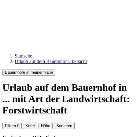
Startseite
Urlaub auf dem Bauernhof-Übersicht
Bauernhöfe in meiner Nähe
Urlaub auf dem Bauernhof
in
...
mit Art der Landwirtschaft:
Forstwirtschaft
Filtern
0
Karte
Nähe
Sortieren