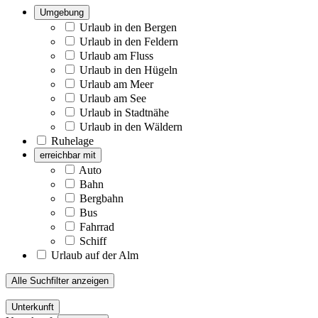
Umgebung
Urlaub in den Bergen
Urlaub in den Feldern
Urlaub am Fluss
Urlaub in den Hügeln
Urlaub am Meer
Urlaub am See
Urlaub in Stadtnähe
Urlaub in den Wäldern
Ruhelage
erreichbar mit
Auto
Bahn
Bergbahn
Bus
Fahrrad
Schiff
Urlaub auf der Alm
Alle Suchfilter anzeigen
Unterkunft