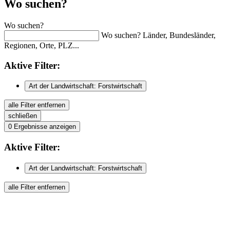
Wo suchen?
Wo suchen?
Wo suchen? Länder, Bundesländer,
Regionen, Orte, PLZ...
Aktive
Filter:
Art der Landwirtschaft: Forstwirtschaft
alle Filter entfernen
schließen
0
Ergebnisse anzeigen
Aktive
Filter:
Art der Landwirtschaft: Forstwirtschaft
alle Filter entfernen