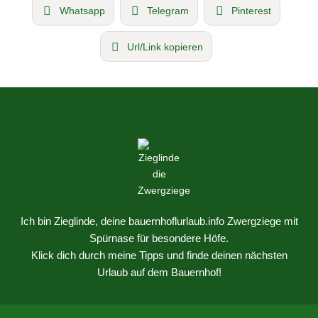
Whatsapp
Telegram
Pinterest
Url/Link kopieren
Ich bin Zieglinde, deine bauernhoflurlaub.info Zwergziege mit
Spürnase für besondere Höfe.
Klick dich durch meine Tipps und finde deinen nächsten
Urlaub auf dem Bauernhof!