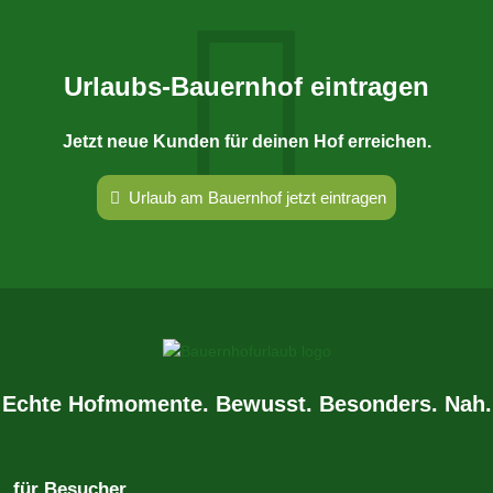
Urlaubs-Bauernhof eintragen
Jetzt neue Kunden für deinen Hof erreichen.
Urlaub am Bauernhof jetzt eintragen
Echte Hofmomente. Bewusst. Besonders. Nah.
für Besucher