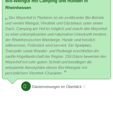
Bio-Weingut mit Camping und Hunden in
Rheinhessen
Der Meyerhof in Flonheim ist ein zertifizierter Bio-Betrieb
und vereint Weingut, Vinothek und Gästehaus unter einem
Dach. Camping am Hof ist möglich und macht den Meyerhof
zu einer unkomplizierten und naturnahen Unterkunft inmitten
der Rheinhessischen Weinberge. Hunde sind herzlich
willkommen, Frühstück wird serviert. Ein Spielplatz,
Trampolin sowie Wander- und Radwege erschließen die
sanfte Hügellandschaft der Region. 156 Gäste bewerten den
Meyerhof mit sehr gutem Schnitt und bestätigen die
entspannte Atmosphäre dieses Bio-Weinguts mit
persönlichem Vinothek-Charakter.
Gästemeinungen im Überblick