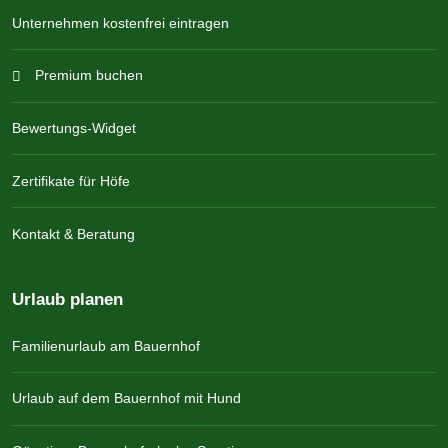
Unternehmen kostenfrei eintragen
Premium buchen
Bewertungs-Widget
Zertifikate für Höfe
Kontakt & Beratung
Urlaub planen
Familienurlaub am Bauernhof
Urlaub auf dem Bauernhof mit Hund