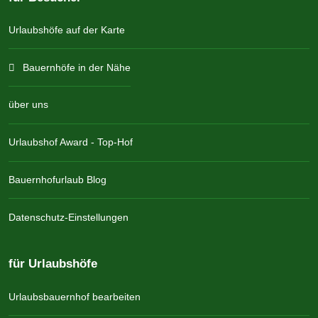
Urlaubshöfe auf der Karte
Bauernhöfe in der Nähe
über uns
Urlaubshof Award - Top-Hof
Bauernhofurlaub Blog
Datenschutz-Einstellungen
für Urlaubshöfe
Urlaubsbauernhof bearbeiten