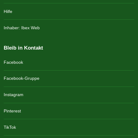
Hilfe
Inhaber: Ibex Web
Bleib in Kontakt
Facebook
Facebook-Gruppe
Instagram
Pinterest
TikTok