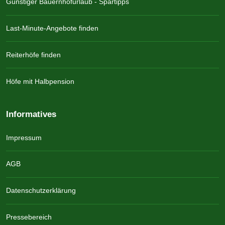
Günstiger Bauernhofurlaub - Spartipps
Last-Minute-Angebote finden
Reiterhöfe finden
Höfe mit Halbpension
Informatives
Impressum
AGB
Datenschutzerklärung
Pressebereich