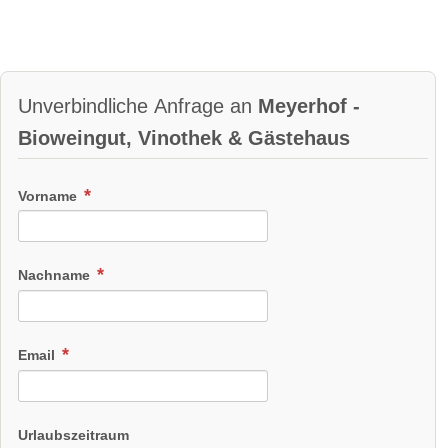
Unverbindliche Anfrage an
Meyerhof -
Bioweingut, Vinothek & Gästehaus
Vorname
Nachname
Email
Urlaubszeitraum