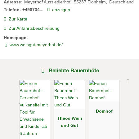
Adresse:
Meyerhof Aussiedlerhof
55237
Flonheim
Deutschland
Telefon:
+496734...
anzeigen
Zur Karte
Zur Anfahrtsbeschreibung
Homepage:
www.weingut-meyerhof.de/
Beliebte Bauernhöfe
Domhof
Theos Wein
und Gut