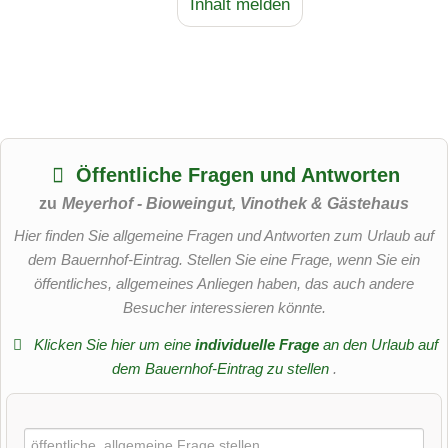
Inhalt melden
Öffentliche Fragen und Antworten
zu
Meyerhof - Bioweingut, Vinothek & Gästehaus
Hier finden Sie allgemeine Fragen und Antworten zum Urlaub auf
dem Bauernhof-Eintrag. Stellen Sie eine Frage, wenn Sie ein
öffentliches, allgemeines Anliegen haben, das auch andere
Besucher interessieren könnte.
Klicken Sie hier um eine
individuelle Frage
an den Urlaub auf
dem Bauernhof-Eintrag zu stellen
.