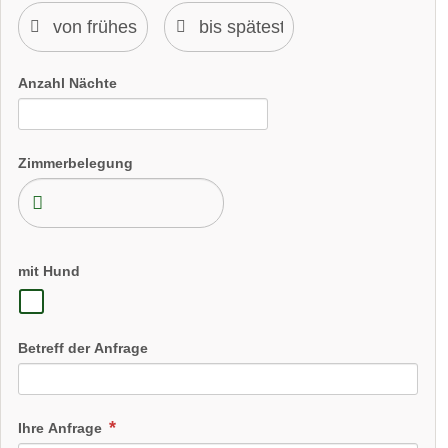
Anzahl Nächte
Zimmerbelegung
mit Hund
Betreff der Anfrage
Ihre Anfrage