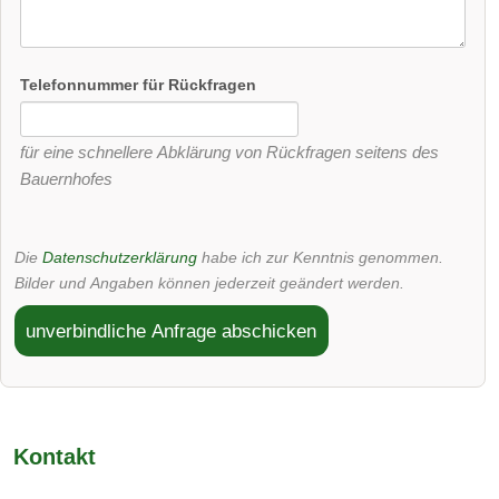
Telefonnummer für Rückfragen
für eine schnellere Abklärung von Rückfragen seitens des
Bauernhofes
Die
Datenschutzerklärung
habe ich zur Kenntnis genommen.
Bilder und Angaben können jederzeit geändert werden.
unverbindliche Anfrage abschicken
Kontakt