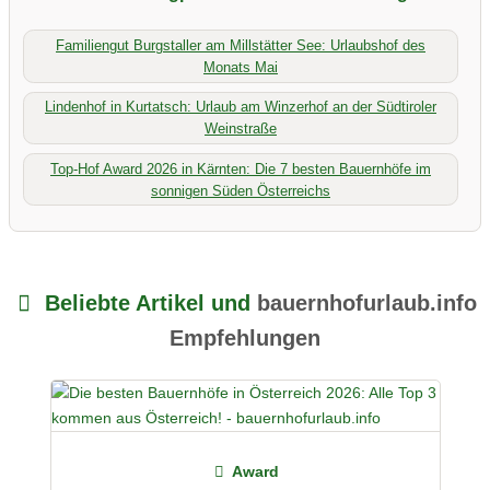
Familiengut Burgstaller am Millstätter See: Urlaubshof des
Monats Mai
Lindenhof in Kurtatsch: Urlaub am Winzerhof an der Südtiroler
Weinstraße
Top-Hof Award 2026 in Kärnten: Die 7 besten Bauernhöfe im
sonnigen Süden Österreichs
Beliebte Artikel und
bauernhofurlaub.info
Empfehlungen
Award