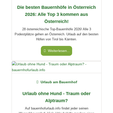
Die besten Bauernhöfe in Österreich
2026: Alle Top 3 kommen aus
Österreich!
28 österreichische Top-Bauernhöfe 2026! Alle 3
Podestplätze gehen an Österreich. Urlaub auf den besten
Höfen von Tirol bis Kärnten.
Weiterlesen...
Urlaub am Bauernhof
Urlaub ohne Hund - Traum oder
Alptraum?
Auf bauernhofurlaub.info findet jeder seinen