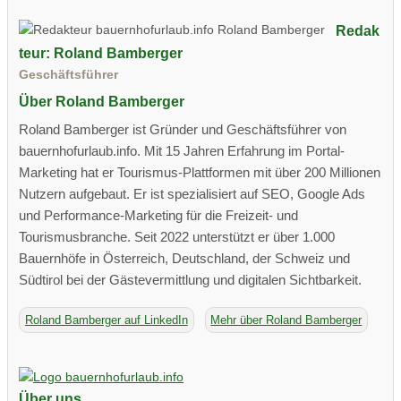
Redak
teur: Roland Bamberger
Geschäftsführer
Über Roland Bamberger
Roland Bamberger ist Gründer und Geschäftsführer von
bauernhofurlaub.info. Mit 15 Jahren Erfahrung im Portal-
Marketing hat er Tourismus-Plattformen mit über 200 Millionen
Nutzern aufgebaut. Er ist spezialisiert auf SEO, Google Ads
und Performance-Marketing für die Freizeit- und
Tourismusbranche. Seit 2022 unterstützt er über 1.000
Bauernhöfe in Österreich, Deutschland, der Schweiz und
Südtirol bei der Gästevermittlung und digitalen Sichtbarkeit.
Roland Bamberger auf LinkedIn
Mehr über Roland Bamberger
Über uns