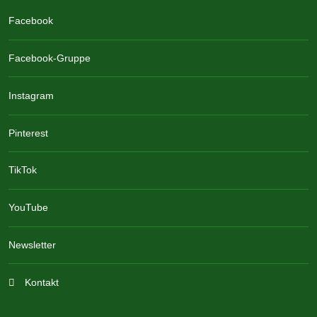
Facebook
Facebook-Gruppe
Instagram
Pinterest
TikTok
YouTube
Newsletter
Kontakt