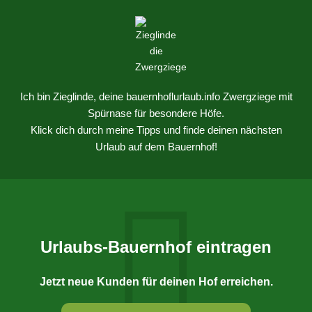
Ich bin Zieglinde, deine bauernhoflurlaub.info Zwergziege mit
Spürnase für besondere Höfe.
Klick dich durch meine Tipps und finde deinen nächsten
Urlaub auf dem Bauernhof!
Urlaubs-Bauernhof eintragen
Jetzt neue Kunden für deinen Hof erreichen.