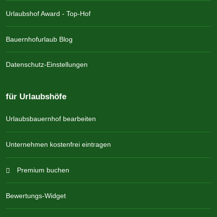
Urlaubshof Award - Top-Hof
Bauernhofurlaub Blog
Datenschutz-Einstellungen
für Urlaubshöfe
Urlaubsbauernhof bearbeiten
Unternehmen kostenfrei eintragen
Premium buchen
Bewertungs-Widget