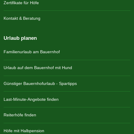
Zertifikate für Höfe
Kontakt & Beratung
Urlaub planen
Familienurlaub am Bauernhof
Urlaub auf dem Bauernhof mit Hund
Günstiger Bauernhofurlaub - Spartipps
Last-Minute-Angebote finden
Reiterhöfe finden
Höfe mit Halbpension