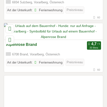
6934 Sulzberg, Vorarlberg, Österreich
Preisniveau
Art der Unterkunft:
Ferienwohnung
60
Alpenrose Brand
33 Bew.
6708 Brand, Vorarlberg, Österreich
Preisniveau
Art der Unterkunft:
Ferienwohnung
60