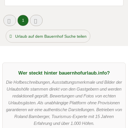
1
Urlaub auf dem Bauernhof Suche teilen
Wer steckt hinter bauernhofurlaub.info?
Die Hofbeschreibungen, Ausstattungsmerkmale und Bilder der
Urlaubshöfe stammen direkt von den Gastgebern und werden
redaktionell geprüft. Bewertungen und Fotos von echten
Urlaubsgästen. Als unabhängige Plattform ohne Provisionen
garantieren wir eine authentische Darstellungen. Betrieben von
Roland Bamberger, Tourismus-Experte mit 15 Jahren
Erfahrung und über 1.000 Höfen.