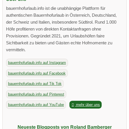
bauernhofurlaub.info ist die unabhängige Plattform für
authentischen Bauernhofurlaub in Österreich, Deutschland,
der Schweiz und Italien, insbesondere Südtirol. Rund 1.000
Höfe profitieren von direkten Kontaktanfragen ohne
Provisionen. Gegründet 2021, um Urlaubshöfen faire
Sichtbarkeit zu bieten und Gästen echte Hofmomente zu
vermitteln.
bauernhofurlaub.info auf Instagram
bauernhofurlaub.info auf Facebook
bauernhofurlaub.info auf Tik Tok
bauernhofurlaub.info auf Pinterest
bauernhofurlaub.info auf YouTube
mehr über uns
Neueste Blogposts von Roland Bamberger