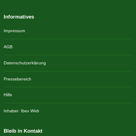
Informatives
Impressum
AGB
Datenschutzerklärung
Pressebereich
Hilfe
Inhaber: Ibex Web
Bleib in Kontakt