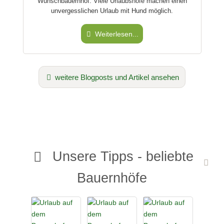
Wunschbauernhof. Viele Urlaubshöfe machen einen
unvergesslichen Urlaub mit Hund möglich.
Weiterlesen...
weitere Blogposts und Artikel ansehen
Unsere Tipps - beliebte
Bauernhöfe