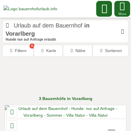
Menu
Urlaub auf dem Bauernhof
in
Vorarlberg
Hunde nur auf Anfrage erlaubt
0
Filtern
Karte
Nähe
Sortieren
3
Bauernhöfe
in Vorarlberg