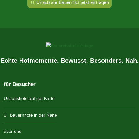
Urlaub am Bauernhof jetzt eintragen
Echte Hofmomente. Bewusst. Besonders. Nah.
für Besucher
Urlaubshöfe auf der Karte
Bauernhöfe in der Nähe
über uns