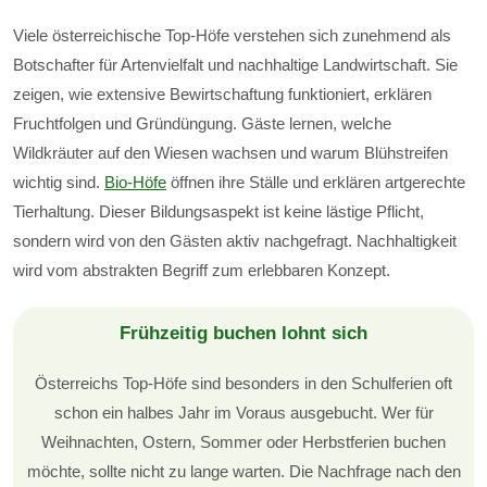
Viele österreichische Top-Höfe verstehen sich zunehmend als
Botschafter für Artenvielfalt und nachhaltige Landwirtschaft. Sie
zeigen, wie extensive Bewirtschaftung funktioniert, erklären
Fruchtfolgen und Gründüngung. Gäste lernen, welche
Wildkräuter auf den Wiesen wachsen und warum Blühstreifen
wichtig sind.
Bio-Höfe
öffnen ihre Ställe und erklären artgerechte
Tierhaltung. Dieser Bildungsaspekt ist keine lästige Pflicht,
sondern wird von den Gästen aktiv nachgefragt. Nachhaltigkeit
wird vom abstrakten Begriff zum erlebbaren Konzept.
Frühzeitig buchen lohnt sich
Österreichs Top-Höfe sind besonders in den Schulferien oft
schon ein halbes Jahr im Voraus ausgebucht. Wer für
Weihnachten, Ostern, Sommer oder Herbstferien buchen
möchte, sollte nicht zu lange warten. Die Nachfrage nach den