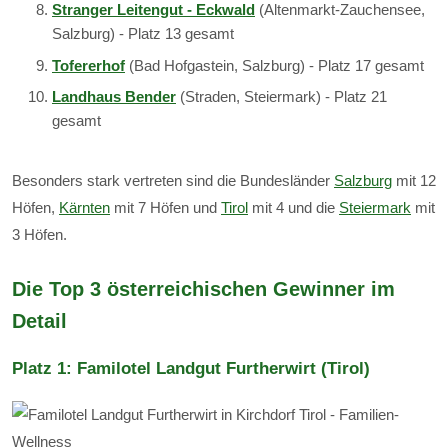
Stranger Leitengut - Eckwald
(Altenmarkt-Zauchensee,
Salzburg) - Platz 13 gesamt
Tofererhof
(Bad Hofgastein, Salzburg) - Platz 17 gesamt
Landhaus Bender
(Straden, Steiermark) - Platz 21
gesamt
Besonders stark vertreten sind die Bundesländer
Salzburg
mit 12
Höfen,
Kärnten
mit 7 Höfen und
Tirol
mit 4 und die
Steiermark
mit
3 Höfen.
Die Top 3 österreichischen Gewinner im
Detail
Platz 1: Familotel Landgut Furtherwirt (Tirol)