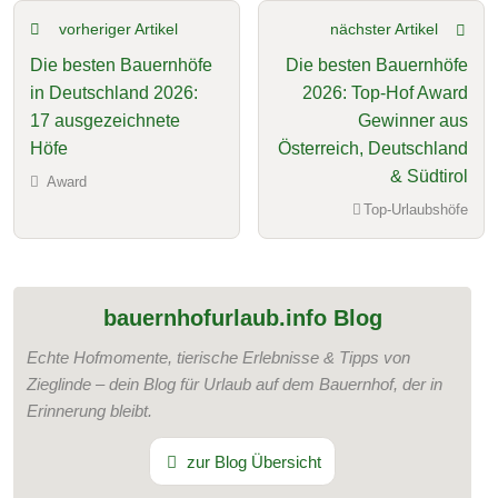
vorheriger Artikel
nächster Artikel
Die besten Bauernhöfe
Die besten Bauernhöfe
in Deutschland 2026:
2026: Top-Hof Award
17 ausgezeichnete
Gewinner aus
Höfe
Österreich, Deutschland
& Südtirol
Award
Top-Urlaubshöfe
bauernhofurlaub.info Blog
Echte Hofmomente, tierische Erlebnisse & Tipps von
Zieglinde – dein Blog für Urlaub auf dem Bauernhof, der in
Erinnerung bleibt.
zur Blog Übersicht