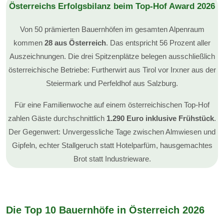
Österreichs Erfolgsbilanz beim Top-Hof Award 2026
Von 50 prämierten Bauernhöfen im gesamten Alpenraum
kommen
28 aus Österreich
. Das entspricht 56 Prozent aller
Auszeichnungen. Die drei Spitzenplätze belegen ausschließlich
österreichische Betriebe: Furtherwirt aus Tirol vor Irxner aus der
Steiermark und Perfeldhof aus Salzburg.
Für eine Familienwoche auf einem österreichischen Top-Hof
zahlen Gäste durchschnittlich
1.290 Euro inklusive Frühstück
.
Der Gegenwert: Unvergessliche Tage zwischen Almwiesen und
Gipfeln, echter Stallgeruch statt Hotelparfüm, hausgemachtes
Brot statt Industrieware.
Die Top 10 Bauernhöfe in Österreich 2026