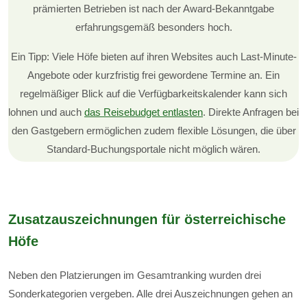
prämierten Betrieben ist nach der Award-Bekanntgabe
erfahrungsgemäß besonders hoch.
Ein Tipp: Viele Höfe bieten auf ihren Websites auch Last-Minute-
Angebote oder kurzfristig frei gewordene Termine an. Ein
regelmäßiger Blick auf die Verfügbarkeitskalender kann sich
lohnen und auch
das Reisebudget entlasten
. Direkte Anfragen bei
den Gastgebern ermöglichen zudem flexible Lösungen, die über
Standard-Buchungsportale nicht möglich wären.
Zusatzauszeichnungen für österreichische
Höfe
Neben den Platzierungen im Gesamtranking wurden drei
Sonderkategorien vergeben. Alle drei Auszeichnungen gehen an