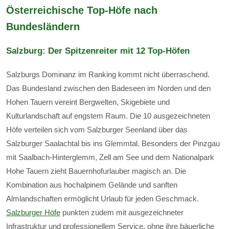
Österreichische Top-Höfe nach
Bundesländern
Salzburg: Der Spitzenreiter mit 12 Top-Höfen
Salzburgs Dominanz im Ranking kommt nicht überraschend.
Das Bundesland zwischen den Badeseen im Norden und den
Hohen Tauern vereint Bergwelten, Skigebiete und
Kulturlandschaft auf engstem Raum. Die 10 ausgezeichneten
Höfe verteilen sich vom Salzburger Seenland über das
Salzburger Saalachtal bis ins Glemmtal. Besonders der Pinzgau
mit Saalbach-Hinterglemm, Zell am See und dem Nationalpark
Hohe Tauern zieht Bauernhofurlauber magisch an. Die
Kombination aus hochalpinem Gelände und sanften
Almlandschaften ermöglicht Urlaub für jeden Geschmack.
Salzburger Höfe
punkten zudem mit ausgezeichneter
Infrastruktur und professionellem Service, ohne ihre bäuerliche