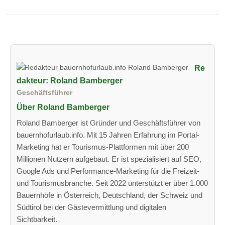
Re
dakteur: Roland Bamberger
Geschäftsführer
Über Roland Bamberger
Roland Bamberger ist Gründer und Geschäftsführer von
bauernhofurlaub.info. Mit 15 Jahren Erfahrung im Portal-
Marketing hat er Tourismus-Plattformen mit über 200
Millionen Nutzern aufgebaut. Er ist spezialisiert auf SEO,
Google Ads und Performance-Marketing für die Freizeit-
und Tourismusbranche. Seit 2022 unterstützt er über 1.000
Bauernhöfe in Österreich, Deutschland, der Schweiz und
Südtirol bei der Gästevermittlung und digitalen
Sichtbarkeit.