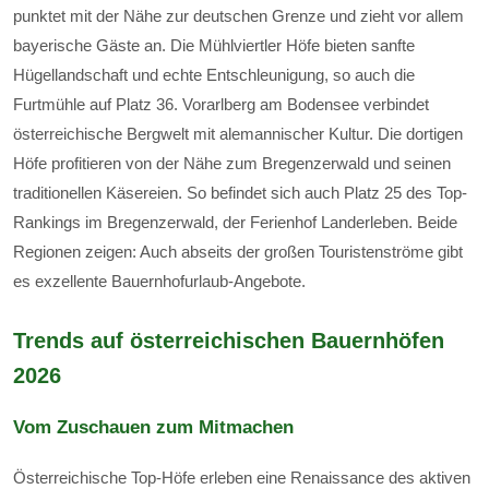
punktet mit der Nähe zur deutschen Grenze und zieht vor allem
bayerische Gäste an. Die Mühlviertler Höfe bieten sanfte
Hügellandschaft und echte Entschleunigung, so auch die
Furtmühle auf Platz 36. Vorarlberg am Bodensee verbindet
österreichische Bergwelt mit alemannischer Kultur. Die dortigen
Höfe profitieren von der Nähe zum Bregenzerwald und seinen
traditionellen Käsereien. So befindet sich auch Platz 25 des Top-
Rankings im Bregenzerwald, der Ferienhof Landerleben. Beide
Regionen zeigen: Auch abseits der großen Touristenströme gibt
es exzellente Bauernhofurlaub-Angebote.
Trends auf österreichischen Bauernhöfen
2026
Vom Zuschauen zum Mitmachen
Österreichische Top-Höfe erleben eine Renaissance des aktiven