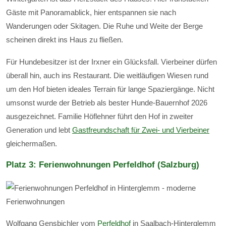
Gäste mit Panoramablick, hier entspannen sie nach
Wanderungen oder Skitagen. Die Ruhe und Weite der Berge
scheinen direkt ins Haus zu fließen.
Für Hundebesitzer ist der Irxner ein Glücksfall. Vierbeiner dürfen
überall hin, auch ins Restaurant. Die weitläufigen Wiesen rund
um den Hof bieten ideales Terrain für lange Spaziergänge. Nicht
umsonst wurde der Betrieb als bester Hunde-Bauernhof 2026
ausgezeichnet. Familie Höflehner führt den Hof in zweiter
Generation und lebt
Gastfreundschaft für Zwei- und Vierbeiner
gleichermaßen.
Platz 3: Ferienwohnungen Perfeldhof (Salzburg)
Wolfgang Gensbichler vom
Perfeldhof
in Saalbach-Hinterglemm