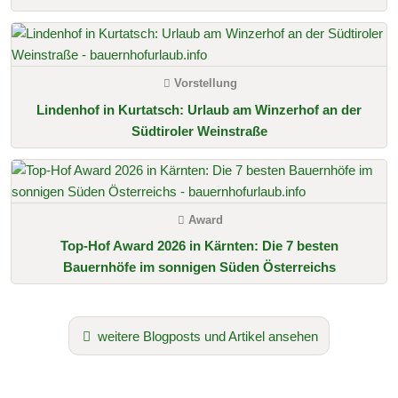
Vorstellung
Lindenhof in Kurtatsch: Urlaub am Winzerhof an der
Südtiroler Weinstraße
Award
Top-Hof Award 2026 in Kärnten: Die 7 besten
Bauernhöfe im sonnigen Süden Österreichs
weitere Blogposts und Artikel ansehen