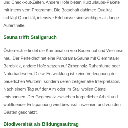
und Check-out-Zeiten. Andere Höfe bieten Kurzurlaubs-Pakete
mit intensivem Programm. Die Botschaft dahinter: Qualität
schlägt Quantität, intensive Erlebnisse sind wichtiger als lange
Aufenthalte.
Sauna trifft Stallgeruch
Österreich erfindet die Kombination von Bauernhof und Wellness
neu. Der Perfeldhof hat eine Panorama-Sauna mit Glemmtaler
Bergblick, andere Höfe setzen auf Zirbenholz-Ruheräume oder
Naturbadeseen. Diese Entwicklung ist keine Verleugnung der
bäuerlichen Wurzeln, sondern deren zeitgemäße Interpretation.
Nach einem Tag auf der Alm oder im Stall wollen Gäste
entspannen. Der Gegensatz zwischen körperlicher Arbeit und
wohltuender Entspannung wird bewusst inszeniert und von den
Gästen geschätzt.
Biodiversität als Bildungsauftrag