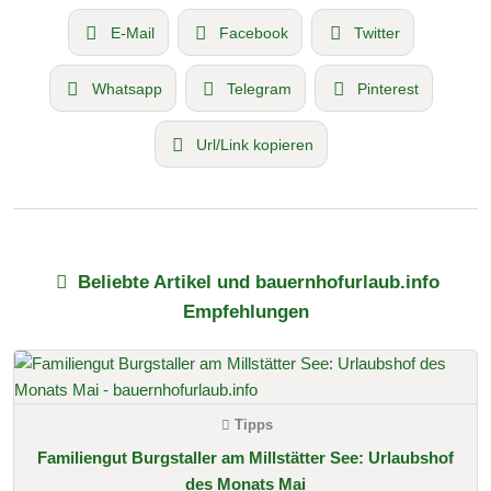
E-Mail
Facebook
Twitter
Whatsapp
Telegram
Pinterest
Url/Link kopieren
Beliebte Artikel und bauernhofurlaub.info
Empfehlungen
Tipps
Familiengut Burgstaller am Millstätter See: Urlaubshof
des Monats Mai