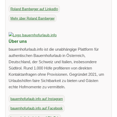
Roland Bamberger auf LinkedIn
Mehr über Roland Bamberger
Über uns
bauernhofurlaub.info ist die unabhängige Plattform für
authentischen Bauernhofurlaub in Österreich,
Deutschland, der Schweiz und Italien, insbesondere
Südtirol. Rund 1.000 Höfe profitieren von direkten
Kontaktanfragen ohne Provisionen. Gegründet 2021, um
Urlaubshöfen faire Sichtbarkeit zu bieten und Gästen
echte Hofmomente zu vermitteln.
bauernhofurlaub.info auf Instagram
bauernhofurlaub.info auf Facebook