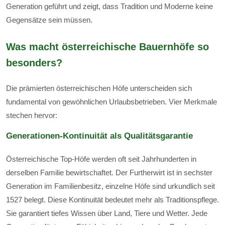
Generation geführt und zeigt, dass Tradition und Moderne keine
Gegensätze sein müssen.
Was macht österreichische Bauernhöfe so
besonders?
Die prämierten österreichischen Höfe unterscheiden sich
fundamental von gewöhnlichen Urlaubsbetrieben. Vier Merkmale
stechen hervor:
Generationen-Kontinuität als Qualitätsgarantie
Österreichische Top-Höfe werden oft seit Jahrhunderten in
derselben Familie bewirtschaftet. Der Furtherwirt ist in sechster
Generation im Familienbesitz, einzelne Höfe sind urkundlich seit
1527 belegt. Diese Kontinuität bedeutet mehr als Traditionspflege.
Sie garantiert tiefes Wissen über Land, Tiere und Wetter. Jede