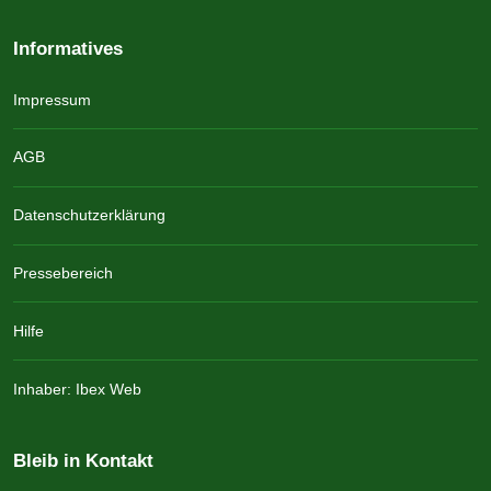
Informatives
Impressum
AGB
Datenschutzerklärung
Pressebereich
Hilfe
Inhaber: Ibex Web
Bleib in Kontakt