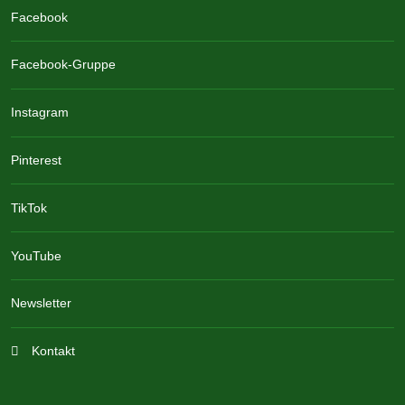
Facebook
Facebook-Gruppe
Instagram
Pinterest
TikTok
YouTube
Newsletter
Kontakt