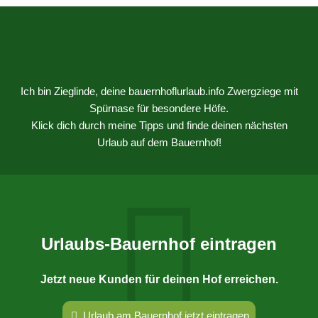
Ich bin Zieglinde, deine bauernhoflurlaub.info Zwergziege mit
Spürnase für besondere Höfe.
Klick dich durch meine Tipps und finde deinen nächsten
Urlaub auf dem Bauernhof!
Urlaubs-Bauernhof eintragen
Jetzt neue Kunden für deinen Hof erreichen.
Urlaub am Bauernhof jetzt eintragen