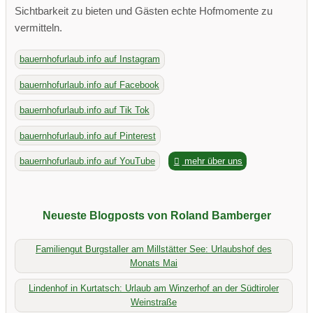
Sichtbarkeit zu bieten und Gästen echte Hofmomente zu
vermitteln.
bauernhofurlaub.info auf Instagram
bauernhofurlaub.info auf Facebook
bauernhofurlaub.info auf Tik Tok
bauernhofurlaub.info auf Pinterest
bauernhofurlaub.info auf YouTube
mehr über uns
Neueste Blogposts von Roland Bamberger
Familiengut Burgstaller am Millstätter See: Urlaubshof des
Monats Mai
Lindenhof in Kurtatsch: Urlaub am Winzerhof an der Südtiroler
Weinstraße