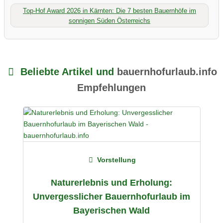
Top-Hof Award 2026 in Kärnten: Die 7 besten Bauernhöfe im
sonnigen Süden Österreichs
Beliebte Artikel und
bauernhofurlaub.info
Empfehlungen
Vorstellung
Naturerlebnis und Erholung:
Unvergesslicher Bauernhofurlaub im
Bayerischen Wald