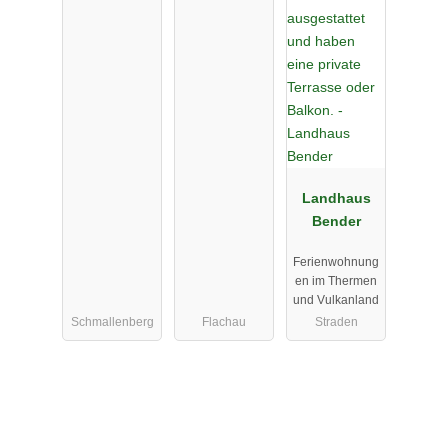
Landhaus
Bender
Ferienwohnung
en im Thermen
und Vulkanland
Schmallenberg
Flachau
Straden