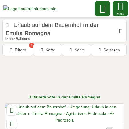
Menu
Urlaub auf dem Bauernhof
in der
Emilia Romagna
in den Wäldern
0
Filtern
Karte
Nähe
Sortieren
3
Bauernhöfe
in der Emilia Romagna