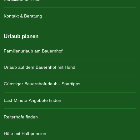
Kontakt & Beratung
Urlaub planen
Familienurlaub am Bauernhof
Urlaub auf dem Bauernhof mit Hund
Günstiger Bauernhofurlaub - Spartipps
Last-Minute-Angebote finden
Reiterhöfe finden
Höfe mit Halbpension