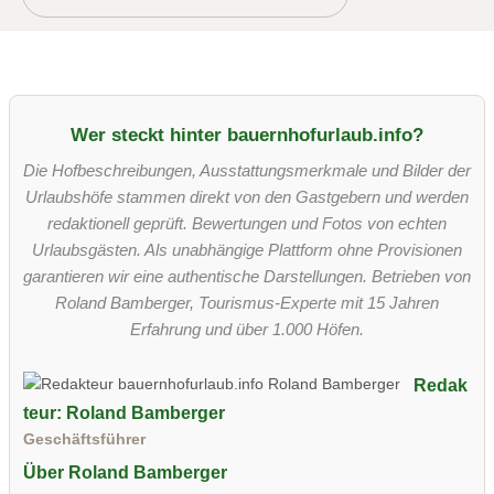
Wer steckt hinter bauernhofurlaub.info?
Die Hofbeschreibungen, Ausstattungsmerkmale und Bilder der
Urlaubshöfe stammen direkt von den Gastgebern und werden
redaktionell geprüft. Bewertungen und Fotos von echten
Urlaubsgästen. Als unabhängige Plattform ohne Provisionen
garantieren wir eine authentische Darstellungen. Betrieben von
Roland Bamberger, Tourismus-Experte mit 15 Jahren
Erfahrung und über 1.000 Höfen.
Redak
teur: Roland Bamberger
Geschäftsführer
Über Roland Bamberger