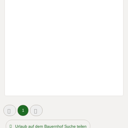
1
Urlaub auf dem Bauernhof Suche teilen