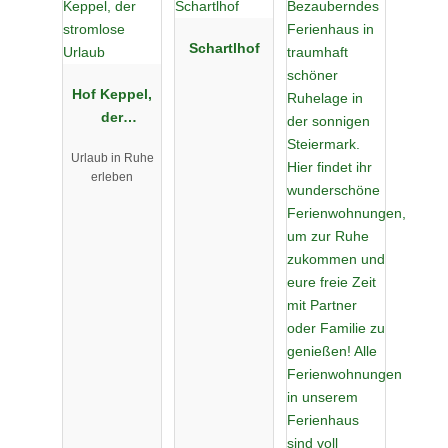
Schartlhof
Hof Keppel,
der
stromlose
Urlaub in Ruhe
Urlaub
erleben