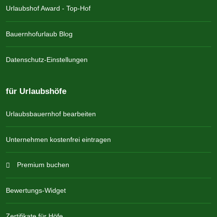
Urlaubshof Award - Top-Hof
Bauernhofurlaub Blog
Datenschutz-Einstellungen
für Urlaubshöfe
Urlaubsbauernhof bearbeiten
Unternehmen kostenfrei eintragen
Premium buchen
Bewertungs-Widget
Zertifikate für Höfe