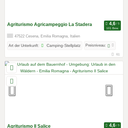
Agriturismo Agricampeggio La Stadera
101 Bew.
47522 Cesena, Emilia Romagna, Italien
Preisniveau:
Art der Unterkunft:
Camping-Stellplatz
61
Agriturismo Il Salice