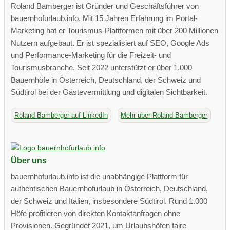
Roland Bamberger ist Gründer und Geschäftsführer von
bauernhofurlaub.info. Mit 15 Jahren Erfahrung im Portal-
Marketing hat er Tourismus-Plattformen mit über 200 Millionen
Nutzern aufgebaut. Er ist spezialisiert auf SEO, Google Ads
und Performance-Marketing für die Freizeit- und
Tourismusbranche. Seit 2022 unterstützt er über 1.000
Bauernhöfe in Österreich, Deutschland, der Schweiz und
Südtirol bei der Gästevermittlung und digitalen Sichtbarkeit.
Roland Bamberger auf LinkedIn
Mehr über Roland Bamberger
Über uns
bauernhofurlaub.info ist die unabhängige Plattform für
authentischen Bauernhofurlaub in Österreich, Deutschland,
der Schweiz und Italien, insbesondere Südtirol. Rund 1.000
Höfe profitieren von direkten Kontaktanfragen ohne
Provisionen. Gegründet 2021, um Urlaubshöfen faire