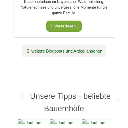
Bauernhofurlaub im Bayerischer Wald: Erholung,
Naturerlebnisse und unvergessliche Momente für die
ganze Familie.
Weiterlesen...
weitere Blogposts und Artikel ansehen
Unsere Tipps - beliebte
Bauernhöfe