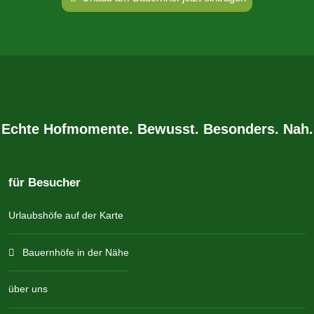
Echte Hofmomente. Bewusst. Besonders. Nah.
für Besucher
Urlaubshöfe auf der Karte
Bauernhöfe in der Nähe
über uns