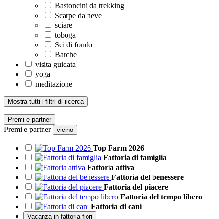
Bastoncini da trekking
Scarpe da neve
sciare
toboga
Sci di fondo
Barche
visita guidata
yoga
meditazione
Mostra tutti i filtri di ricerca
Premi e partner
Premi e partner
vicino
Top Farm 2026
Fattoria di famiglia
Fattoria attiva
Fattoria del benessere
Fattoria del piacere
Fattoria del tempo libero
Fattoria di cani
Vacanza in fattoria fiori