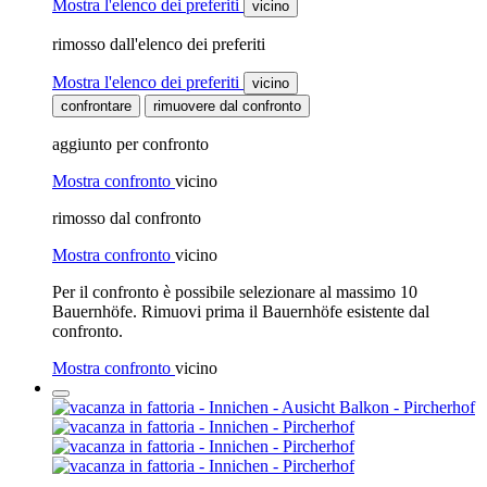
Mostra l'elenco dei preferiti
vicino
rimosso dall'elenco dei preferiti
Mostra l'elenco dei preferiti
vicino
confrontare
rimuovere dal confronto
aggiunto per confronto
Mostra confronto
vicino
rimosso dal confronto
Mostra confronto
vicino
Per il confronto è possibile selezionare al massimo 10
Bauernhöfe. Rimuovi prima il Bauernhöfe esistente dal
confronto.
Mostra confronto
vicino