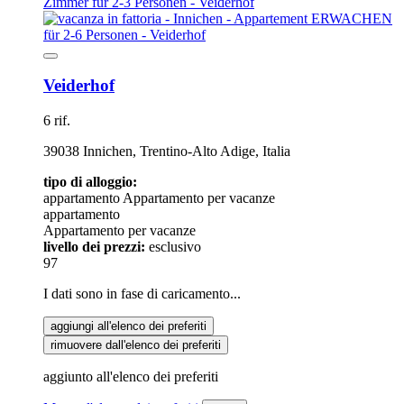
Veiderhof
6 rif.
39038 Innichen, Trentino-Alto Adige, Italia
tipo di alloggio:
appartamento
Appartamento per vacanze
appartamento
Appartamento per vacanze
livello dei prezzi:
esclusivo
97
I dati sono in fase di caricamento...
aggiungi all'elenco dei preferiti
rimuovere dall'elenco dei preferiti
aggiunto all'elenco dei preferiti