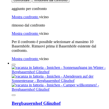
confrontare
rimuovere dal confronto
aggiunto per confronto
Mostra confronto
vicino
rimosso dal confronto
Mostra confronto
vicino
Per il confronto è possibile selezionare al massimo 10
Bauernhöfe. Rimuovi prima il Bauernhöfe esistente dal
confronto.
Mostra confronto
vicino
Bergbauernhof Glinzhof