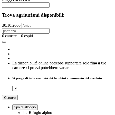
Trova agriturismi disponibili:
30.10.2000
0 camere + 0 ospiti
La disponibilità online potrebbe supportare solo
fino a tre
camere
: i prezzi potrebbero variare
Si prega di indicare l'età dei bambini al momento del check-in:
Cercare
tipo di alloggio
Rifugio alpino