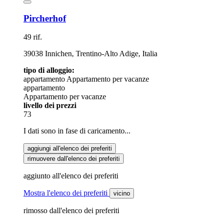
Pircherhof
49 rif.
39038 Innichen, Trentino-Alto Adige, Italia
tipo di alloggio:
appartamento
Appartamento per vacanze
appartamento
Appartamento per vacanze
livello dei prezzi
73
I dati sono in fase di caricamento...
aggiungi all'elenco dei preferiti
rimuovere dall'elenco dei preferiti
aggiunto all'elenco dei preferiti
Mostra l'elenco dei preferiti
vicino
rimosso dall'elenco dei preferiti