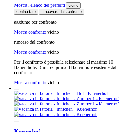
Mostra l'elenco dei preferiti
vicino
confrontare
rimuovere dal confronto
aggiunto per confronto
Mostra confronto
vicino
rimosso dal confronto
Mostra confronto
vicino
Per il confronto è possibile selezionare al massimo 10
Bauernhöfe. Rimuovi prima il Bauernhöfe esistente dal
confronto.
Mostra confronto
vicino
Kuenerhof