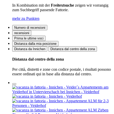
In Kombination mit der
Freitextsuche
zeigen wir vorrangig
zum Suchbegriff passende Fattorie.
mehr zu Punkten
Numero di recensioni
recensioni
Prima le ultime voci
Distanza dalla mia posizione
Distanza da Innichen
Distanza dal centro della zona
Distanza dal centro della zona
Per città, distretti e zone con codice postale, i risultati possono
essere ordinati qui in base alla distanza dal centro.