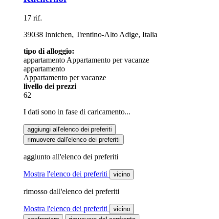
17 rif.
39038 Innichen, Trentino-Alto Adige, Italia
tipo di alloggio:
appartamento
Appartamento per vacanze
appartamento
Appartamento per vacanze
livello dei prezzi
62
I dati sono in fase di caricamento...
aggiungi all'elenco dei preferiti
rimuovere dall'elenco dei preferiti
aggiunto all'elenco dei preferiti
Mostra l'elenco dei preferiti
vicino
rimosso dall'elenco dei preferiti
Mostra l'elenco dei preferiti
vicino