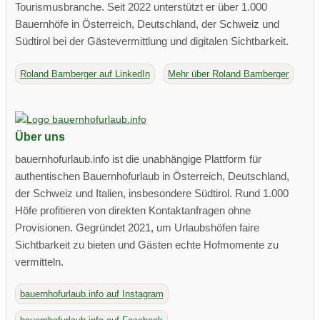
Tourismusbranche. Seit 2022 unterstützt er über 1.000
Bauernhöfe in Österreich, Deutschland, der Schweiz und
Südtirol bei der Gästevermittlung und digitalen Sichtbarkeit.
Roland Bamberger auf LinkedIn
Mehr über Roland Bamberger
Über uns
bauernhofurlaub.info ist die unabhängige Plattform für
authentischen Bauernhofurlaub in Österreich, Deutschland,
der Schweiz und Italien, insbesondere Südtirol. Rund 1.000
Höfe profitieren von direkten Kontaktanfragen ohne
Provisionen. Gegründet 2021, um Urlaubshöfen faire
Sichtbarkeit zu bieten und Gästen echte Hofmomente zu
vermitteln.
bauernhofurlaub.info auf Instagram