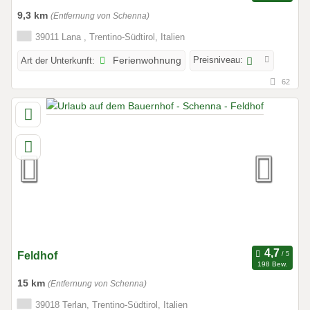
9,3 km
(Entfernung von Schenna)
39011 Lana , Trentino-Südtirol, Italien
Preisniveau:
Art der Unterkunft:
Ferienwohnung
62
Feldhof
198 Bew.
15 km
(Entfernung von Schenna)
39018 Terlan, Trentino-Südtirol, Italien