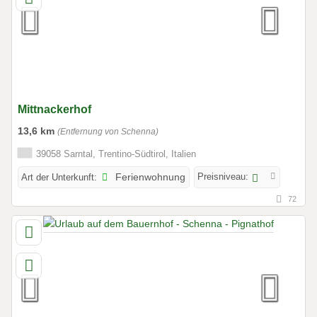
Mittnackerhof
13,6 km
(Entfernung von Schenna)
39058 Sarntal, Trentino-Südtirol, Italien
Preisniveau:
Art der Unterkunft:
Ferienwohnung
72