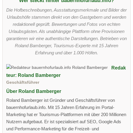
Wer steckt hinter bauernhofurlaub.info?
Die Hofbeschreibungen, Ausstattungsmerkmale und Bilder der
Urlaubshöfe stammen direkt von den Gastgebern und werden
redaktionell geprüft. Bewertungen und Fotos von echten
Urlaubsgästen. Als unabhängige Plattform ohne Provisionen
garantieren wir eine authentische Darstellungen. Betrieben von
Roland Bamberger, Tourismus-Experte mit 15 Jahren
Erfahrung und über 1.000 Höfen.
Redak
teur: Roland Bamberger
Geschäftsführer
Über Roland Bamberger
Roland Bamberger ist Gründer und Geschäftsführer von
bauernhofurlaub.info. Mit 15 Jahren Erfahrung im Portal-
Marketing hat er Tourismus-Plattformen mit über 200 Millionen
Nutzern aufgebaut. Er ist spezialisiert auf SEO, Google Ads
und Performance-Marketing für die Freizeit- und