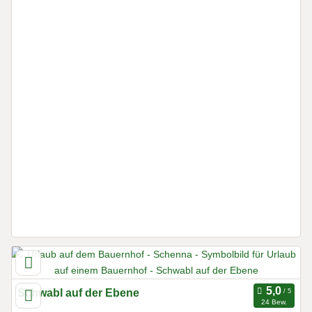
Schwabl auf der Ebene
24 Bew.