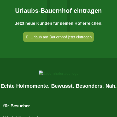
Urlaubs-Bauernhof eintragen
Jetzt neue Kunden für deinen Hof erreichen.
Urlaub am Bauernhof jetzt eintragen
Echte Hofmomente. Bewusst. Besonders. Nah.
für Besucher