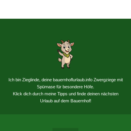
Ich bin Zieglinde, deine bauernhoflurlaub.info Zwergziege mit
Spürnase für besondere Höfe.
Klick dich durch meine Tipps und finde deinen nächsten
Urlaub auf dem Bauernhof!