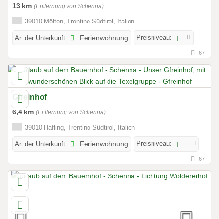
13 km
(Entfernung von Schenna)
39010 Mölten, Trentino-Südtirol, Italien
Preisniveau:
Art der Unterkunft:
Ferienwohnung
67
Gfreinhof
6,4 km
(Entfernung von Schenna)
39010 Hafling, Trentino-Südtirol, Italien
Preisniveau:
Art der Unterkunft:
Ferienwohnung
67