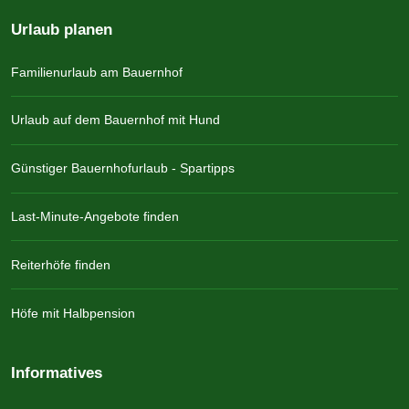
Urlaub planen
Familienurlaub am Bauernhof
Urlaub auf dem Bauernhof mit Hund
Günstiger Bauernhofurlaub - Spartipps
Last-Minute-Angebote finden
Reiterhöfe finden
Höfe mit Halbpension
Informatives