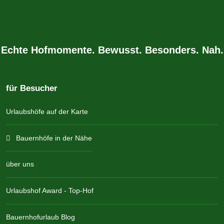
Echte Hofmomente. Bewusst. Besonders. Nah.
für Besucher
Urlaubshöfe auf der Karte
Bauernhöfe in der Nähe
über uns
Urlaubshof Award - Top-Hof
Bauernhofurlaub Blog