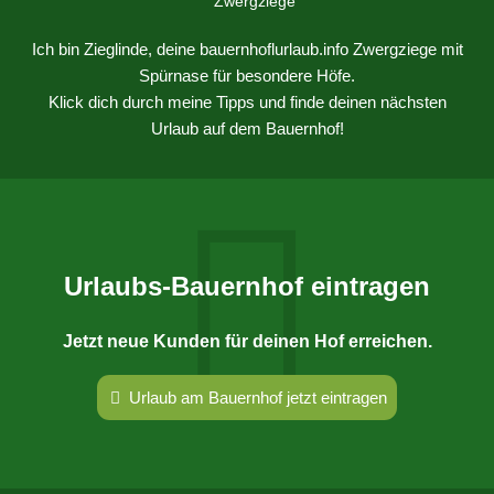
Ich bin Zieglinde, deine bauernhoflurlaub.info Zwergziege mit
Spürnase für besondere Höfe.
Klick dich durch meine Tipps und finde deinen nächsten
Urlaub auf dem Bauernhof!
Urlaubs-Bauernhof eintragen
Jetzt neue Kunden für deinen Hof erreichen.
Urlaub am Bauernhof jetzt eintragen