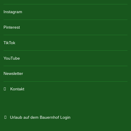
Instagram
Pinterest
TikTok
YouTube
Newsletter
Kontakt
Urlaub auf dem Bauernhof Login