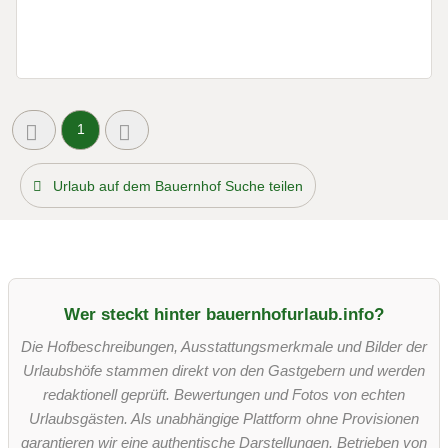
1
Urlaub auf dem Bauernhof Suche teilen
Wer steckt hinter bauernhofurlaub.info?
Die Hofbeschreibungen, Ausstattungsmerkmale und Bilder der
Urlaubshöfe stammen direkt von den Gastgebern und werden
redaktionell geprüft. Bewertungen und Fotos von echten
Urlaubsgästen. Als unabhängige Plattform ohne Provisionen
garantieren wir eine authentische Darstellungen. Betrieben von