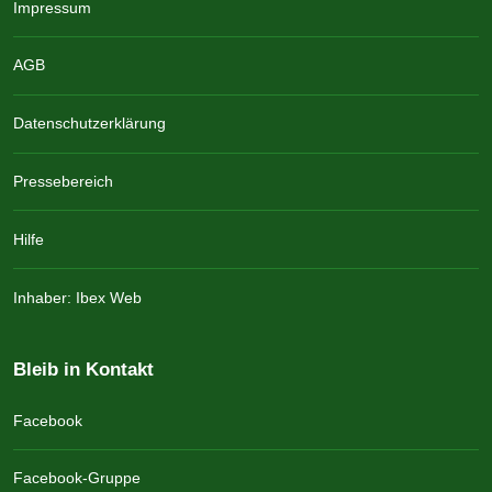
Impressum
AGB
Datenschutzerklärung
Pressebereich
Hilfe
Inhaber: Ibex Web
Bleib in Kontakt
Facebook
Facebook-Gruppe