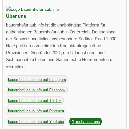
Über uns
bauernhofurlaub.info ist die unabhängige Plattform für
authentischen Bauernhofurlaub in Österreich, Deutschland,
der Schweiz und Italien, insbesondere Südtirol. Rund 1.000
Höfe profitieren von direkten Kontaktanfragen ohne
Provisionen. Gegründet 2021, um Urlaubshöfen faire
Sichtbarkeit zu bieten und Gästen echte Hofmomente zu
vermitteln.
bauernhofurlaub.info auf Instagram
bauernhofurlaub.info auf Facebook
bauernhofurlaub.info auf Tik Tok
bauernhofurlaub.info auf Pinterest
bauernhofurlaub.info auf YouTube
mehr über uns