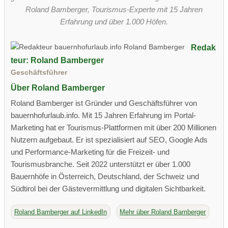
Roland Bamberger, Tourismus-Experte mit 15 Jahren
Erfahrung und über 1.000 Höfen.
Redak
teur: Roland Bamberger
Geschäftsführer
Über Roland Bamberger
Roland Bamberger ist Gründer und Geschäftsführer von
bauernhofurlaub.info. Mit 15 Jahren Erfahrung im Portal-
Marketing hat er Tourismus-Plattformen mit über 200 Millionen
Nutzern aufgebaut. Er ist spezialisiert auf SEO, Google Ads
und Performance-Marketing für die Freizeit- und
Tourismusbranche. Seit 2022 unterstützt er über 1.000
Bauernhöfe in Österreich, Deutschland, der Schweiz und
Südtirol bei der Gästevermittlung und digitalen Sichtbarkeit.
Roland Bamberger auf LinkedIn
Mehr über Roland Bamberger