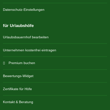
Datenschutz-Einstellungen
für Urlaubshöfe
Urlaubsbauernhof bearbeiten
Unternehmen kostenfrei eintragen
Premium buchen
Bewertungs-Widget
Zertifikate für Höfe
Kontakt & Beratung