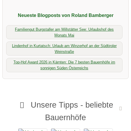
Neueste Blogposts von Roland Bamberger
Familiengut Burgstaller am Millstätter See: Urlaubshof des
Monats Mai
Lindenhof in Kurtatsch: Urlaub am Winzerhof an der Südtiroler
Weinstraße
Top-Hof Award 2026 in Kärnten: Die 7 besten Bauernhöfe im
sonnigen Süden Österreichs
Unsere Tipps - beliebte
Bauernhöfe