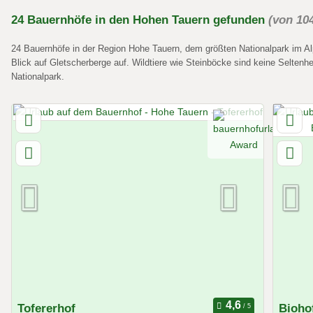
24
Bauernhöfe
in den Hohen Tauern
gefunden
(von 10
24 Bauernhöfe in der Region Hohe Tauern, dem größten Nationalpark im A
Blick auf Gletscherberge auf. Wildtiere wie Steinböcke sind keine Seltenh
Nationalpark.
Tofererhof
Bioho