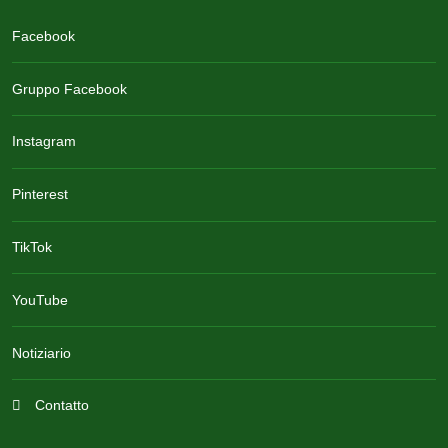
Facebook
Gruppo Facebook
Instagram
Pinterest
TikTok
YouTube
Notiziario
Contatto