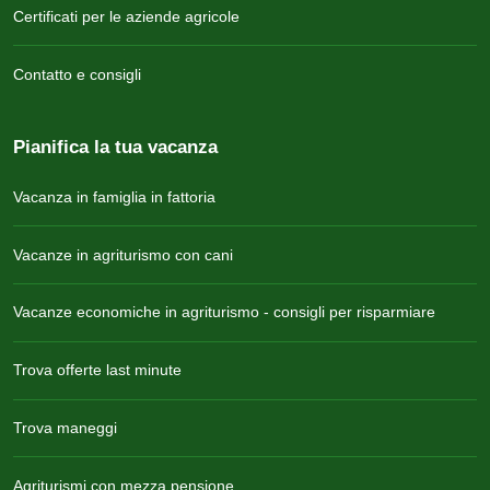
Certificati per le aziende agricole
Contatto e consigli
Pianifica la tua vacanza
Vacanza in famiglia in fattoria
Vacanze in agriturismo con cani
Vacanze economiche in agriturismo - consigli per risparmiare
Trova offerte last minute
Trova maneggi
Agriturismi con mezza pensione