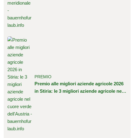
PREMIO
Premio alle migliori aziende agricole 2026
in Stiria: le 3 migliori aziende agricole nel
cuore verde dell'Austria