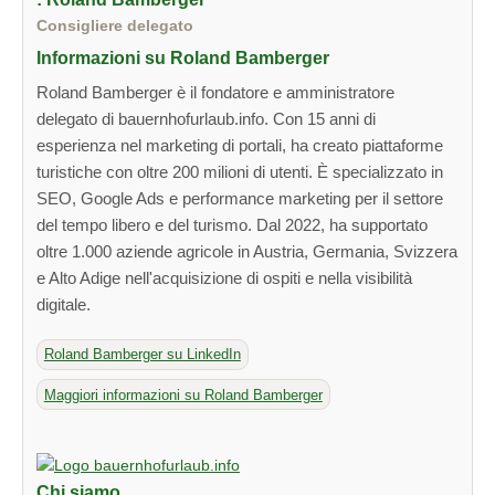
Consigliere delegato
Informazioni su Roland Bamberger
Roland Bamberger è il fondatore e amministratore
delegato di bauernhofurlaub.info. Con 15 anni di
esperienza nel marketing di portali, ha creato piattaforme
turistiche con oltre 200 milioni di utenti. È specializzato in
SEO, Google Ads e performance marketing per il settore
del tempo libero e del turismo. Dal 2022, ha supportato
oltre 1.000 aziende agricole in Austria, Germania, Svizzera
e Alto Adige nell'acquisizione di ospiti e nella visibilità
digitale.
Roland Bamberger su LinkedIn
Maggiori informazioni su Roland Bamberger
Chi siamo