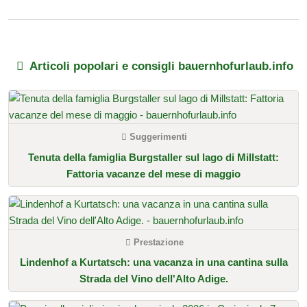
Articoli popolari e consigli bauernhofurlaub.info
Suggerimenti
Tenuta della famiglia Burgstaller sul lago di Millstatt:
Fattoria vacanze del mese di maggio
Prestazione
Lindenhof a Kurtatsch: una vacanza in una cantina sulla
Strada del Vino dell'Alto Adige.