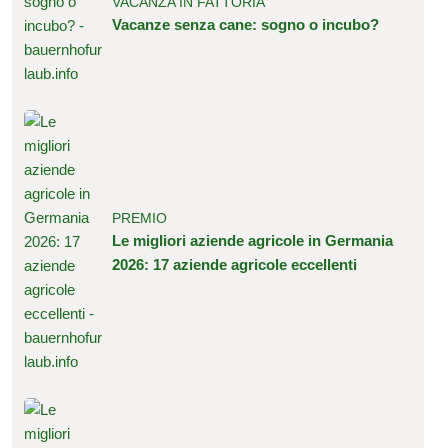
VACANZA IN FATTORIA
Vacanze senza cane: sogno o incubo?
PREMIO
Le migliori aziende agricole in Germania
2026: 17 aziende agricole eccellenti