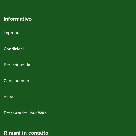
Informativo
impronta
Condizioni
Protezione dati
Zona stampa
Aiuto
Proprietario: Ibex Web
Rimani in contatto