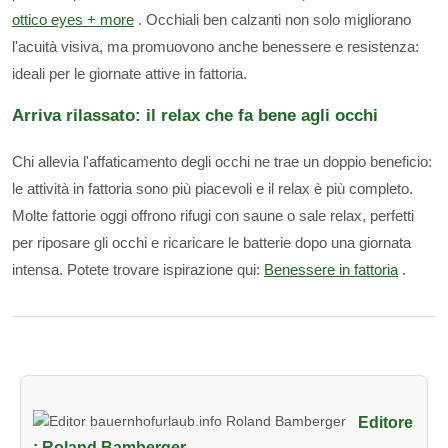
ottico eyes + more
. Occhiali ben calzanti non solo migliorano
l'acuità visiva, ma promuovono anche benessere e resistenza:
ideali per le giornate attive in fattoria.
Arriva rilassato: il relax che fa bene agli occhi
Chi allevia l'affaticamento degli occhi ne trae un doppio beneficio:
le attività in fattoria sono più piacevoli e il relax è più completo.
Molte fattorie oggi offrono rifugi con saune o sale relax, perfetti
per riposare gli occhi e ricaricare le batterie dopo una giornata
intensa. Potete trovare ispirazione qui:
Benessere in fattoria
.
Editore
: Roland Bamberger