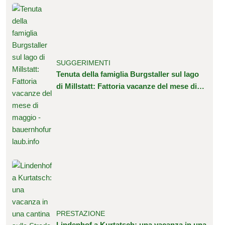
SUGGERIMENTI
Tenuta della famiglia Burgstaller sul lago
di Millstatt: Fattoria vacanze del mese di
maggio
PRESTAZIONE
Lindenhof a Kurtatsch: una vacanza in una