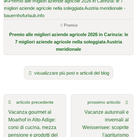
Premio
Premio alle migliori aziende agricole 2026 in Carinzia: le
7 migliori aziende agricole nella soleggiata Austria
meridionale
visualizzare più post e articoli del blog
articolo precedente
prossimo articolo
Vacanza gourmet al
Vacanze autunnali e
Moarhof in Alto Adige:
invernali al
corsi di cucina, mezza
Weissensee: scoprite
pensione e prodotti del
l'agriturismo