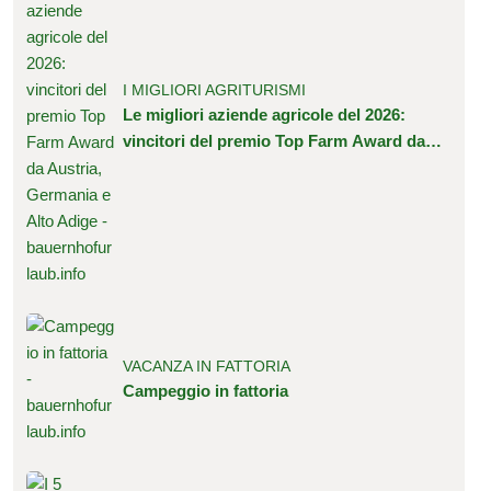
I MIGLIORI AGRITURISMI
Le migliori aziende agricole del 2026:
vincitori del premio Top Farm Award da
Austria, Germania e Alto Adige
VACANZA IN FATTORIA
Campeggio in fattoria