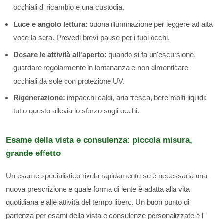
occhiali di ricambio e una custodia.
Luce e angolo lettura:
buona illuminazione per leggere ad alta
voce la sera. Prevedi brevi pause per i tuoi occhi.
Dosare le attività all'aperto:
quando si fa un'escursione,
guardare regolarmente in lontananza e non dimenticare
occhiali da sole con protezione UV.
Rigenerazione:
impacchi caldi, aria fresca, bere molti liquidi:
tutto questo allevia lo sforzo sugli occhi.
Esame della vista e consulenza: piccola misura,
grande effetto
Un esame specialistico rivela rapidamente se è necessaria una
nuova prescrizione e quale forma di lente è adatta alla vita
quotidiana e alle attività del tempo libero. Un buon punto di
partenza per esami della vista e consulenze personalizzate è l'