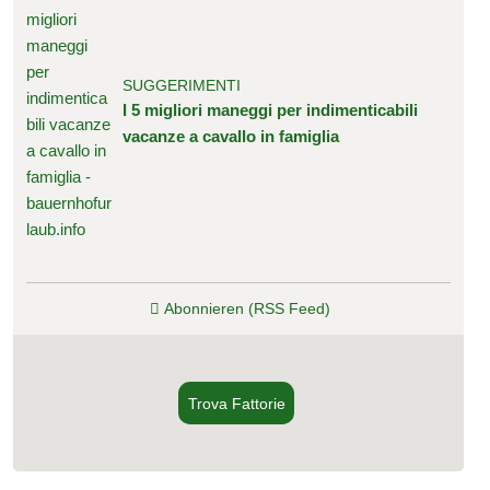
SUGGERIMENTI
I 5 migliori maneggi per indimenticabili
vacanze a cavallo in famiglia
Abonnieren (RSS Feed)
Trova Fattorie