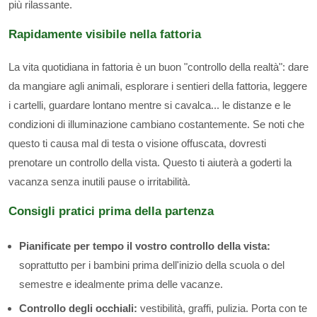
più rilassante.
Rapidamente visibile nella fattoria
La vita quotidiana in fattoria è un buon "controllo della realtà": dare
da mangiare agli animali, esplorare i sentieri della fattoria, leggere
i cartelli, guardare lontano mentre si cavalca... le distanze e le
condizioni di illuminazione cambiano costantemente. Se noti che
questo ti causa mal di testa o visione offuscata, dovresti
prenotare un controllo della vista. Questo ti aiuterà a goderti la
vacanza senza inutili pause o irritabilità.
Consigli pratici prima della partenza
Pianificate per tempo il vostro controllo della vista:
soprattutto per i bambini prima dell'inizio della scuola o del
semestre e idealmente prima delle vacanze.
Controllo degli occhiali:
vestibilità, graffi, pulizia. Porta con te