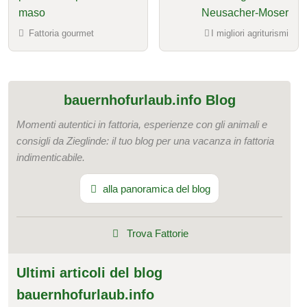
maso
Neusacher-Moser
Fattoria gourmet
I migliori agriturismi
bauernhofurlaub.info Blog
Momenti autentici in fattoria, esperienze con gli animali e
consigli da Zieglinde: il tuo blog per una vacanza in fattoria
indimenticabile.
alla panoramica del blog
Trova Fattorie
Ultimi articoli del blog
bauernhofurlaub.info