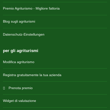
Premio Agriturismo - Migliore fattoria
Blog sugli agriturismi
Datenschutz-Einstellungen
per gli agriturismi
Modifica agriturismo
Registra gratuitamente la tua azienda
Prenota premio
Widget di valutazione