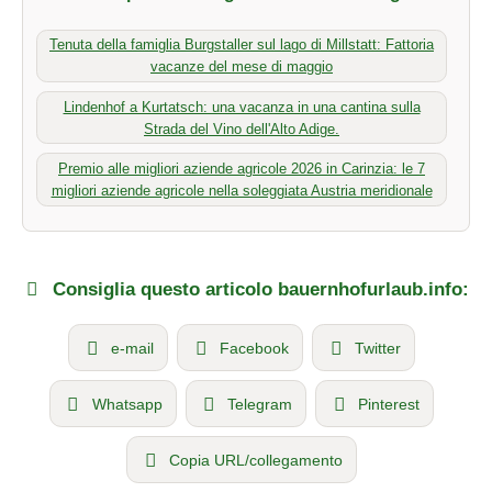
Tenuta della famiglia Burgstaller sul lago di Millstatt: Fattoria
vacanze del mese di maggio
Lindenhof a Kurtatsch: una vacanza in una cantina sulla
Strada del Vino dell'Alto Adige.
Premio alle migliori aziende agricole 2026 in Carinzia: le 7
migliori aziende agricole nella soleggiata Austria meridionale
Consiglia questo articolo bauernhofurlaub.info:
e-mail
Facebook
Twitter
Whatsapp
Telegram
Pinterest
Copia URL/collegamento