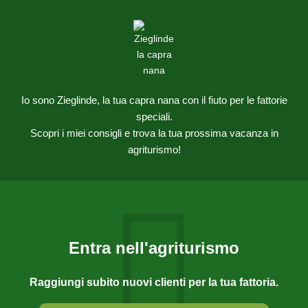
Io sono Zieglinde, la tua capra nana con il fiuto per le fattorie
speciali.
Scopri i miei consigli e trova la tua prossima vacanza in
agriturismo!
Entra nell'agriturismo
Raggiungi subito nuovi clienti per la tua fattoria.