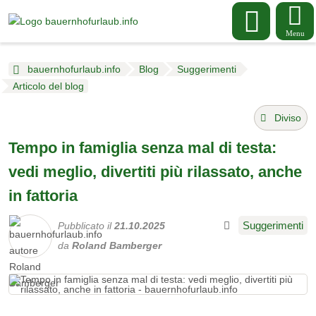
Menu
bauernhofurlaub.info
Blog
Suggerimenti
Articolo del blog
Diviso
Tempo in famiglia senza mal di testa:
vedi meglio, divertiti più rilassato, anche
in fattoria
Suggerimenti
Pubblicato il
21.10.2025
da
Roland Bamberger