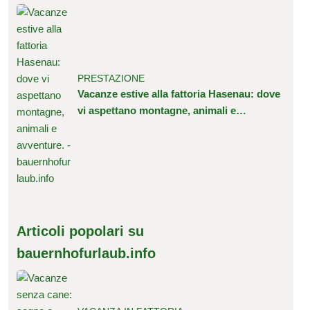
PRESTAZIONE
Vacanze estive alla fattoria Hasenau: dove
vi aspettano montagne, animali e
avventure.
Articoli popolari su
bauernhofurlaub.info