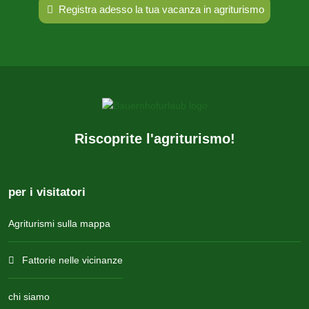
Registra adesso la tua vacanza in agriturismo
Riscoprite l'agriturismo!
per i visitatori
Agriturismi sulla mappa
Fattorie nelle vicinanze
chi siamo