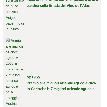
cantina sulla Strada del Vino dell'Alto
Adige.
PREMIO
Premio alle migliori aziende agricole 2026
in Carinzia: le 7 migliori aziende agricole
nella soleggiata Austria meridionale