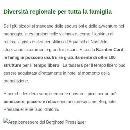
Diversità regionale per tutta la famiglia
Se i più piccoli si stancano delle escursioni e delle avventure nel
maneggio, le escursioni nelle vicinanze, come il labirinto di
roccia, la pista estiva per slittini o l'Aquatrail di Nassfeld,
stupiranno sicuramente grandi e piccini. E con la
Kärnten Card,
le famiglie possono usufruire gratuitamente di oltre 100
strutture per il tempo libero
. La tessera per il tempo libero può
essere acquistata direttamente in hotel al momento della
prenotazione.
E per chi desidera semplicemente riposare i piedi per un po':
benessere, piacere e relax
sono onnipresenti nel Berghotel
Presslauer e nei suoi dintorni.