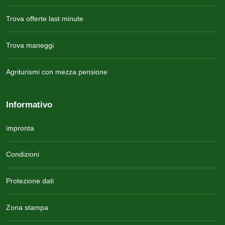
Trova offerte last minute
Trova maneggi
Agriturismi con mezza pensione
Informativo
impronta
Condizioni
Protezione dati
Zona stampa