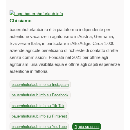
Chi siamo
bauernhofurlaub.info è la piattaforma indipendente per
autentiche vacanze in agriturismo in Austria, Germania,
Svizzera e Italia, in particolare in Alto Adige. Circa 1.000
aziende agricole beneficiano di richieste di contatto dirette
senza commissioni. Fondata nel 2021 per offrire agli
agriturismi una visibilità equa e offrire agli ospiti esperienze
autentiche in fattoria.
bauernhofurlaub.info su Instagram
bauernhofurlaub.info su Facebook
bauernhofurlaub.info su Tik Tok
bauernhofurlaub.info su Pinterest
bauernhofurlaub.info su YouTube
più su di noi