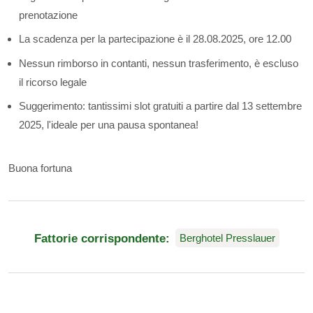
prenotazione
La scadenza per la partecipazione è il 28.08.2025, ore 12.00
Nessun rimborso in contanti, nessun trasferimento, è escluso
il ricorso legale
Suggerimento: tantissimi slot gratuiti a partire dal 13 settembre
2025, l'ideale per una pausa spontanea!
Buona fortuna
Fattorie corrispondente:
Berghotel Presslauer