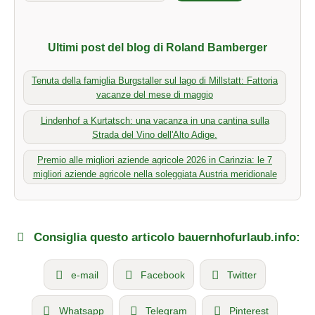
Ultimi post del blog di Roland Bamberger
Tenuta della famiglia Burgstaller sul lago di Millstatt: Fattoria
vacanze del mese di maggio
Lindenhof a Kurtatsch: una vacanza in una cantina sulla
Strada del Vino dell'Alto Adige.
Premio alle migliori aziende agricole 2026 in Carinzia: le 7
migliori aziende agricole nella soleggiata Austria meridionale
Consiglia questo articolo bauernhofurlaub.info:
e-mail
Facebook
Twitter
Whatsapp
Telegram
Pinterest