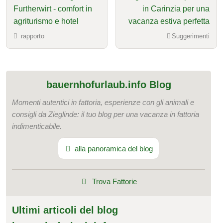
Furtherwirt - comfort in
in Carinzia per una
agriturismo e hotel
vacanza estiva perfetta
rapporto
Suggerimenti
bauernhofurlaub.info Blog
Momenti autentici in fattoria, esperienze con gli animali e
consigli da Zieglinde: il tuo blog per una vacanza in fattoria
indimenticabile.
alla panoramica del blog
Trova Fattorie
Ultimi articoli del blog