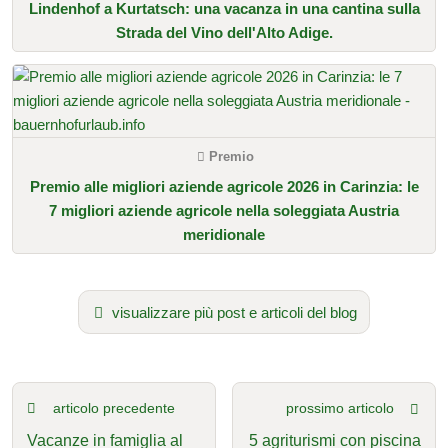
Lindenhof a Kurtatsch: una vacanza in una cantina sulla
Strada del Vino dell'Alto Adige.
Premio
Premio alle migliori aziende agricole 2026 in Carinzia: le
7 migliori aziende agricole nella soleggiata Austria
meridionale
visualizzare più post e articoli del blog
articolo precedente
prossimo articolo
Vacanze in famiglia al
5 agriturismi con piscina