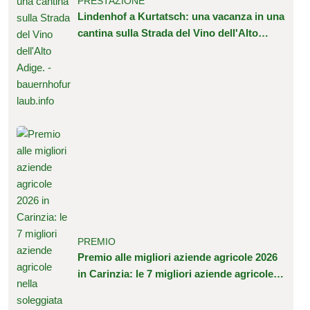
PRESTAZIONE
Lindenhof a Kurtatsch: una vacanza in una
cantina sulla Strada del Vino dell'Alto
Adige.
PREMIO
Premio alle migliori aziende agricole 2026
in Carinzia: le 7 migliori aziende agricole
nella soleggiata Austria meridionale