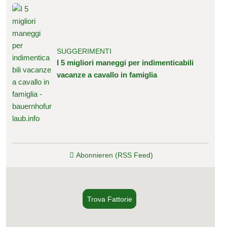
SUGGERIMENTI
I 5 migliori maneggi per indimenticabili
vacanze a cavallo in famiglia
Abonnieren (RSS Feed)
Trova Fattorie