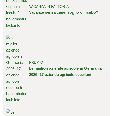
VACANZA IN FATTORIA
Vacanze senza cane: sogno o incubo?
PREMIO
Le migliori aziende agricole in Germania
2026: 17 aziende agricole eccellenti