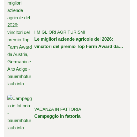
I MIGLIORI AGRITURISMI
Le migliori aziende agricole del 2026:
vincitori del premio Top Farm Award da
Austria, Germania e Alto Adige
VACANZA IN FATTORIA
Campeggio in fattoria