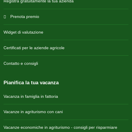
Registra gratuitamente la tua azienda
Prenota premio
Widget di valutazione
Certificati per le aziende agricole
Contatto e consigli
Pianifica la tua vacanza
Vacanza in famiglia in fattoria
Vacanze in agriturismo con cani
Vacanze economiche in agriturismo - consigli per risparmiare