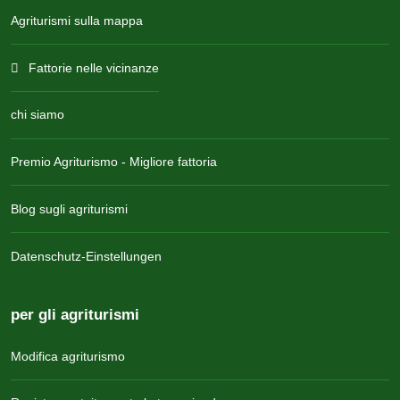
Agriturismi sulla mappa
Fattorie nelle vicinanze
chi siamo
Premio Agriturismo - Migliore fattoria
Blog sugli agriturismi
Datenschutz-Einstellungen
per gli agriturismi
Modifica agriturismo