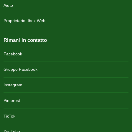
Aiuto
Proprietario: Ibex Web
Rimani in contatto
Facebook
Gruppo Facebook
Instagram
Pinterest
TikTok
YouTube