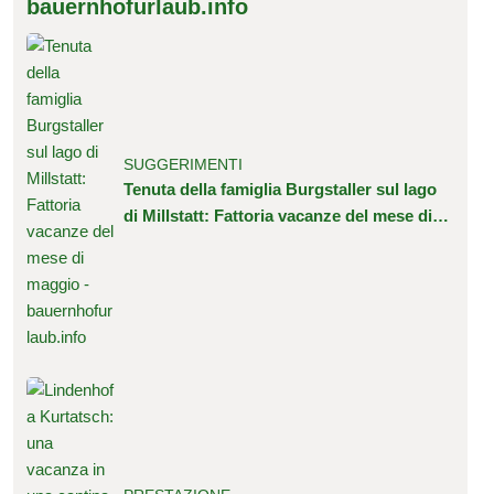
bauernhofurlaub.info
SUGGERIMENTI
Tenuta della famiglia Burgstaller sul lago
di Millstatt: Fattoria vacanze del mese di
maggio