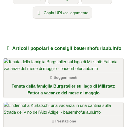
Copia URL/collegamento
Articoli popolari e consigli bauernhofurlaub.info
Suggerimenti
Tenuta della famiglia Burgstaller sul lago di Millstatt:
Fattoria vacanze del mese di maggio
Prestazione