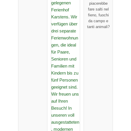
piacerebbe
fare salti nel
fieno, fuochi
da campo e
tanti animali?