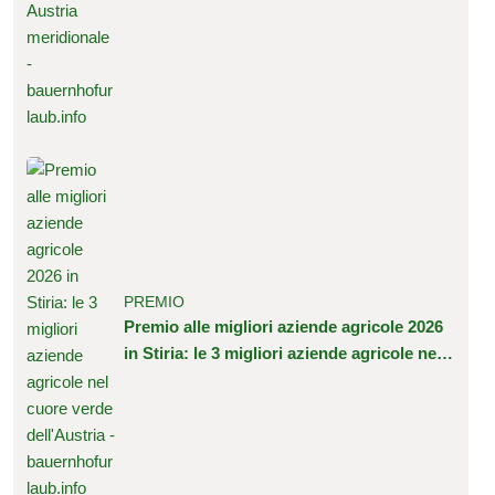
PREMIO
Premio alle migliori aziende agricole 2026
in Stiria: le 3 migliori aziende agricole nel
cuore verde dell'Austria