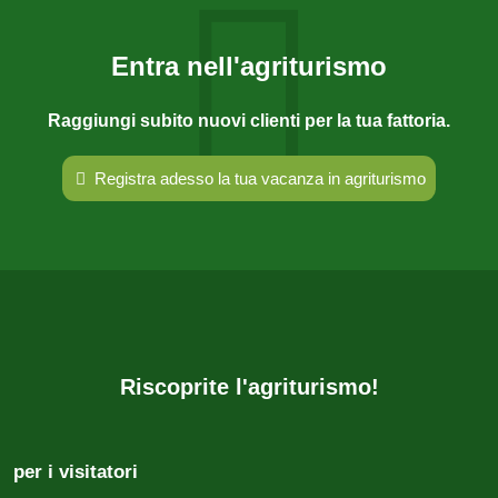
Entra nell'agriturismo
Raggiungi subito nuovi clienti per la tua fattoria.
Registra adesso la tua vacanza in agriturismo
Riscoprite l'agriturismo!
per i visitatori