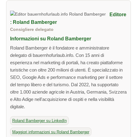
Editore
: Roland Bamberger
Consigliere delegato
Informazioni su Roland Bamberger
Roland Bamberger è il fondatore e amministratore
delegato di bauernhofurlaub.info. Con 15 anni di
esperienza nel marketing di portali, ha creato piattaforme
turistiche con oltre 200 milioni di utenti. È specializzato in
SEO, Google Ads e performance marketing per il settore
del tempo libero e del turismo. Dal 2022, ha supportato
oltre 1.000 aziende agricole in Austria, Germania, Svizzera
e Alto Adige nell'acquisizione di ospiti e nella visibilità
digitale.
Roland Bamberger su LinkedIn
Maggiori informazioni su Roland Bamberger