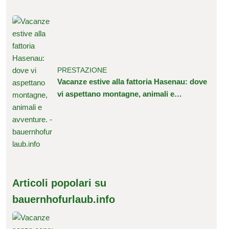
PRESTAZIONE
Vacanze estive alla fattoria Hasenau: dove
vi aspettano montagne, animali e
avventure.
Articoli popolari su
bauernhofurlaub.info