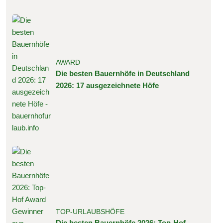
AWARD
Die besten Bauernhöfe in Deutschland
2026: 17 ausgezeichnete Höfe
TOP-URLAUBSHÖFE
Die besten Bauernhöfe 2026: Top-Hof