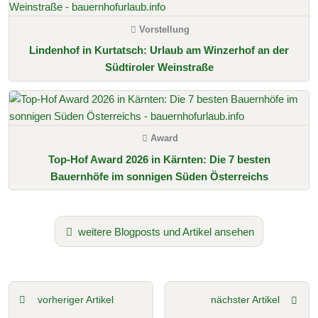
Vorstellung
Lindenhof in Kurtatsch: Urlaub am Winzerhof an der
Südtiroler Weinstraße
Award
Top-Hof Award 2026 in Kärnten: Die 7 besten
Bauernhöfe im sonnigen Süden Österreichs
weitere Blogposts und Artikel ansehen
vorheriger Artikel
nächster Artikel