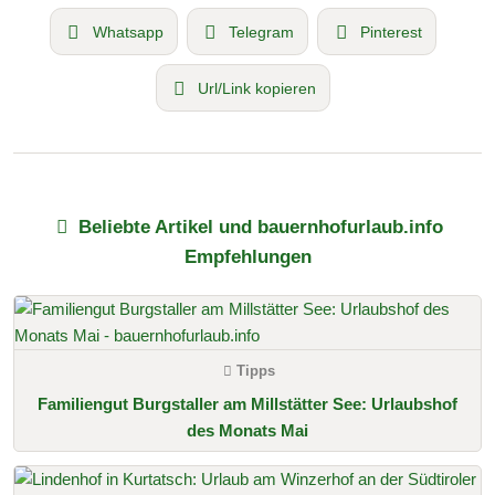
Whatsapp
Telegram
Pinterest
Url/Link kopieren
Beliebte Artikel und bauernhofurlaub.info
Empfehlungen
Tipps
Familiengut Burgstaller am Millstätter See: Urlaubshof
des Monats Mai