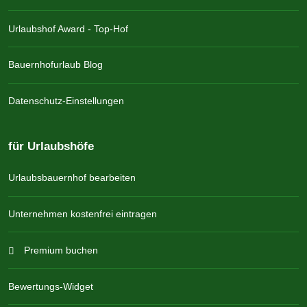
Urlaubshof Award - Top-Hof
Bauernhofurlaub Blog
Datenschutz-Einstellungen
für Urlaubshöfe
Urlaubsbauernhof bearbeiten
Unternehmen kostenfrei eintragen
Premium buchen
Bewertungs-Widget