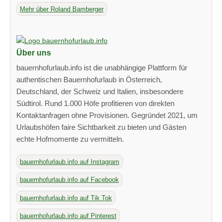
Mehr über Roland Bamberger
Über uns
bauernhofurlaub.info ist die unabhängige Plattform für
authentischen Bauernhofurlaub in Österreich,
Deutschland, der Schweiz und Italien, insbesondere
Südtirol. Rund 1.000 Höfe profitieren von direkten
Kontaktanfragen ohne Provisionen. Gegründet 2021, um
Urlaubshöfen faire Sichtbarkeit zu bieten und Gästen
echte Hofmomente zu vermitteln.
bauernhofurlaub.info auf Instagram
bauernhofurlaub.info auf Facebook
bauernhofurlaub.info auf Tik Tok
bauernhofurlaub.info auf Pinterest