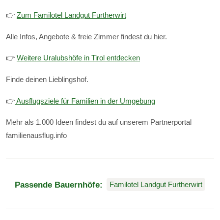
👉
Zum Familotel Landgut Furtherwirt
Alle Infos, Angebote & freie Zimmer findest du hier.
👉
Weitere Uralubshöfe in Tirol entdecken
Finde deinen Lieblingshof.
👉
Ausflugsziele für Familien in der Umgebung
Mehr als 1.000 Ideen findest du auf unserem Partnerportal
familienausflug.info
Passende Bauernhöfe:
Familotel Landgut Furtherwirt