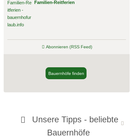
Familien‑Reitferien
Abonnieren (RSS Feed)
Bauernhöfe finden
Unsere Tipps - beliebte
Bauernhöfe