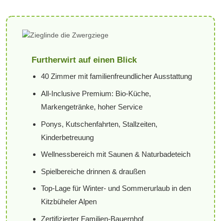
Furtherwirt auf einen Blick
40 Zimmer mit familienfreundlicher Ausstattung
All-Inclusive Premium: Bio-Küche,
Markengetränke, hoher Service
Ponys, Kutschenfahrten, Stallzeiten,
Kinderbetreuung
Wellnessbereich mit Saunen & Naturbadeteich
Spielbereiche drinnen & draußen
Top-Lage für Winter- und Sommerurlaub in den
Kitzbüheler Alpen
Zertifizierter Familien-Bauernhof