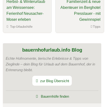
Herbst- & Winterurlaub
Familienzeit & neue
am Weissensee:
Abenteuer im Berghotel
Ferienhof Neusacher-
Presslauer - mit
Moser erleben
Gewinnspiel
Top-Urlaubshöfe
Tipps
bauernhofurlaub.info Blog
Echte Hofmomente, tierische Erlebnisse & Tipps von
Zieglinde – dein Blog für Urlaub auf dem Bauernhof, der in
Erinnerung bleibt.
zur Blog Übersicht
Bauernhöfe finden