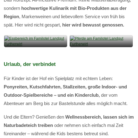
sondern
hochwertige Kulinarik mit Bio-Produkten aus der
Region
, Markenweinen und liebevollem Service von früh bis
spät. Hier wird nicht gespart,
hier wird bewusst genossen.
Urlaub, der verbindet
Für Kinder ist der Hof ein Spielplatz mit echtem Leben:
Ponyreiten, Kutschfahrten, Stallzeiten, große Indoor- und
Outdoor-Spielbereiche – und ein Kinderclub,
der vom
Abenteuer am Berg bis zur Bastelstunde alles möglich macht.
Und die Eltern? Genießen den
Wellnessbereich, lassen sich im
Naturbadeteich treiben
oder nehmen sich einfach mal Zeit
füreinander – während die Kids bestens betreut sind.