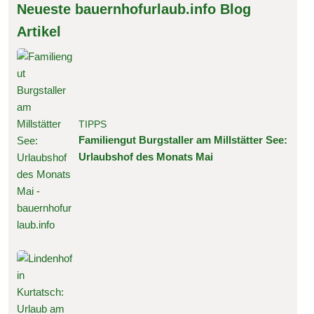
Neueste bauernhofurlaub.info Blog
Artikel
TIPPS
Familiengut Burgstaller am Millstätter See:
Urlaubshof des Monats Mai