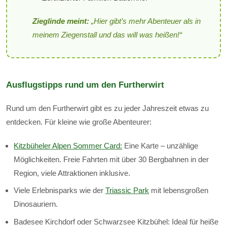
Zieglinde meint:
„Hier gibt’s mehr Abenteuer als in
meinem Ziegenstall und das will was heißen!“
Ausflugstipps rund um den Furtherwirt
Rund um den Furtherwirt gibt es zu jeder Jahreszeit etwas zu
entdecken. Für kleine wie große Abenteurer:
Kitzbüheler Alpen Sommer Card:
Eine Karte – unzählige
Möglichkeiten. Freie Fahrten mit über 30 Bergbahnen in der
Region, viele Attraktionen inklusive.
Viele Erlebnisparks wie der
Triassic Park
mit lebensgroßen
Dinosauriern.
Badesee Kirchdorf oder Schwarzsee Kitzbühel: Ideal für heiße