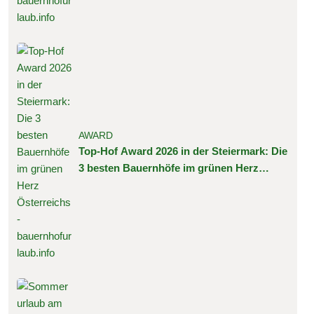
AWARD
Top-Hof Award 2026 in der Steiermark: Die
3 besten Bauernhöfe im grünen Herz
Österreichs