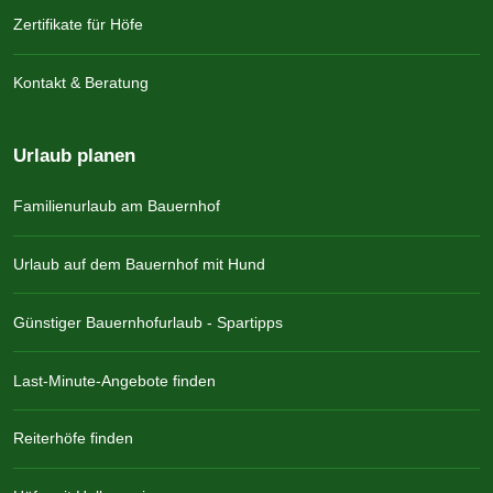
Zertifikate für Höfe
Kontakt & Beratung
Urlaub planen
Familienurlaub am Bauernhof
Urlaub auf dem Bauernhof mit Hund
Günstiger Bauernhofurlaub - Spartipps
Last-Minute-Angebote finden
Reiterhöfe finden