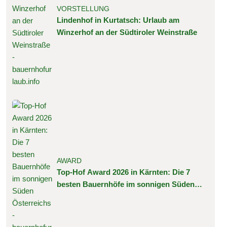
VORSTELLUNG
Lindenhof in Kurtatsch: Urlaub am
Winzerhof an der Südtiroler Weinstraße
AWARD
Top-Hof Award 2026 in Kärnten: Die 7
besten Bauernhöfe im sonnigen Süden
Österreichs