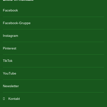
Facebook
Facebook-Gruppe
Instagram
Pinterest
TikTok
YouTube
Newsletter
Kontakt