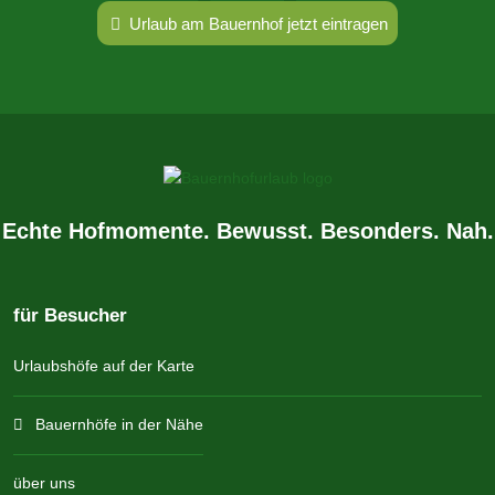
Urlaub am Bauernhof jetzt eintragen
Echte Hofmomente. Bewusst. Besonders. Nah.
für Besucher
Urlaubshöfe auf der Karte
Bauernhöfe in der Nähe
über uns