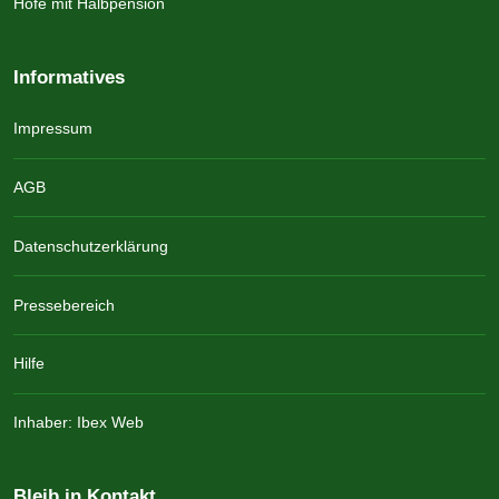
Höfe mit Halbpension
Informatives
Impressum
AGB
Datenschutzerklärung
Pressebereich
Hilfe
Inhaber: Ibex Web
Bleib in Kontakt