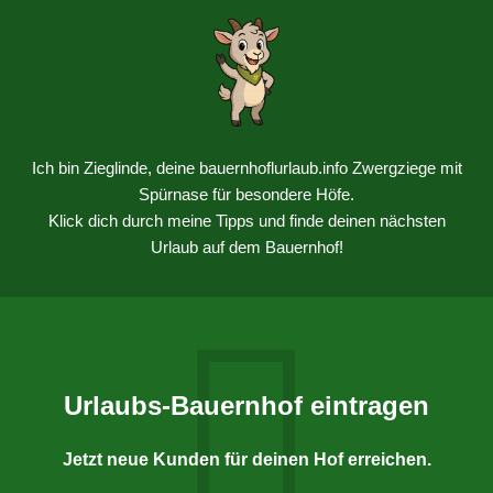
Ich bin Zieglinde, deine bauernhoflurlaub.info Zwergziege mit
Spürnase für besondere Höfe.
Klick dich durch meine Tipps und finde deinen nächsten
Urlaub auf dem Bauernhof!
Urlaubs-Bauernhof eintragen
Jetzt neue Kunden für deinen Hof erreichen.