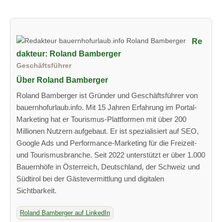
Re
dakteur: Roland Bamberger
Geschäftsführer
Über Roland Bamberger
Roland Bamberger ist Gründer und Geschäftsführer von
bauernhofurlaub.info. Mit 15 Jahren Erfahrung im Portal-
Marketing hat er Tourismus-Plattformen mit über 200
Millionen Nutzern aufgebaut. Er ist spezialisiert auf SEO,
Google Ads und Performance-Marketing für die Freizeit-
und Tourismusbranche. Seit 2022 unterstützt er über 1.000
Bauernhöfe in Österreich, Deutschland, der Schweiz und
Südtirol bei der Gästevermittlung und digitalen
Sichtbarkeit.
Roland Bamberger auf LinkedIn