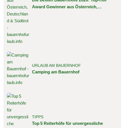
Award Gewinner aus Österreich,
Deutschland & Südtirol
URLAUB AM BAUERNHOF
Camping am Bauernhof
TIPPS
Top 5 Reiterhöfe für unvergessliche