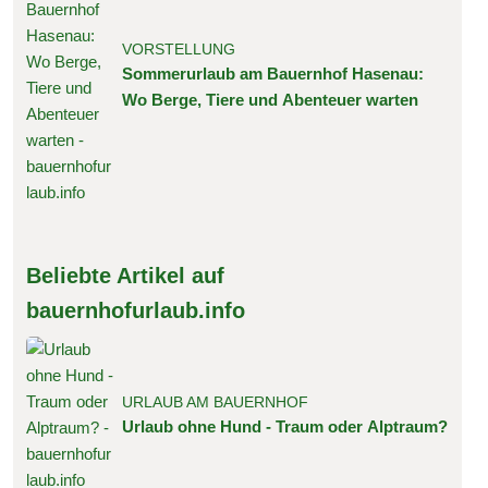
VORSTELLUNG
Sommerurlaub am Bauernhof Hasenau:
Wo Berge, Tiere und Abenteuer warten
Beliebte Artikel auf
bauernhofurlaub.info
URLAUB AM BAUERNHOF
Urlaub ohne Hund - Traum oder Alptraum?