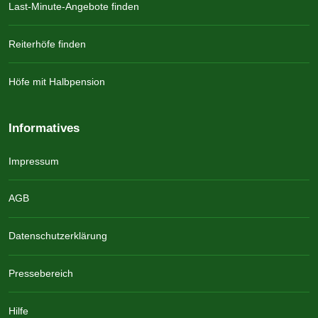
Last-Minute-Angebote finden
Reiterhöfe finden
Höfe mit Halbpension
Informatives
Impressum
AGB
Datenschutzerklärung
Pressebereich
Hilfe