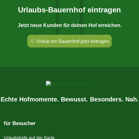
Urlaubs-Bauernhof eintragen
Jetzt neue Kunden für deinen Hof erreichen.
Urlaub am Bauernhof jetzt eintragen
Echte Hofmomente. Bewusst. Besonders. Nah.
für Besucher
Urlaubshöfe auf der Karte