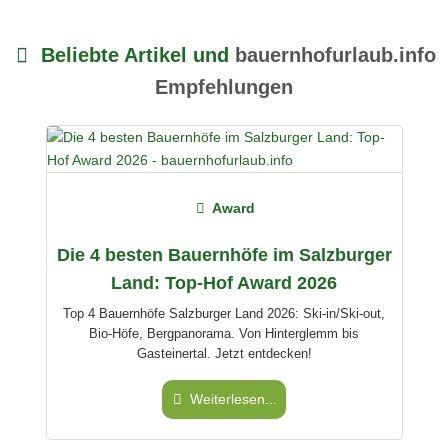
Beliebte Artikel und
bauernhofurlaub.info
Empfehlungen
Award
Die 4 besten Bauernhöfe im Salzburger
Land: Top-Hof Award 2026
Top 4 Bauernhöfe Salzburger Land 2026: Ski-in/Ski-out,
Bio-Höfe, Bergpanorama. Von Hinterglemm bis
Gasteinertal. Jetzt entdecken!
Weiterlesen...