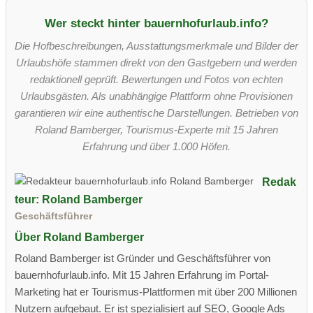
Wer steckt hinter bauernhofurlaub.info?
Die Hofbeschreibungen, Ausstattungsmerkmale und Bilder der
Urlaubshöfe stammen direkt von den Gastgebern und werden
redaktionell geprüft. Bewertungen und Fotos von echten
Urlaubsgästen. Als unabhängige Plattform ohne Provisionen
garantieren wir eine authentische Darstellungen. Betrieben von
Roland Bamberger, Tourismus-Experte mit 15 Jahren
Erfahrung und über 1.000 Höfen.
Redak
teur: Roland Bamberger
Geschäftsführer
Über Roland Bamberger
Roland Bamberger ist Gründer und Geschäftsführer von
bauernhofurlaub.info. Mit 15 Jahren Erfahrung im Portal-
Marketing hat er Tourismus-Plattformen mit über 200 Millionen
Nutzern aufgebaut. Er ist spezialisiert auf SEO, Google Ads