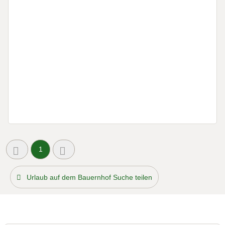
1
Urlaub auf dem Bauernhof Suche teilen