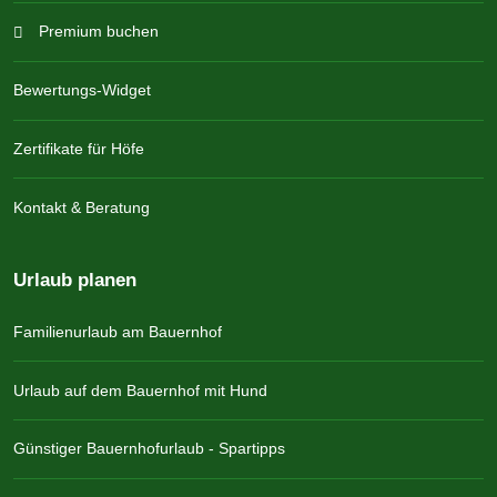
Premium buchen
Bewertungs-Widget
Zertifikate für Höfe
Kontakt & Beratung
Urlaub planen
Familienurlaub am Bauernhof
Urlaub auf dem Bauernhof mit Hund
Günstiger Bauernhofurlaub - Spartipps