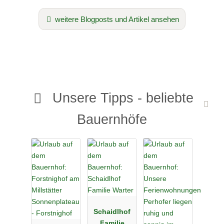
weitere Blogposts und Artikel ansehen
Unsere Tipps - beliebte
Bauernhöfe
Schaidlhof
Familie