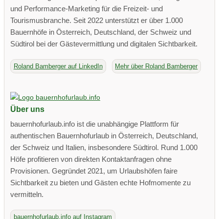
und Performance-Marketing für die Freizeit- und
Tourismusbranche. Seit 2022 unterstützt er über 1.000
Bauernhöfe in Österreich, Deutschland, der Schweiz und
Südtirol bei der Gästevermittlung und digitalen Sichtbarkeit.
Roland Bamberger auf LinkedIn
Mehr über Roland Bamberger
Über uns
bauernhofurlaub.info ist die unabhängige Plattform für
authentischen Bauernhofurlaub in Österreich, Deutschland,
der Schweiz und Italien, insbesondere Südtirol. Rund 1.000
Höfe profitieren von direkten Kontaktanfragen ohne
Provisionen. Gegründet 2021, um Urlaubshöfen faire
Sichtbarkeit zu bieten und Gästen echte Hofmomente zu
vermitteln.
bauernhofurlaub.info auf Instagram