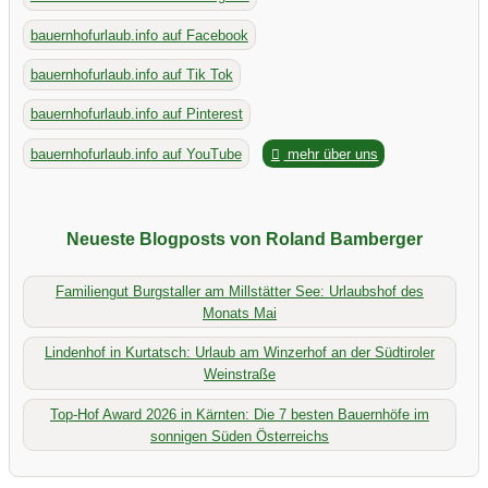
bauernhofurlaub.info auf Facebook
bauernhofurlaub.info auf Tik Tok
bauernhofurlaub.info auf Pinterest
bauernhofurlaub.info auf YouTube
mehr über uns
Neueste Blogposts von Roland Bamberger
Familiengut Burgstaller am Millstätter See: Urlaubshof des
Monats Mai
Lindenhof in Kurtatsch: Urlaub am Winzerhof an der Südtiroler
Weinstraße
Top-Hof Award 2026 in Kärnten: Die 7 besten Bauernhöfe im
sonnigen Süden Österreichs