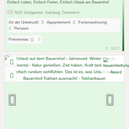
Einfach Leben, Einfach Ferien, Einfach Urlaub am Bauernhof
5632 Dorfgastein, Salzburg, Österreich
Art der Unterkunft:
Appartement
Ferienwohnung
Pension
Preisniveau:
313