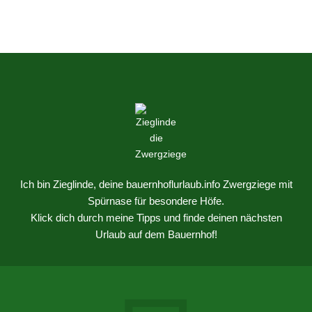
Ich bin Zieglinde, deine bauernhoflurlaub.info Zwergziege mit
Spürnase für besondere Höfe.
Klick dich durch meine Tipps und finde deinen nächsten
Urlaub auf dem Bauernhof!