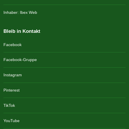
Inhaber: Ibex Web
Bleib in Kontakt
Facebook
Facebook-Gruppe
Instagram
Pinterest
TikTok
YouTube