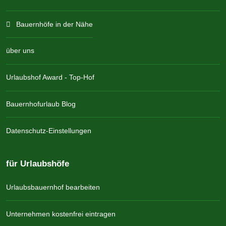
Bauernhöfe in der Nähe
über uns
Urlaubshof Award - Top-Hof
Bauernhofurlaub Blog
Datenschutz-Einstellungen
für Urlaubshöfe
Urlaubsbauernhof bearbeiten
Unternehmen kostenfrei eintragen