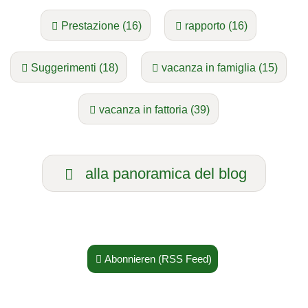
Prestazione (16)
rapporto (16)
Suggerimenti (18)
vacanza in famiglia (15)
vacanza in fattoria (39)
alla panoramica del blog
Abonnieren (RSS Feed)