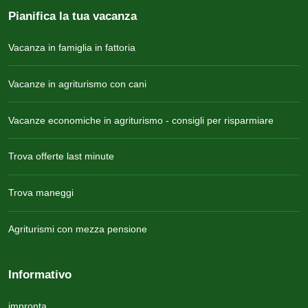
Pianifica la tua vacanza
Vacanza in famiglia in fattoria
Vacanze in agriturismo con cani
Vacanze economiche in agriturismo - consigli per risparmiare
Trova offerte last minute
Trova maneggi
Agriturismi con mezza pensione
Informativo
impronta