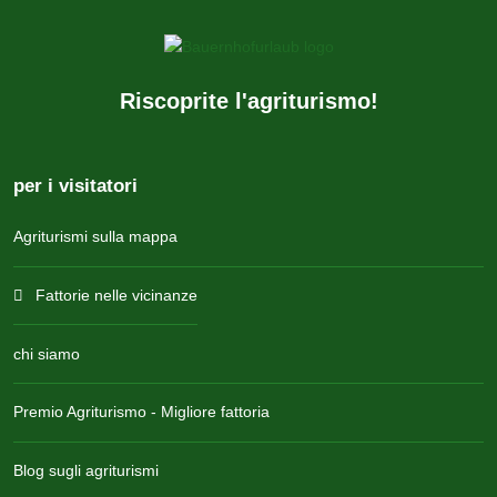
Riscoprite l'agriturismo!
per i visitatori
Agriturismi sulla mappa
Fattorie nelle vicinanze
chi siamo
Premio Agriturismo - Migliore fattoria
Blog sugli agriturismi