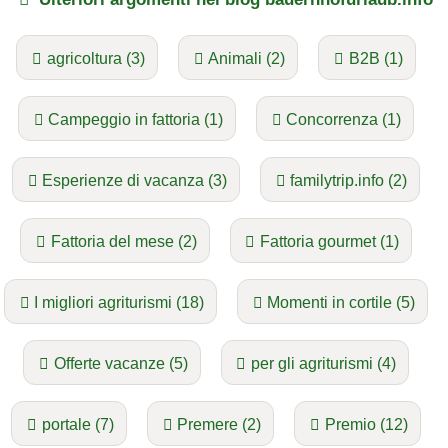
agricoltura (3)
Animali (2)
B2B (1)
Campeggio in fattoria (1)
Concorrenza (1)
Esperienze di vacanza (3)
familytrip.info (2)
Fattoria del mese (2)
Fattoria gourmet (1)
I migliori agriturismi (18)
Momenti in cortile (5)
Offerte vacanze (5)
per gli agriturismi (4)
portale (7)
Premere (2)
Premio (12)