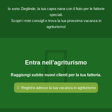
Io sono Zieglinde, la tua capra nana con il fiuto per le fattorie
speciali.
Scopri i miei consigli e trova la tua prossima vacanza in
agriturismo!
Entra nell'agriturismo
Raggiungi subito nuovi clienti per la tua fattoria.
Registra adesso la tua vacanza in agriturismo