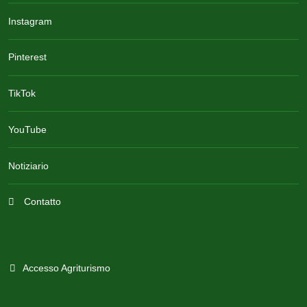
Instagram
Pinterest
TikTok
YouTube
Notiziario
Contatto
Accesso Agriturismo