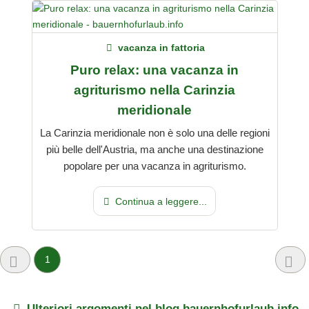
vacanza in fattoria
Puro relax: una vacanza in
agriturismo nella Carinzia
meridionale
La Carinzia meridionale non è solo una delle regioni
più belle dell'Austria, ma anche una destinazione
popolare per una vacanza in agriturismo.
Continua a leggere...
1
Ulteriori argomenti nel blog bauernhofurlaub.info