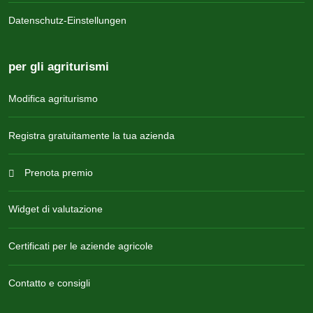
Datenschutz-Einstellungen
per gli agriturismi
Modifica agriturismo
Registra gratuitamente la tua azienda
Prenota premio
Widget di valutazione
Certificati per le aziende agricole
Contatto e consigli