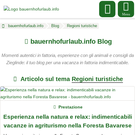
Menu
bauernhofurlaub.info
Blog
Regioni turistiche
bauernhofurlaub.info Blog
Momenti autentici in fattoria, esperienze con gli animali e consigli da
Zieglinde: il tuo blog per una vacanza in fattoria indimenticabile.
Articolo sul tema
Regioni turistiche
Prestazione
Esperienza nella natura e relax: indimenticabili
vacanze in agriturismo nella Foresta Bavarese