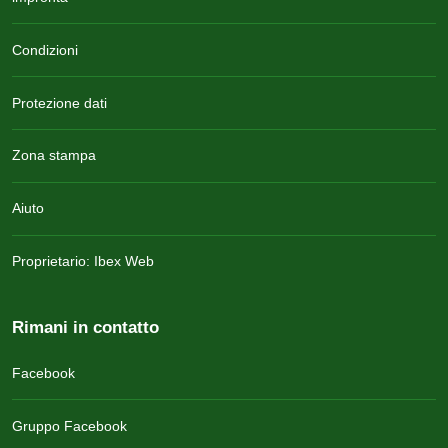
Condizioni
Protezione dati
Zona stampa
Aiuto
Proprietario: Ibex Web
Rimani in contatto
Facebook
Gruppo Facebook