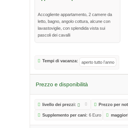
Accogliente appartamento, 2 camere da
letto, bagno, angolo cottura, alcune con
lavastoviglie, con splendida vista sui
pascoli dei cavalli
Tempi di vacanza:
aperto tutto l'anno
Prezzo e disponibilità
livello dei prezzi:
Prezzo per not
Supplemento per cani:
6 Euro
maggiori