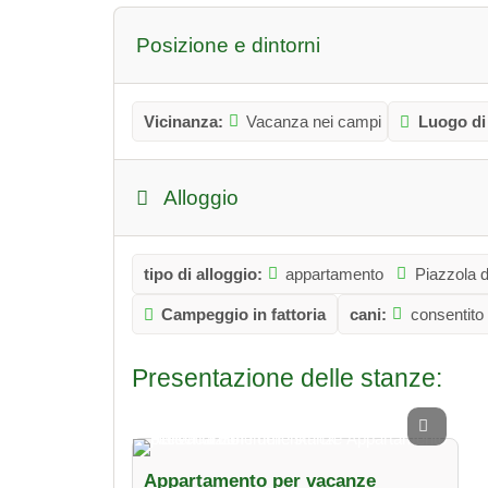
Posizione e dintorni
Vicinanza:
Vacanza nei campi
Luogo di
Alloggio
tipo di alloggio:
appartamento
Piazzola 
Campeggio in fattoria
cani:
consentito
Presentazione delle stanze:
Appartamento per vacanze