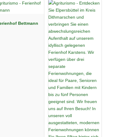
erienhof Bettmann