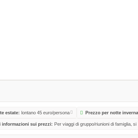
te estate:
lontano 45 euro/persona
Prezzo per notte inverna
 informazioni sui prezzi:
Per viaggi di gruppo/riunioni di famiglia, si