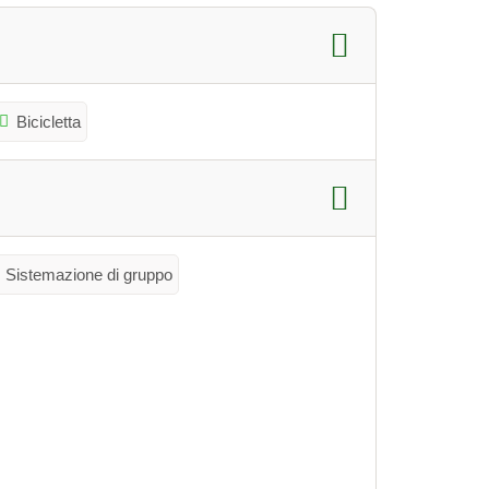
Bicicletta
Sistemazione di gruppo