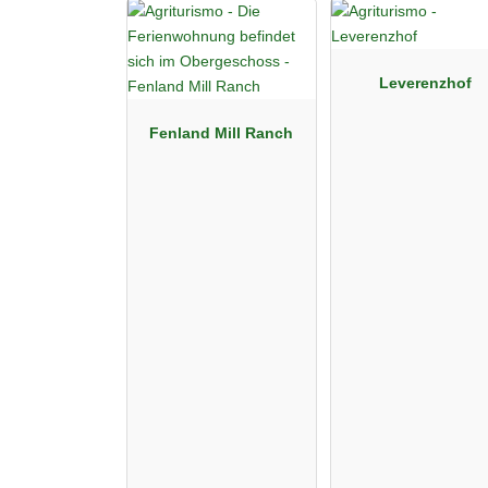
Leverenzhof
Fenland Mill Ranch