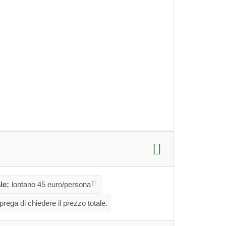
le:
lontano 45 euro/persona
 prega di chiedere il prezzo totale.