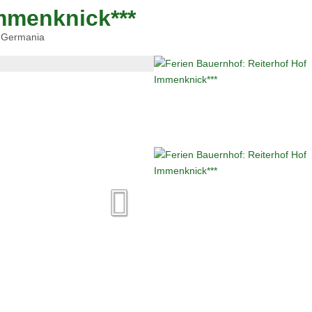
Immenknick***
Germania