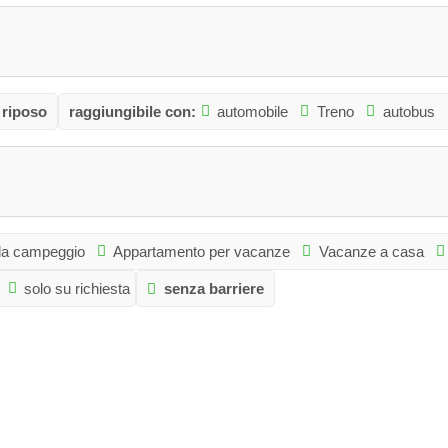
 riposo
raggiungibile con:
automobile
Treno
autobus
da campeggio
Appartamento per vacanze
Vacanze a casa
solo su richiesta
senza barriere