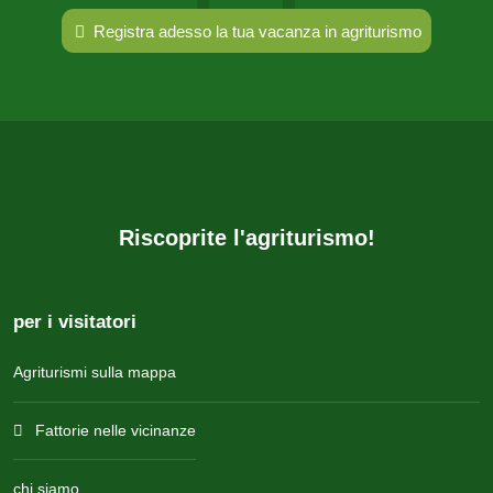
Registra adesso la tua vacanza in agriturismo
Riscoprite l'agriturismo!
per i visitatori
Agriturismi sulla mappa
Fattorie nelle vicinanze
chi siamo