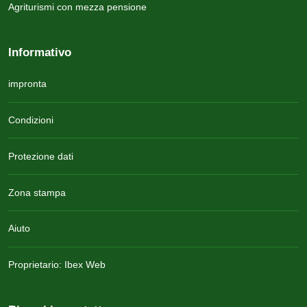
Agriturismi con mezza pensione
Informativo
impronta
Condizioni
Protezione dati
Zona stampa
Aiuto
Proprietario: Ibex Web