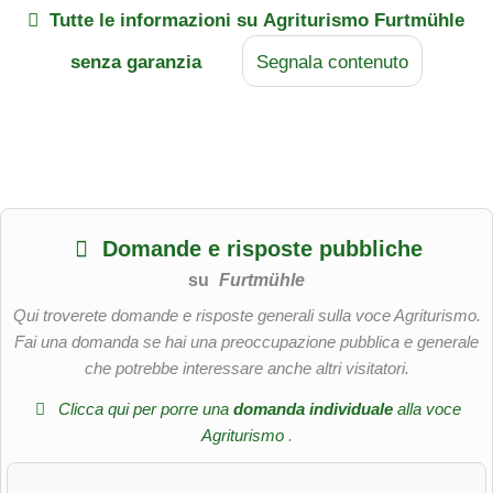
Tutte le informazioni su
Agriturismo Furtmühle
senza garanzia
Segnala contenuto
Domande e risposte pubbliche
su
Furtmühle
Qui troverete domande e risposte generali sulla voce Agriturismo.
Fai una domanda se hai una preoccupazione pubblica e generale
che potrebbe interessare anche altri visitatori.
Clicca qui per porre una
domanda individuale
alla voce
Agriturismo
.