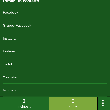
Rimani in contatto
Facebook
Gruppo Facebook
Instagram
Pinterest
TikTok
YouTube
Notiziario
Contatto
Buchen
Inchiesta