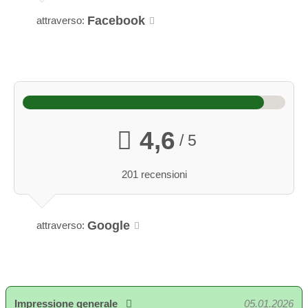
Facebook
attraverso:
4,6
/ 5
201 recensioni
Google
attraverso:
Impressione generale
05.01.2026