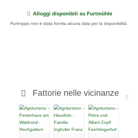
Alloggi disponibili su Furtmühle
Purtroppo non è stata fornita alcuna data per la disponibilità.
Fattorie nelle vicinanze