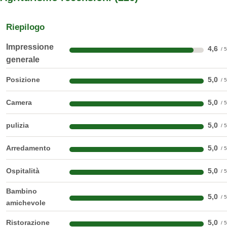
Riepilogo
Impressione
4,6
generale
Posizione
5,0
Camera
5,0
pulizia
5,0
Arredamento
5,0
Ospitalità
5,0
Bambino
5,0
amichevole
Ristorazione
5,0