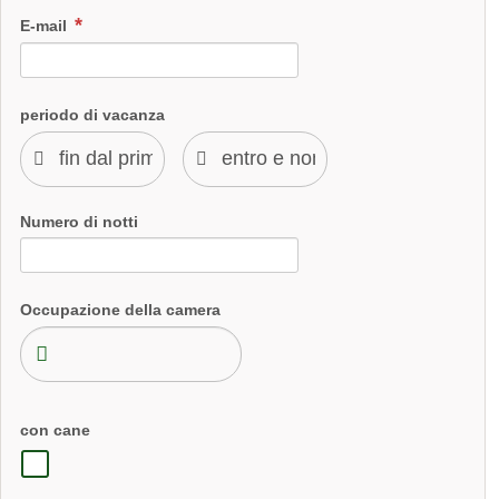
E-mail
periodo di vacanza
Numero di notti
Occupazione della camera
con cane