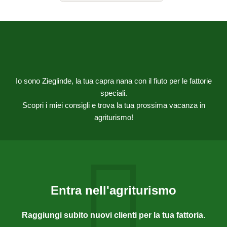
Io sono Zieglinde, la tua capra nana con il fiuto per le fattorie
speciali.
Scopri i miei consigli e trova la tua prossima vacanza in
agriturismo!
Entra nell'agriturismo
Raggiungi subito nuovi clienti per la tua fattoria.