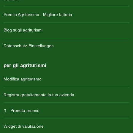
Premio Agriturismo - Migliore fattoria
Blog sugli agriturismi
Datenschutz-Einstellungen
per gli agriturismi
Modifica agriturismo
Registra gratuitamente la tua azienda
Prenota premio
Widget di valutazione