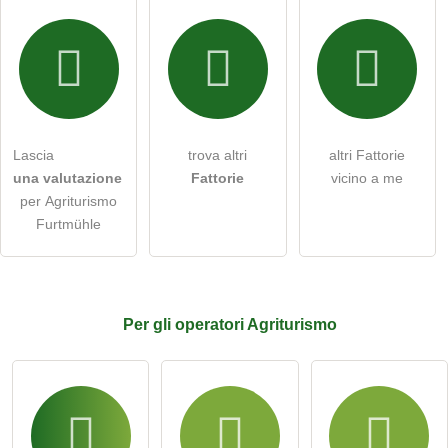
Lascia
trova altri
altri Fattorie
una valutazione
Fattorie
vicino a me
per Agriturismo
Furtmühle
Per
gli operatori
Agriturismo