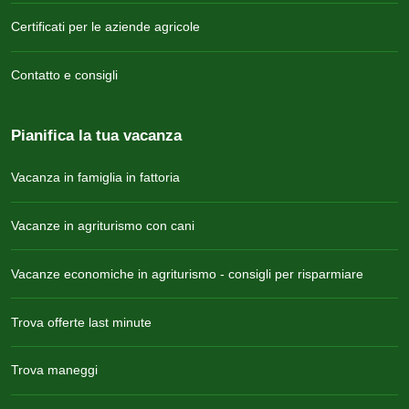
Certificati per le aziende agricole
Contatto e consigli
Pianifica la tua vacanza
Vacanza in famiglia in fattoria
Vacanze in agriturismo con cani
Vacanze economiche in agriturismo - consigli per risparmiare
Trova offerte last minute
Trova maneggi