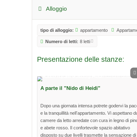
Alloggio
tipo di alloggio:
appartamento
Appartame
Numero di letti:
8 letti
Presentazione delle stanze:
A parte il "Nido di Heidi"
Dopo una giornata intensa potrete godervi la pac
e la tranquillità nell'appartamento. Vi aspettano d
camere da letto arredate con cura in legno di pin
e abete rosso. Il confortevole spazio abitativo
disposto su due livelli trasmette la sensazione di