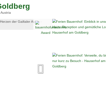
Goldberg
Austria