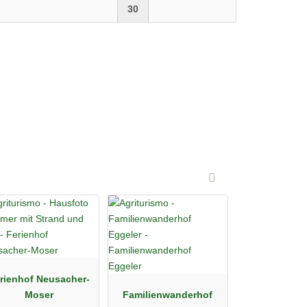
30
rienhof Neusacher-
Moser
Familienwanderhof