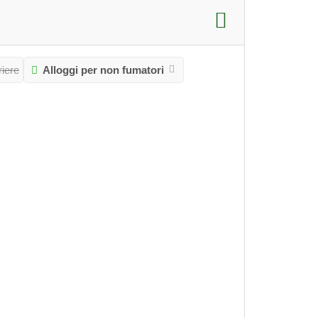
iere
Alloggi per non fumatori