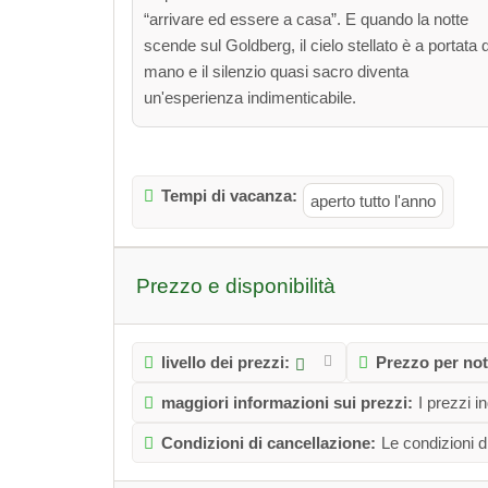
“arrivare ed essere a casa”. E quando la notte
scende sul Goldberg, il cielo stellato è a portata d
mano e il silenzio quasi sacro diventa
un'esperienza indimenticabile.
Tempi di vacanza:
aperto tutto l'anno
Prezzo e disponibilità
livello dei prezzi:
Prezzo per not
maggiori informazioni sui prezzi:
I prezzi 
Condizioni di cancellazione:
Le condizioni d