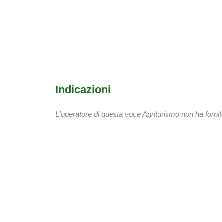
Indicazioni
L'operatore di questa voce Agriturismo non ha fornito