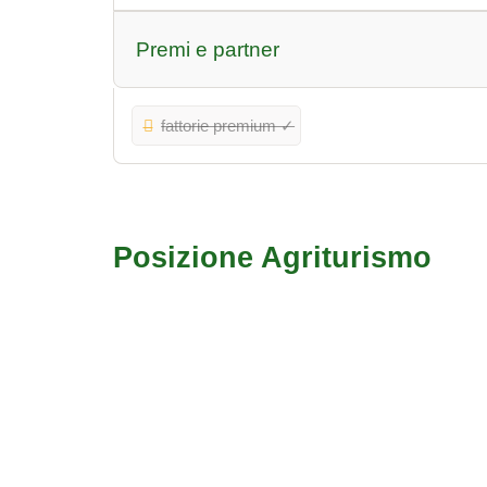
Premi e partner
fattorie premium ✓
Posizione Agriturismo