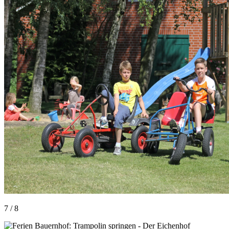
7 / 8