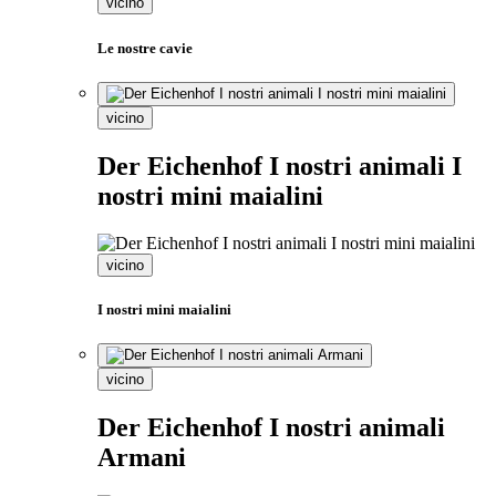
vicino
Le nostre cavie
vicino
Der Eichenhof I nostri animali I
nostri mini maialini
vicino
I nostri mini maialini
vicino
Der Eichenhof I nostri animali
Armani