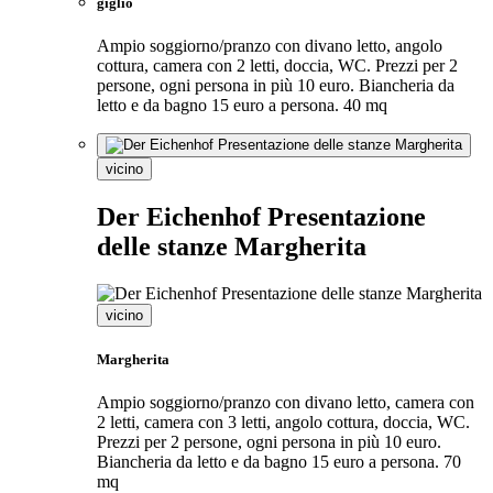
giglio
Ampio soggiorno/pranzo con divano letto, angolo
cottura, camera con 2 letti, doccia, WC. Prezzi per 2
persone, ogni persona in più 10 euro. Biancheria da
letto e da bagno 15 euro a persona. 40 mq
vicino
Der Eichenhof Presentazione
delle stanze Margherita
vicino
Margherita
Ampio soggiorno/pranzo con divano letto, camera con
2 letti, camera con 3 letti, angolo cottura, doccia, WC.
Prezzi per 2 persone, ogni persona in più 10 euro.
Biancheria da letto e da bagno 15 euro a persona. 70
mq