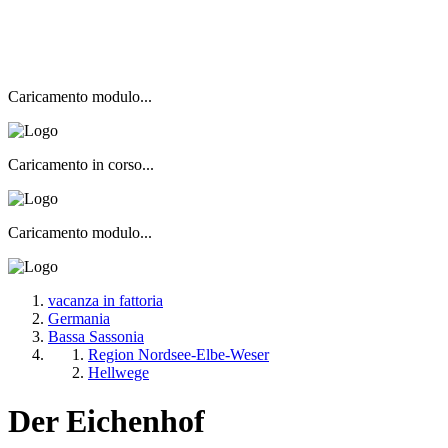
Caricamento modulo...
Caricamento in corso...
Caricamento modulo...
vacanza in fattoria
Germania
Bassa Sassonia
Region Nordsee-Elbe-Weser
Hellwege
Der Eichenhof