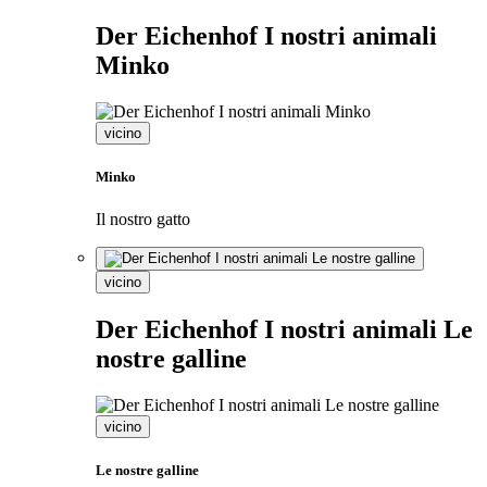
Der Eichenhof I nostri animali
Minko
vicino
Minko
Il nostro gatto
vicino
Der Eichenhof I nostri animali Le
nostre galline
vicino
Le nostre galline