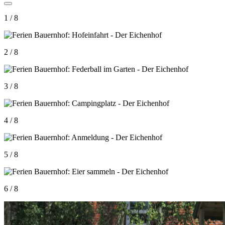
1 / 8
2 / 8
3 / 8
4 / 8
5 / 8
6 / 8