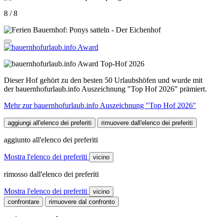
8 / 8
Top-Hof 2026
Dieser Hof gehört zu den besten 50 Urlaubshöfen und wurde mit
der bauernhofurlaub.info Auszeichnung "Top Hof 2026" prämiert.
Mehr zur bauernhofurlaub.info Auszeichnung "Top Hof 2026"
aggiungi all'elenco dei preferiti
rimuovere dall'elenco dei preferiti
aggiunto all'elenco dei preferiti
Mostra l'elenco dei preferiti
vicino
rimosso dall'elenco dei preferiti
Mostra l'elenco dei preferiti
vicino
confrontare
rimuovere dal confronto