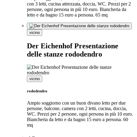
con 3 letti, cucina attrezzata, doccia, WC. Prezzi per 2
persone, ogni persona in più 10 euro. Biancheria da
letto e da bagno 15 euro a persona. 65 mq
vicino
Der Eichenhof Presentazione
delle stanze rododendro
vicino
rododendro
Ampio soggiorno con un buon divano letto per due
persone, balcone, camera con 2 letti, cucina, doccia,
WC. Prezzi per 2 persone, ogni persona in più 10 euro.
Biancheria da letto e da bagno 15 euro a persona. 60
mq