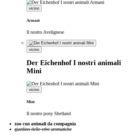
vicino
Armani
Il nostro Avelignese
vicino
Der Eichenhof I nostri animali
Mini
vicino
Mini
Il nostro pony Shetland
zoo con animali da compagnia
giardino delle erbe aromatiche