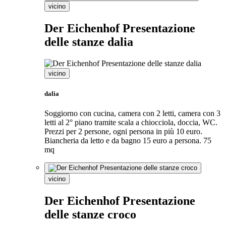
vicino
Der Eichenhof Presentazione
delle stanze dalia
vicino
dalia
Soggiorno con cucina, camera con 2 letti, camera con 3
letti al 2° piano tramite scala a chiocciola, doccia, WC.
Prezzi per 2 persone, ogni persona in più 10 euro.
Biancheria da letto e da bagno 15 euro a persona. 75
mq
vicino
Der Eichenhof Presentazione
delle stanze croco