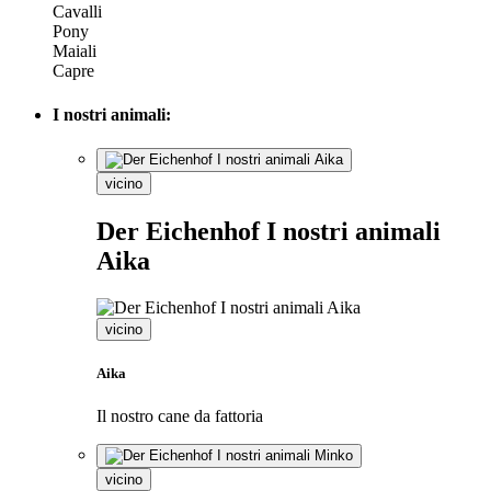
Cavalli
Pony
Maiali
Capre
I nostri animali:
vicino
Der Eichenhof I nostri animali
Aika
vicino
Aika
Il nostro cane da fattoria
vicino