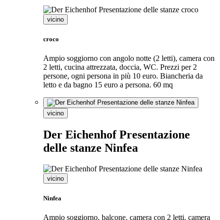
vicino
croco
Ampio soggiorno con angolo notte (2 letti), camera con
2 letti, cucina attrezzata, doccia, WC. Prezzi per 2
persone, ogni persona in più 10 euro. Biancheria da
letto e da bagno 15 euro a persona. 60 mq
vicino
Der Eichenhof Presentazione
delle stanze Ninfea
vicino
Ninfea
Ampio soggiorno, balcone, camera con 2 letti, camera