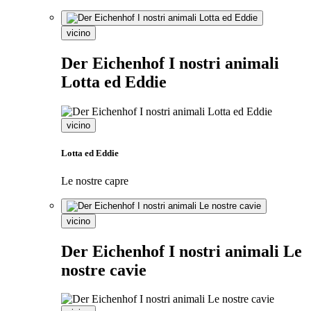
vicino
Der Eichenhof I nostri animali
Lotta ed Eddie
vicino
Lotta ed Eddie
Le nostre capre
vicino
Der Eichenhof I nostri animali Le
nostre cavie