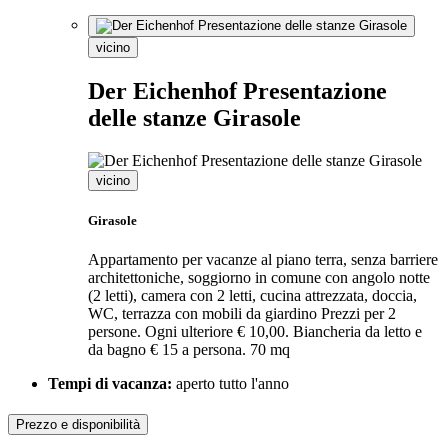
vicino
Der Eichenhof Presentazione
delle stanze Girasole
vicino
Girasole
Appartamento per vacanze al piano terra, senza barriere
architettoniche, soggiorno in comune con angolo notte
(2 letti), camera con 2 letti, cucina attrezzata, doccia,
WC, terrazza con mobili da giardino Prezzi per 2
persone. Ogni ulteriore € 10,00. Biancheria da letto e
da bagno € 15 a persona. 70 mq
Tempi di vacanza:
aperto tutto l'anno
Prezzo e disponibilità