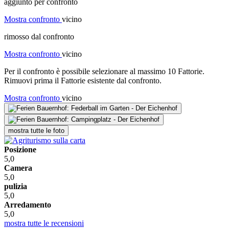
aggiunto per confronto
Mostra confronto
vicino
rimosso dal confronto
Mostra confronto
vicino
Per il confronto è possibile selezionare al massimo 10 Fattorie.
Rimuovi prima il Fattorie esistente dal confronto.
Mostra confronto
vicino
mostra tutte le foto
Posizione
5,0
Camera
5,0
pulizia
5,0
Arredamento
5,0
mostra tutte le recensioni