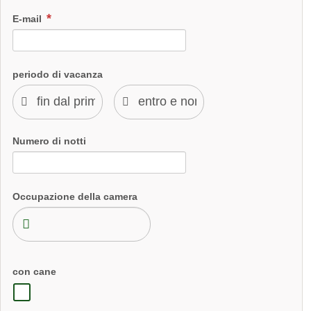
E-mail
periodo di vacanza
Numero di notti
Occupazione della camera
con cane