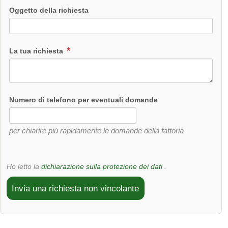
Oggetto della richiesta
La tua richiesta
Numero di telefono per eventuali domande
per chiarire più rapidamente le domande della fattoria
Ho letto la
dichiarazione sulla protezione dei dati
.
Invia una richiesta non vincolante