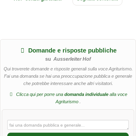
Domande e risposte pubbliche
su
Ausserleiter Hof
Qui troverete domande e risposte generali sulla voce Agriturismo.
Fai una domanda se hai una preoccupazione pubblica e generale
che potrebbe interessare anche altri visitatori.
Clicca qui per porre una
domanda individuale
alla voce
Agriturismo
.