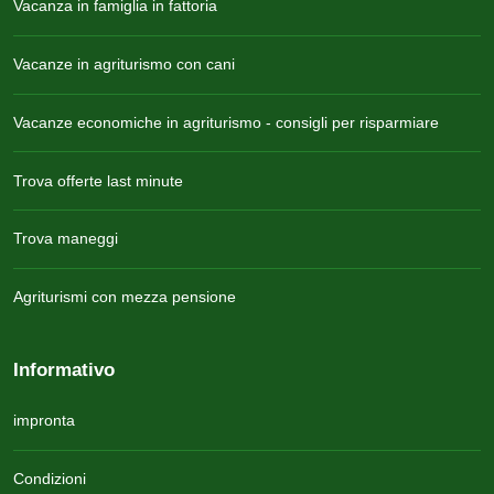
Vacanza in famiglia in fattoria
Vacanze in agriturismo con cani
Vacanze economiche in agriturismo - consigli per risparmiare
Trova offerte last minute
Trova maneggi
Agriturismi con mezza pensione
Informativo
impronta
Condizioni