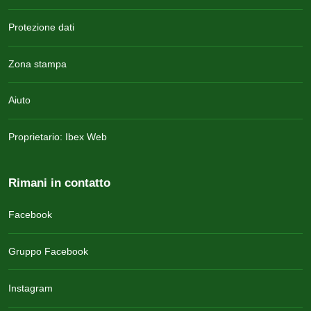
Protezione dati
Zona stampa
Aiuto
Proprietario: Ibex Web
Rimani in contatto
Facebook
Gruppo Facebook
Instagram