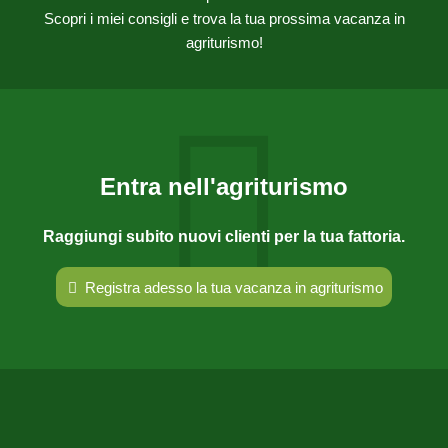
Scopri i miei consigli e trova la tua prossima vacanza in
agriturismo!
Entra nell'agriturismo
Raggiungi subito nuovi clienti per la tua fattoria.
Registra adesso la tua vacanza in agriturismo