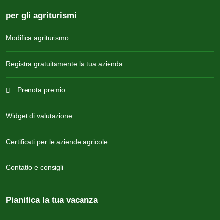
per gli agriturismi
Modifica agriturismo
Registra gratuitamente la tua azienda
Prenota premio
Widget di valutazione
Certificati per le aziende agricole
Contatto e consigli
Pianifica la tua vacanza