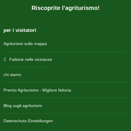
Riscoprite l'agriturismo!
per i visitatori
Agriturismi sulla mappa
Fattorie nelle vicinanze
chi siamo
Premio Agriturismo - Migliore fattoria
Blog sugli agriturismi
Datenschutz-Einstellungen