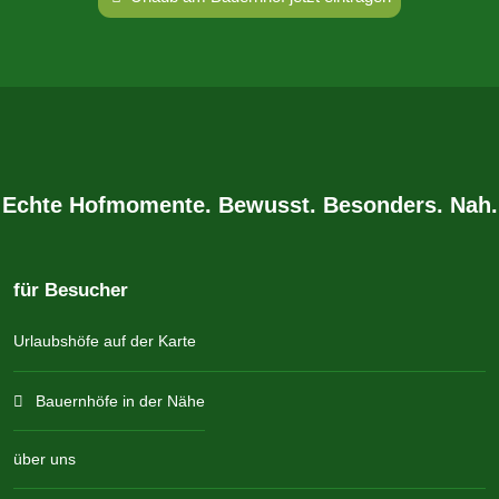
Echte Hofmomente. Bewusst. Besonders. Nah.
für Besucher
Urlaubshöfe auf der Karte
Bauernhöfe in der Nähe
über uns