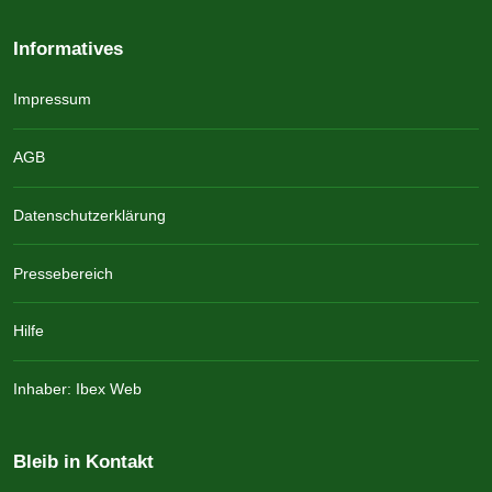
Informatives
Impressum
AGB
Datenschutzerklärung
Pressebereich
Hilfe
Inhaber: Ibex Web
Bleib in Kontakt