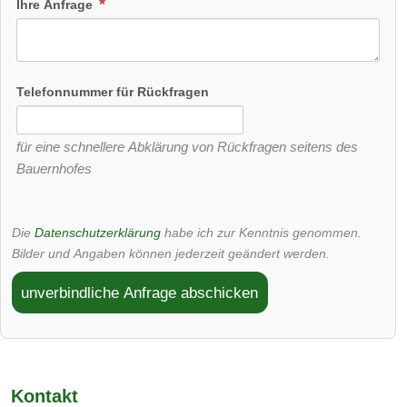
Ihre Anfrage
Telefonnummer für Rückfragen
für eine schnellere Abklärung von Rückfragen seitens des
Bauernhofes
Die
Datenschutzerklärung
habe ich zur Kenntnis genommen.
Bilder und Angaben können jederzeit geändert werden.
unverbindliche Anfrage abschicken
Kontakt