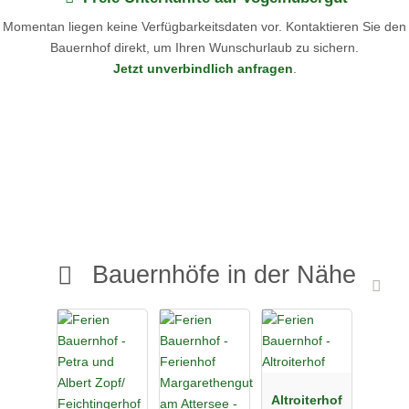
Momentan liegen keine Verfügbarkeitsdaten vor. Kontaktieren Sie den
Bauernhof direkt, um Ihren Wunschurlaub zu sichern.
Jetzt unverbindlich anfragen
.
Bauernhöfe in der Nähe
Altroiterhof