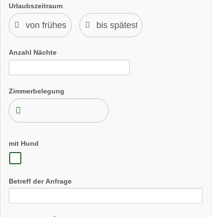
Urlaubszeitraum
Anzahl Nächte
Zimmerbelegung
mit Hund
Betreff der Anfrage