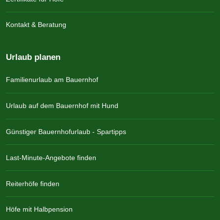
Kontakt & Beratung
Urlaub planen
Familienurlaub am Bauernhof
Urlaub auf dem Bauernhof mit Hund
Günstiger Bauernhofurlaub - Spartipps
Last-Minute-Angebote finden
Reiterhöfe finden
Höfe mit Halbpension