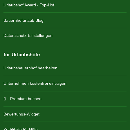
Urlaubshof Award - Top-Hof
Bauernhofurlaub Blog
Datenschutz-Einstellungen
für Urlaubshöfe
Urlaubsbauernhof bearbeiten
Unternehmen kostenfrei eintragen
Premium buchen
Bewertungs-Widget
Zertifikate für Höfe