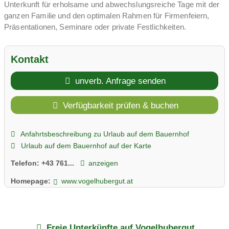
Unterkunft für erholsame und abwechslungsreiche Tage mit der
ganzen Familie und den optimalen Rahmen für Firmenfeiern,
Präsentationen, Seminare oder private Festlichkeiten.
Kontakt
unverb. Anfrage senden
Verfügbarkeit prüfen & buchen
Anfahrtsbeschreibung zu Urlaub auf dem Bauernhof
Urlaub auf dem Bauernhof auf der Karte
Telefon:
+43 761...
anzeigen
Homepage:
www.vogelhubergut.at
Freie Unterkünfte auf Vogelhubergut