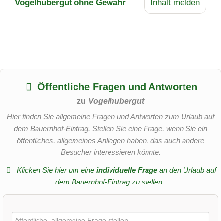
Vogelhubergut
ohne Gewähr
Inhalt melden
Öffentliche Fragen und Antworten
zu
Vogelhubergut
Hier finden Sie allgemeine Fragen und Antworten zum Urlaub auf
dem Bauernhof-Eintrag. Stellen Sie eine Frage, wenn Sie ein
öffentliches, allgemeines Anliegen haben, das auch andere
Besucher interessieren könnte.
Klicken Sie hier um eine
individuelle Frage
an den Urlaub auf
dem Bauernhof-Eintrag zu stellen
.