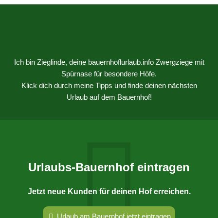
Ich bin Zieglinde, deine bauernhoflurlaub.info Zwergziege mit
Spürnase für besondere Höfe.
Klick dich durch meine Tipps und finde deinen nächsten
Urlaub auf dem Bauernhof!
Urlaubs-Bauernhof eintragen
Jetzt neue Kunden für deinen Hof erreichen.
Urlaub am Bauernhof jetzt eintragen