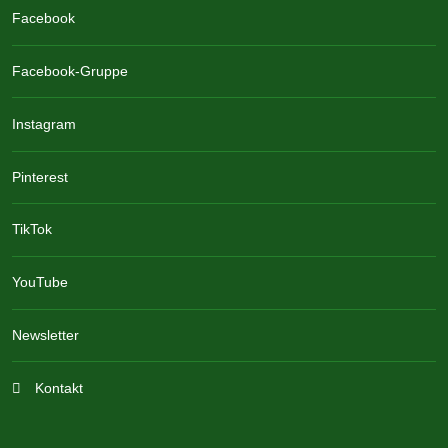
Facebook
Facebook-Gruppe
Instagram
Pinterest
TikTok
YouTube
Newsletter
Kontakt