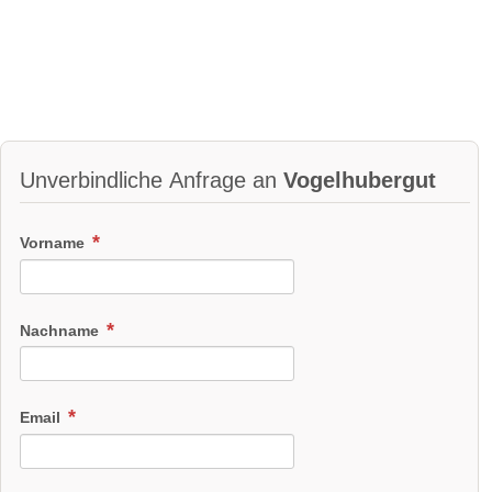
Anna & Josef
Unverbindliche Anfrage an
Vogelhubergut
Vorname
Nachname
Email