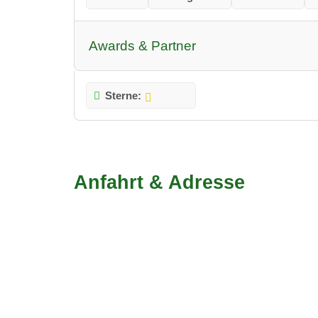
Awards & Partner
Sterne:
Anfahrt & Adresse