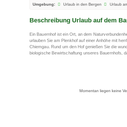
Umgebung:
Urlaub in den Bergen
Urlaub a
Beschreibung Urlaub auf dem Ba
Ein Bauernhof ist ein Ort, an dem Naturverbundenh
urlauben Sie am Plenkhof auf einer Anhöhe mit herr
Chiemgau. Rund um den Hof genießen Sie die wunde
biologische Bewirtschaftung unseres Bauernhofs, da
Momentan liegen keine Ver