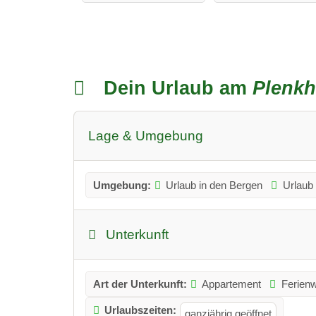
Dein Urlaub am
Plenkh
Lage & Umgebung
Umgebung:
Urlaub in den Bergen
Urlaub
Unterkunft
Art der Unterkunft:
Appartement
Ferien
Urlaubszeiten:
ganzjährig geöffnet