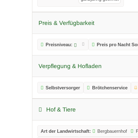
Preis & Verfügbarkeit
Preisniveau:
Preis pro Nacht S
Verpflegung & Hofladen
Selbstversorger
Brötchenservice
Hof & Tiere
Art der Landwirtschaft:
Bergbauernhof
F