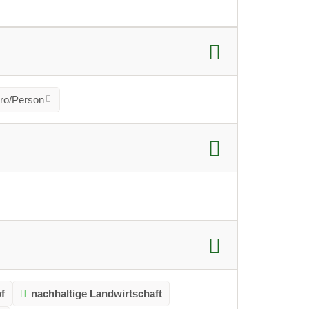
ro/Person
f
nachhaltige Landwirtschaft