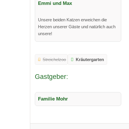
Emmi und Max
Unsere beiden Katzen erweichen die
Herzen unserer Gäste und natürlich auch
unsere!
Streichelzoo
Kräutergarten
Gastgeber:
Familie Mohr