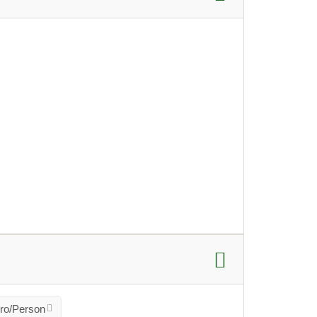
ro/Person