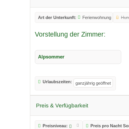
Art der Unterkunft:
Ferienwohnung
Hun
Vorstellung der Zimmer:
Alpsommer
Urlaubszeiten:
ganzjährig geöffnet
Preis & Verfügbarkeit
Preisniveau:
Preis pro Nacht S