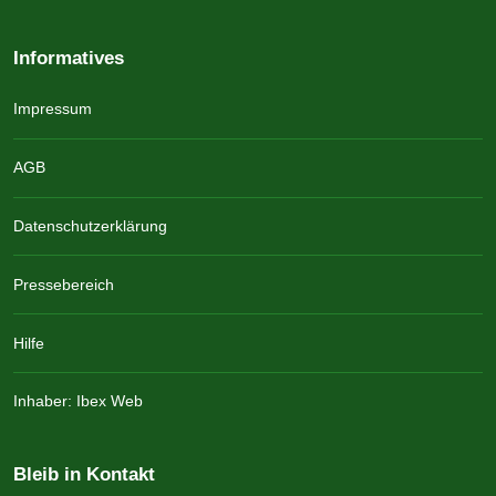
Informatives
Impressum
AGB
Datenschutzerklärung
Pressebereich
Hilfe
Inhaber: Ibex Web
Bleib in Kontakt