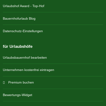
Urlaubshof Award - Top-Hof
Bauernhofurlaub Blog
Datenschutz-Einstellungen
für Urlaubshöfe
Urlaubsbauernhof bearbeiten
Unternehmen kostenfrei eintragen
Premium buchen
Bewertungs-Widget