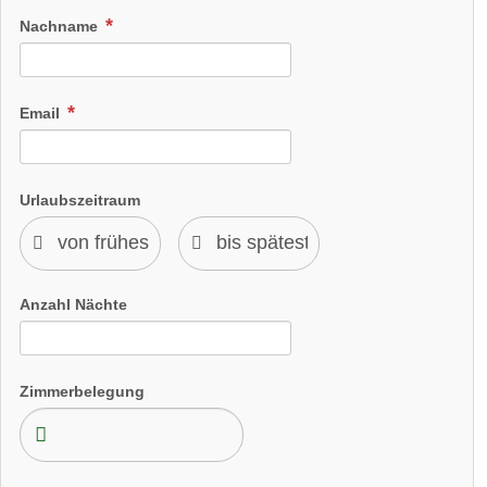
Nachname
Email
Urlaubszeitraum
Anzahl Nächte
Zimmerbelegung