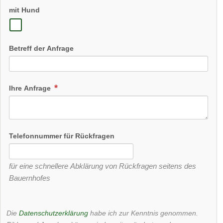
mit Hund
Betreff der Anfrage
Ihre Anfrage
Telefonnummer für Rückfragen
für eine schnellere Abklärung von Rückfragen seitens des
Bauernhofes
Die
Datenschutzerklärung
habe ich zur Kenntnis genommen.