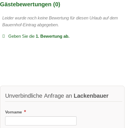
Gästebewertungen
0
Leider wurde noch keine Bewertung für diesen Urlaub auf dem
Bauernhof-Eintrag abgegeben.
Geben Sie die
1. Bewertung ab.
Unverbindliche Anfrage an
Lackenbauer
Vorname