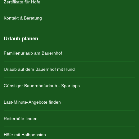
Zertifikate für Höfe
Kontakt & Beratung
Urlaub planen
Familienurlaub am Bauernhof
Urlaub auf dem Bauernhof mit Hund
Günstiger Bauernhofurlaub - Spartipps
Last-Minute-Angebote finden
Reiterhöfe finden
Höfe mit Halbpension