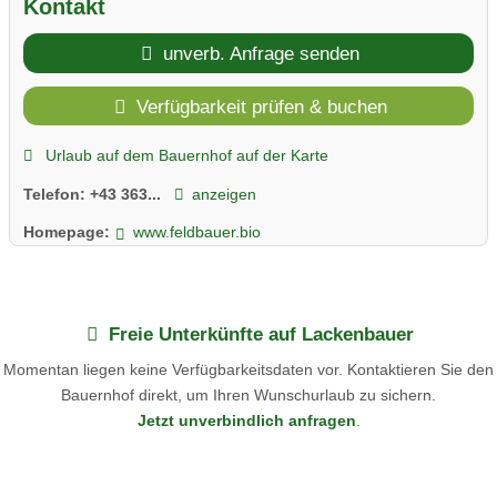
Kontakt
unverb. Anfrage senden
Verfügbarkeit prüfen & buchen
Urlaub auf dem Bauernhof auf der Karte
Telefon:
+43 363...
anzeigen
Homepage:
www.feldbauer.bio
Freie Unterkünfte auf Lackenbauer
Momentan liegen keine Verfügbarkeitsdaten vor. Kontaktieren Sie den
Bauernhof direkt, um Ihren Wunschurlaub zu sichern.
Jetzt unverbindlich anfragen
.