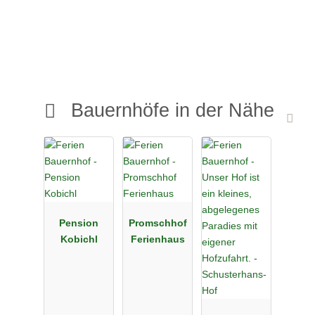
Bauernhöfe in der Nähe
Pension
Promschhof
Kobichl
Ferienhaus