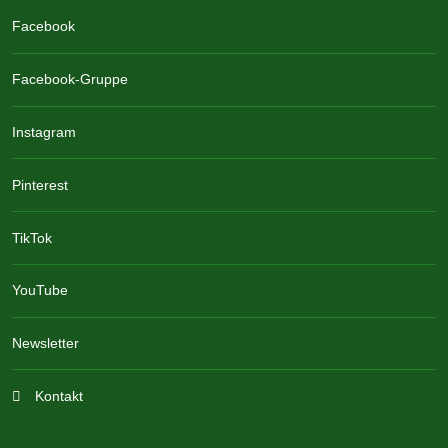
Facebook
Facebook-Gruppe
Instagram
Pinterest
TikTok
YouTube
Newsletter
Kontakt