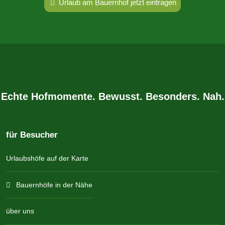
Urlaub am Bauernhof jetzt eintragen
Echte Hofmomente. Bewusst. Besonders. Nah.
für Besucher
Urlaubshöfe auf der Karte
Bauernhöfe in der Nähe
über uns