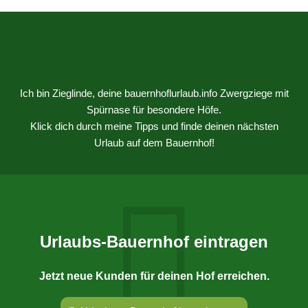
Ich bin Zieglinde, deine bauernhoflurlaub.info Zwergziege mit
Spürnase für besondere Höfe.
Klick dich durch meine Tipps und finde deinen nächsten
Urlaub auf dem Bauernhof!
Urlaubs-Bauernhof eintragen
Jetzt neue Kunden für deinen Hof erreichen.