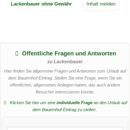
Lackenbauer
ohne Gewähr
Inhalt melden
Öffentliche Fragen und Antworten
zu
Lackenbauer
Hier finden Sie allgemeine Fragen und Antworten zum Urlaub auf
dem Bauernhof-Eintrag. Stellen Sie eine Frage, wenn Sie ein
öffentliches, allgemeines Anliegen haben, das auch andere
Besucher interessieren könnte.
Klicken Sie hier um eine
individuelle Frage
an den Urlaub auf
dem Bauernhof-Eintrag zu stellen
.