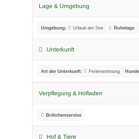
Lage & Umgebung
Umgebung:
Urlaub am See
Ruhelage
Unterkunft
Art der Unterkunft:
Ferienwohnung
Hunde
Verpflegung & Hofladen
Brötchenservice
Hof & Tiere