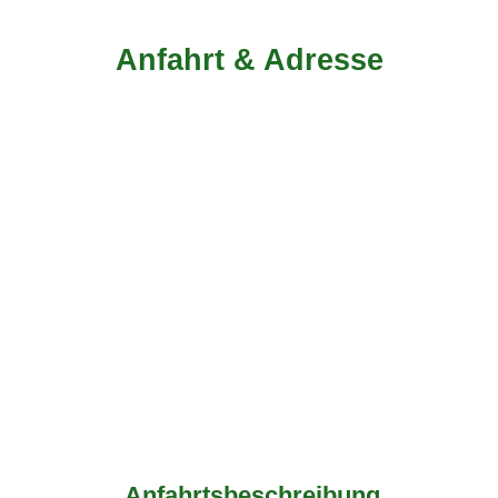
Anfahrt & Adresse
Anfahrtsbeschreibung