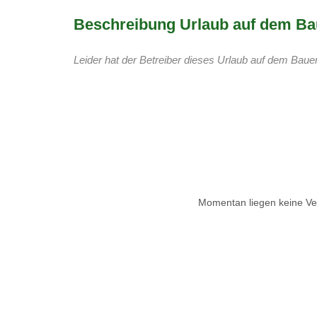
Beschreibung Urlaub auf dem Ba
Leider hat der Betreiber dieses Urlaub auf dem Bauer
Momentan liegen keine Ver