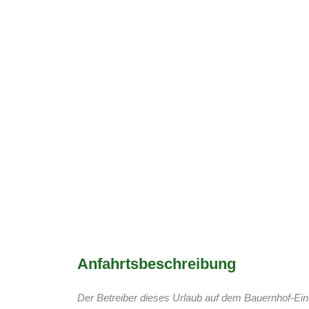
Anfahrtsbeschreibung
Der Betreiber dieses Urlaub auf dem Bauernhof-Eint