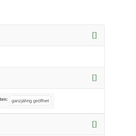
ten:
ganzjährig geöffnet