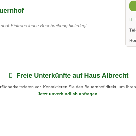
uernhof
nhof-Eintrags keine Beschreibung hinterlegt.
Te
Ho
Freie Unterkünfte auf Haus Albrecht
fügbarkeitsdaten vor. Kontaktieren Sie den Bauernhof direkt, um Ihre
Jetzt unverbindlich anfragen
.