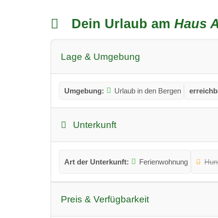
Dein Urlaub am
Haus A
Lage & Umgebung
Umgebung:
Urlaub in den Bergen
erreichb
Unterkunft
Art der Unterkunft:
Ferienwohnung
Hun
Preis & Verfügbarkeit