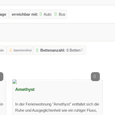
age
erreichbar mit:
Auto
Bus
de
barrierefrei
Bettenanzahl:
6 Betten
Amethyst
in
In der Ferienwohnung "Amethyst" entfaltet sich die
Ruhe und Ausgeglichenheit wie ein ruhiger Fluss,