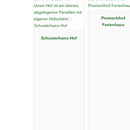
Promschhof
Ferienhaus
Schusterhans-Hof