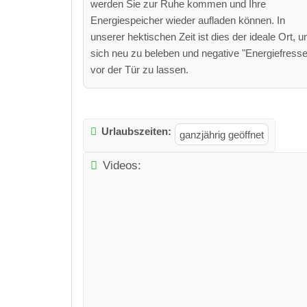
werden Sie zur Ruhe kommen und Ihre
Energiespeicher wieder aufladen können. In
unserer hektischen Zeit ist dies der ideale Ort, 
sich neu zu beleben und negative "Energiefresse
vor der Tür zu lassen.
Urlaubszeiten:
ganzjährig geöffnet
Videos: