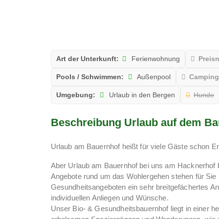
Art der Unterkunft:
Ferienwohnung
Preis
Pools / Schwimmen:
Außenpool
Camping
Umgebung:
Urlaub in den Bergen
Hunde
Beschreibung Urlaub auf dem Ba
Urlaub am Bauernhof heißt für viele Gäste schon Ent
Aber Urlaub am Bauernhof bei uns am Hacknerhof be
Angebote rund um das Wohlergehen stehen für Sie be
Gesundheitsangeboten ein sehr breitgefächertes Ang
individuellen Anliegen und Wünsche.
Unser Bio- & Gesundheitsbauernhof liegt in einer he