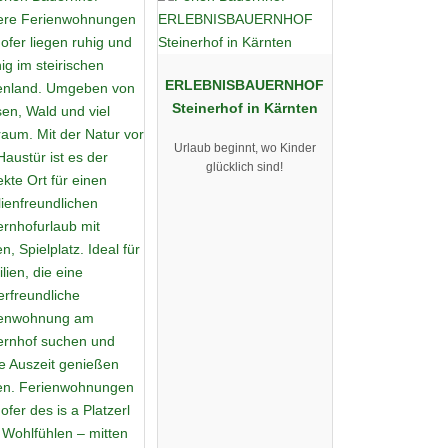
ERLEBNISBAUERNHOF
Steinerhof in Kärnten
Urlaub beginnt, wo Kinder
glücklich sind!