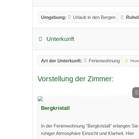
Umgebung:
Urlaub in den Bergen
Ruhel
Unterkunft
Art der Unterkunft:
Ferienwohnung
Hun
Vorstellung der Zimmer:
Bergkristall
In der Ferienwohnung "Bergkristall" erlangen Sie 
ruhiger Atmosphäre Einsicht und Klarheit. Hier