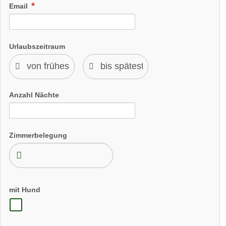
Email
Urlaubszeitraum
Anzahl Nächte
Zimmerbelegung
mit Hund