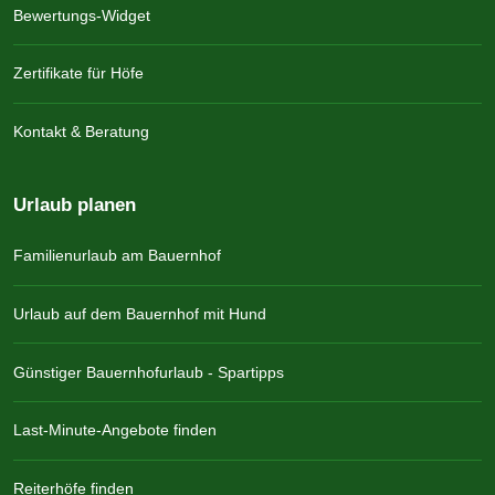
Bewertungs-Widget
Zertifikate für Höfe
Kontakt & Beratung
Urlaub planen
Familienurlaub am Bauernhof
Urlaub auf dem Bauernhof mit Hund
Günstiger Bauernhofurlaub - Spartipps
Last-Minute-Angebote finden
Reiterhöfe finden