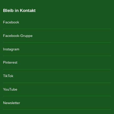
Bleib in Kontakt
Facebook
Facebook-Gruppe
Instagram
Pinterest
TikTok
YouTube
Newsletter