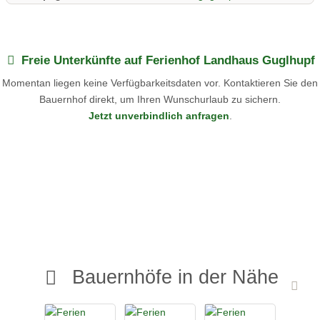
Freie Unterkünfte auf Ferienhof Landhaus Guglhupf
Momentan liegen keine Verfügbarkeitsdaten vor. Kontaktieren Sie den
Bauernhof direkt, um Ihren Wunschurlaub zu sichern.
Jetzt unverbindlich anfragen
.
Bauernhöfe in der Nähe