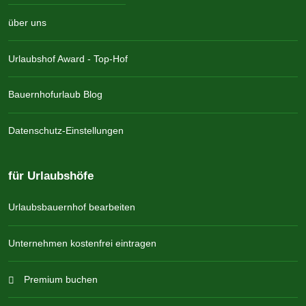
über uns
Urlaubshof Award - Top-Hof
Bauernhofurlaub Blog
Datenschutz-Einstellungen
für Urlaubshöfe
Urlaubsbauernhof bearbeiten
Unternehmen kostenfrei eintragen
Premium buchen