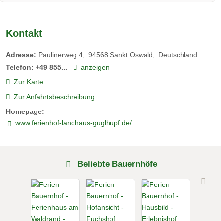
Kontakt
Adresse:
Paulinerweg 4
94568
Sankt Oswald
Deutschland
Telefon:
+49 855...
anzeigen
Zur Karte
Zur Anfahrtsbeschreibung
Homepage:
www.ferienhof-landhaus-guglhupf.de/
Beliebte Bauernhöfe