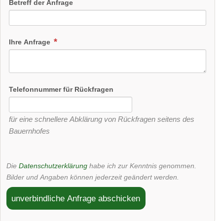
Betreff der Anfrage
Ihre Anfrage
Telefonnummer für Rückfragen
für eine schnellere Abklärung von Rückfragen seitens des
Bauernhofes
Die
Datenschutzerklärung
habe ich zur Kenntnis genommen.
Bilder und Angaben können jederzeit geändert werden.
unverbindliche Anfrage abschicken