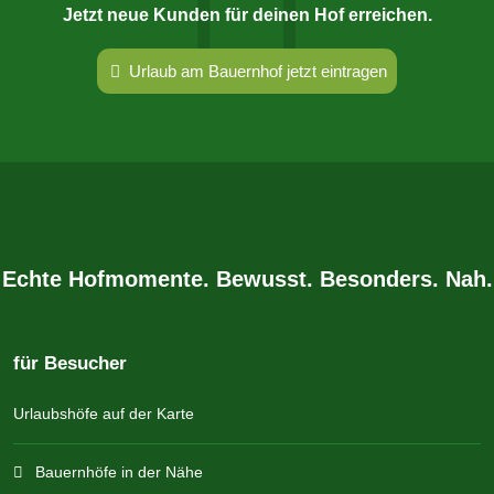
Jetzt neue Kunden für deinen Hof erreichen.
Urlaub am Bauernhof jetzt eintragen
Echte Hofmomente. Bewusst. Besonders. Nah.
für Besucher
Urlaubshöfe auf der Karte
Bauernhöfe in der Nähe