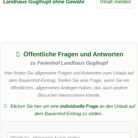
Landhaus Guglhupf
ohne Gewähr
Inhalt melden
Öffentliche Fragen und Antworten
zu
Ferienhof Landhaus Guglhupf
Hier finden Sie allgemeine Fragen und Antworten zum Urlaub auf
dem Bauernhof-Eintrag. Stellen Sie eine Frage, wenn Sie ein
öffentliches, allgemeines Anliegen haben, das auch andere
Besucher interessieren könnte.
Klicken Sie hier um eine
individuelle Frage
an den Urlaub auf
dem Bauernhof-Eintrag zu stellen
.