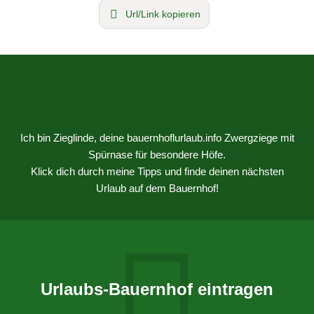
Url/Link kopieren
Ich bin Zieglinde, deine bauernhoflurlaub.info Zwergziege mit
Spürnase für besondere Höfe.
Klick dich durch meine Tipps und finde deinen nächsten
Urlaub auf dem Bauernhof!
Urlaubs-Bauernhof eintragen