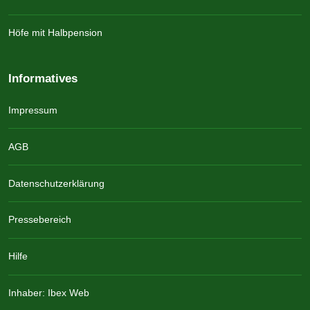
Höfe mit Halbpension
Informatives
Impressum
AGB
Datenschutzerklärung
Pressebereich
Hilfe
Inhaber: Ibex Web