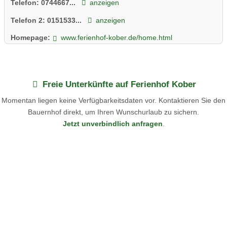
Telefon:
0744667...
anzeigen
Telefon 2:
0151533...
anzeigen
Homepage:
www.ferienhof-kober.de/home.html
Freie Unterkünfte auf Ferienhof Kober
Momentan liegen keine Verfügbarkeitsdaten vor. Kontaktieren Sie den
Bauernhof direkt, um Ihren Wunschurlaub zu sichern.
Jetzt unverbindlich anfragen
.