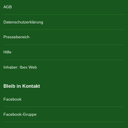
AGB
Datenschutzerklärung
Pressebereich
Hilfe
Inhaber: Ibex Web
Bleib in Kontakt
Facebook
Facebook-Gruppe