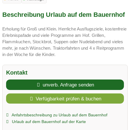
Beschreibung Urlaub auf dem Bauernhof
Erholung für Groß und Klein. Herrliche Ausflugsziele, kostenfreie
Erlebnispafade und viele Programme am Hof. Grillen,
Flammkuchen, Stockbrot, Suppen oder Nudelabend und vieles
mehr, je nach Wünschen. Traktorfahrten und 4 x Reitprogramm
in der Woche für die Kinder.
Kontakt
unverb. Anfrage senden
Verfügbarkeit prüfen & buchen
Anfahrtsbeschreibung zu Urlaub auf dem Bauernhof
Urlaub auf dem Bauernhof auf der Karte