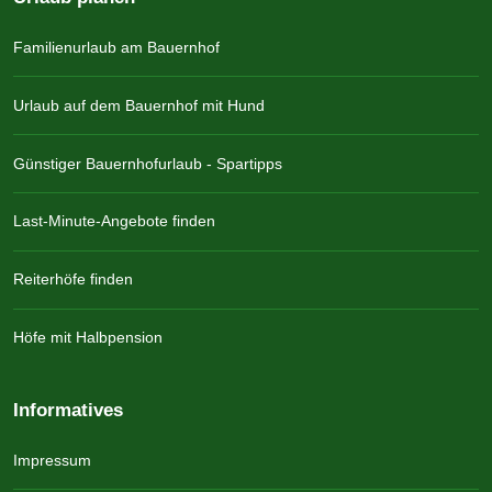
Familienurlaub am Bauernhof
Urlaub auf dem Bauernhof mit Hund
Günstiger Bauernhofurlaub - Spartipps
Last-Minute-Angebote finden
Reiterhöfe finden
Höfe mit Halbpension
Informatives
Impressum