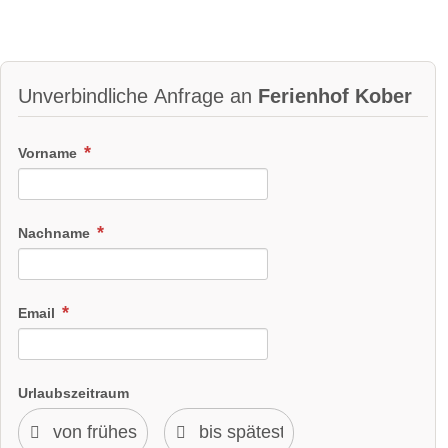
Unverbindliche Anfrage an
Ferienhof Kober
Vorname
Nachname
Email
Kaninchen
Urlaubszeitraum