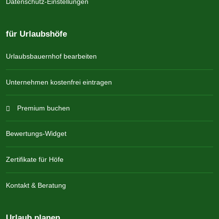
Datenschutz-Einstellungen
für Urlaubshöfe
Urlaubsbauernhof bearbeiten
Unternehmen kostenfrei eintragen
Premium buchen
Bewertungs-Widget
Zertifikate für Höfe
Kontakt & Beratung
Urlaub planen