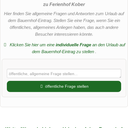
zu
Ferienhof Kober
Hier finden Sie allgemeine Fragen und Antworten zum Urlaub auf
dem Bauernhof-Eintrag. Stellen Sie eine Frage, wenn Sie ein
öffentliches, allgemeines Anliegen haben, das auch andere
Besucher interessieren könnte.
Klicken Sie hier um eine
individuelle Frage
an den Urlaub auf
dem Bauernhof-Eintrag zu stellen
.
öffentliche Frage stellen
Vorname
Name