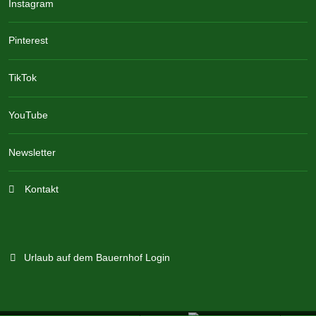
Instagram
Pinterest
TikTok
YouTube
Newsletter
Kontakt
Urlaub auf dem Bauernhof Login