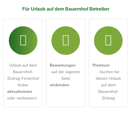
Für Urlaub auf dem Bauernhof
Betreiber
Urlaub auf dem
Bewertungen
Premium
Bauernhof-
auf der eigenen
- buchen für
Eintrag Ferienhof
Seite
diesen Urlaub
Kober
einbinden
auf dem
aktualisieren
Bauernhof-
oder verbessern
Eintrag