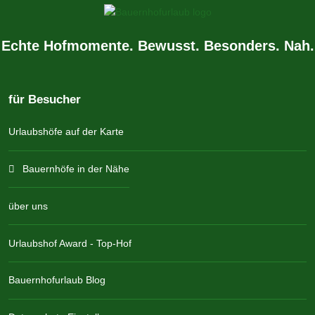
Echte Hofmomente. Bewusst. Besonders. Nah.
für Besucher
Urlaubshöfe auf der Karte
Bauernhöfe in der Nähe
über uns
Urlaubshof Award - Top-Hof
Bauernhofurlaub Blog