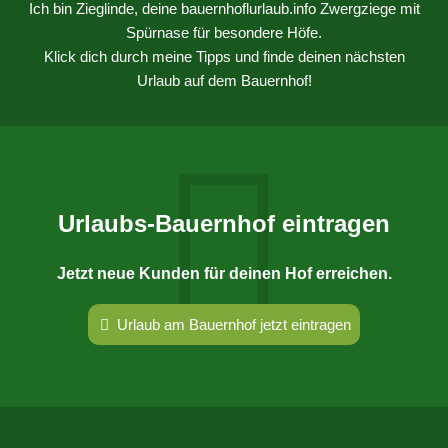
Ich bin Zieglinde, deine bauernhoflurlaub.info Zwergziege mit
Spürnase für besondere Höfe.
Klick dich durch meine Tipps und finde deinen nächsten
Urlaub auf dem Bauernhof!
Urlaubs-Bauernhof eintragen
Jetzt neue Kunden für deinen Hof erreichen.
Urlaub am Bauernhof jetzt eintragen