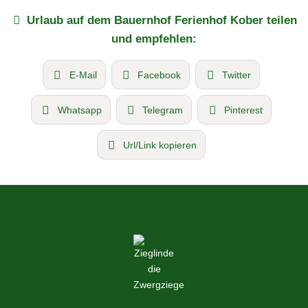
Urlaub auf dem Bauernhof
Ferienhof Kober
teilen
und empfehlen:
E-Mail
Facebook
Twitter
Whatsapp
Telegram
Pinterest
Url/Link kopieren