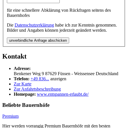
für eine schnellere Abklärung von Rückfragen seitens des
Bauernhofes
Die
Datenschutzerklärung
habe ich zur Kenntnis genommen.
Bilder und Angaben können jederzeit geändert werden.
unverbindliche Anfrage abschicken
Kontakt
Adresse:
Benkener Weg 9
87629
Füssen - Weissensee
Deutschland
Telefon:
+49 836...
anzeigen
Zur Karte
Zur Anfahrtsbeschreibung
Homepage:
www.entspannen-erlaubt.de/
Beliebte Bauernhöfe
Premium
Hier werden vorrangig Premium Bauernhöfe mit den besten