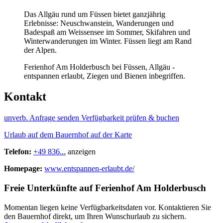
Das Allgäu rund um Füssen bietet ganzjährig
Erlebnisse: Neuschwanstein, Wanderungen und
Badespaß am Weissensee im Sommer, Skifahren und
Winterwanderungen im Winter. Füssen liegt am Rand
der Alpen.
Ferienhof Am Holderbusch bei Füssen, Allgäu -
entspannen erlaubt, Ziegen und Bienen inbegriffen.
Kontakt
unverb. Anfrage senden
Verfügbarkeit prüfen & buchen
Urlaub auf dem Bauernhof auf der Karte
Telefon:
+49 836...
anzeigen
Homepage:
www.entspannen-erlaubt.de/
Freie Unterkünfte auf Ferienhof Am Holderbusch
Momentan liegen keine Verfügbarkeitsdaten vor. Kontaktieren Sie
den Bauernhof direkt, um Ihren Wunschurlaub zu sichern.