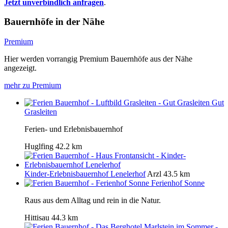
Jetzt unverbindlich anfragen
.
Bauernhöfe in der Nähe
Premium
Hier werden vorrangig Premium Bauernhöfe aus der Nähe
angezeigt.
mehr zu Premium
Gut
Grasleiten
Ferien- und Erlebnisbauernhof
Huglfing
42.2 km
Kinder-Erlebnisbauernhof Lenelerhof
Arzl
43.5 km
Ferienhof Sonne
Raus aus dem Alltag und rein in die Natur.
Hittisau
44.3 km