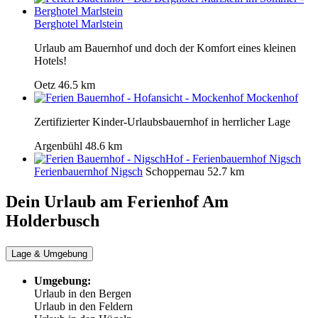
Berghotel Marlstein
Urlaub am Bauernhof und doch der Komfort eines kleinen
Hotels!
Oetz
46.5 km
Mockenhof
Zertifizierter Kinder-Urlaubsbauernhof in herrlicher Lage
Argenbühl
48.6 km
Ferienbauernhof Nigsch
Schoppernau
52.7 km
Dein Urlaub am
Ferienhof Am
Holderbusch
Lage & Umgebung
Umgebung:
Urlaub in den Bergen
Urlaub in den Feldern