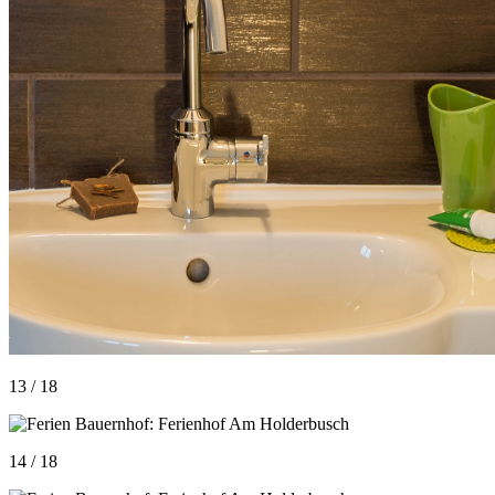
13 / 18
14 / 18