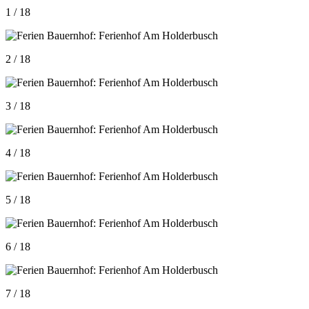
1 / 18
2 / 18
3 / 18
4 / 18
5 / 18
6 / 18
7 / 18