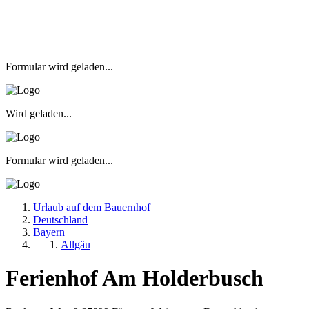
Formular wird geladen...
Wird geladen...
Formular wird geladen...
Urlaub auf dem Bauernhof
Deutschland
Bayern
Allgäu
Ferienhof Am Holderbusch