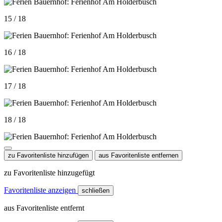
15 / 18
16 / 18
17 / 18
18 / 18
zu Favoritenliste hinzufügen
aus Favoritenliste entfernen
zu Favoritenliste hinzugefügt
Favoritenliste anzeigen
schließen
aus Favoritenliste entfernt