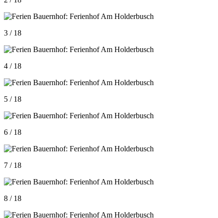
3 / 18
4 / 18
5 / 18
6 / 18
7 / 18
8 / 18