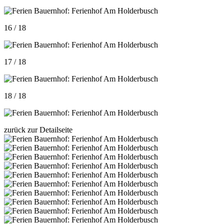
16 / 18
17 / 18
18 / 18
zurück zur Detailseite