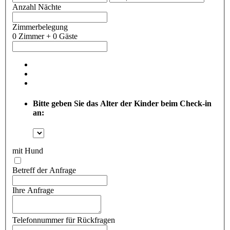
Anzahl Nächte
Zimmerbelegung
0 Zimmer + 0 Gäste
Bitte geben Sie das Alter der Kinder beim Check-in
an:
mit Hund
Betreff der Anfrage
Ihre Anfrage
Telefonnummer für Rückfragen