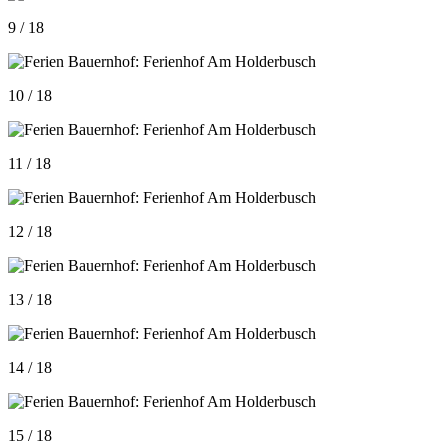
9 / 18
10 / 18
11 / 18
12 / 18
13 / 18
14 / 18
15 / 18