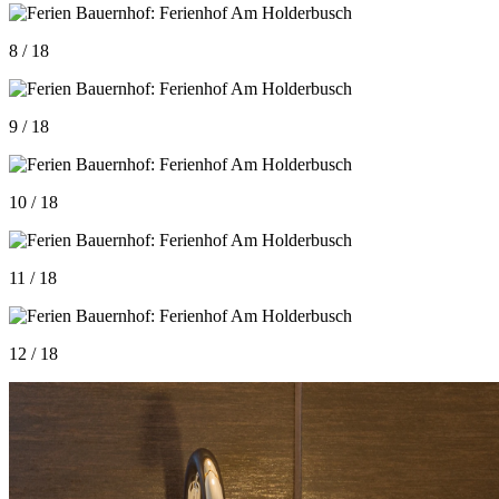
8 / 18
9 / 18
10 / 18
11 / 18
12 / 18