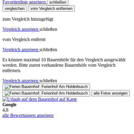
Favoritenliste anzeigen
schließen
vergleichen
vom Vergleich entfernen
zum Vergleich hinzugefügt
Vergleich anzeigen
schließen
vom Vergleich entfernt
Vergleich anzeigen
schließen
Es können maximal 10 Bauernhöfe für den Vergleich ausgewählt
werden. Bitte zuerst vorhandene Bauernhöfe vom Vergleich
entfernen.
Vergleich anzeigen
schließen
alle Fotos anzeigen
Google
4,8
alle Bewertungen anzeigen