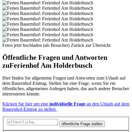
Fotos jetzt hochladen (als Besucher)
Zurück zur Übersicht
Öffentliche Fragen und Antworten
zu
Ferienhof Am Holderbusch
Hier finden Sie allgemeine Fragen und Antworten zum Urlaub auf
dem Bauernhof-Eintrag. Stellen Sie eine Frage, wenn Sie ein
öffentliches, allgemeines Anliegen haben, das auch andere Besucher
interessieren könnte.
Klicken Sie hier um eine
individuelle Frage
an den Urlaub auf dem
Bauernhof-Eintrag zu stellen
.
öffentliche Frage stellen