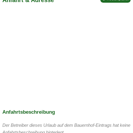
Anfahrtsbeschreibung
Der Betreiber dieses Urlaub auf dem Bauernhof-Eintrags hat keine
Anfahrtsbeschreibung hinterlegt.