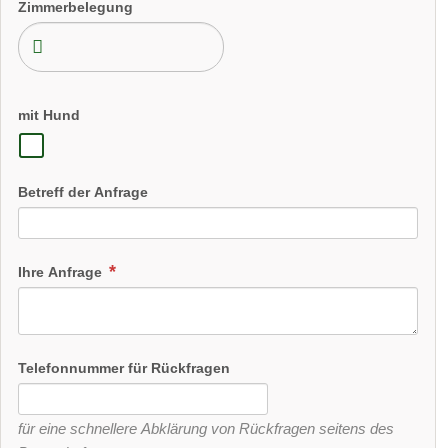
Zimmerbelegung
mit Hund
Betreff der Anfrage
Ihre Anfrage
Telefonnummer für Rückfragen
für eine schnellere Abklärung von Rückfragen seitens des