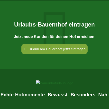
Urlaubs-Bauernhof eintragen
Jetzt neue Kunden für deinen Hof erreichen.
Urlaub am Bauernhof jetzt eintragen
Echte Hofmomente. Bewusst. Besonders. Nah.