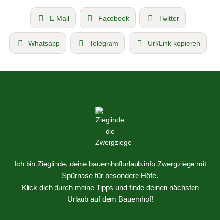
E-Mail
Facebook
Twitter
Whatsapp
Telegram
Url/Link kopieren
Ich bin Zieglinde, deine bauernhoflurlaub.info Zwergziege mit
Spürnase für besondere Höfe.
Klick dich durch meine Tipps und finde deinen nächsten
Urlaub auf dem Bauernhof!