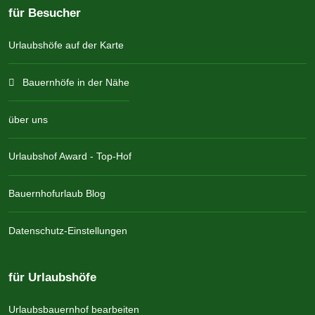
für Besucher
Urlaubshöfe auf der Karte
Bauernhöfe in der Nähe
über uns
Urlaubshof Award - Top-Hof
Bauernhofurlaub Blog
Datenschutz-Einstellungen
für Urlaubshöfe
Urlaubsbauernhof bearbeiten