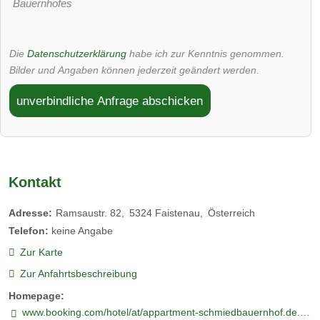
Bauernhofes
Die
Datenschutzerklärung
habe ich zur Kenntnis genommen.
Bilder und Angaben können jederzeit geändert werden.
unverbindliche Anfrage abschicken
Kontakt
Adresse:
Ramsaustr. 82
5324
Faistenau
Österreich
Telefon:
keine Angabe
Zur Karte
Zur Anfahrtsbeschreibung
Homepage:
www.booking.com/hotel/at/appartment-schmiedbauernhof.de.html