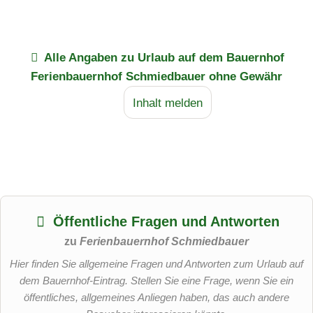
Alle Angaben zu
Urlaub auf dem Bauernhof
Ferienbauernhof Schmiedbauer
ohne Gewähr
Inhalt melden
Öffentliche Fragen und Antworten
zu
Ferienbauernhof Schmiedbauer
Hier finden Sie allgemeine Fragen und Antworten zum Urlaub auf
dem Bauernhof-Eintrag. Stellen Sie eine Frage, wenn Sie ein
öffentliches, allgemeines Anliegen haben, das auch andere