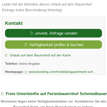
Leider hat der Betreiber dieses Urlaub auf dem Bauernhof-
Eintrags keine Beschreibung hinterlegt.
Kontakt
unverb. Anfrage senden
Verfügbarkeit prüfen & buchen
Urlaub auf dem Bauernhof auf der Karte
Telefon:
keine Angabe
Homepage:
www.booking.com/hotel/at/appartment-schmiedbauernhof.de.html
Freie Unterkünfte auf Ferienbauernhof Schmiedbauer
Momentan liegen keine Verfügbarkeitsdaten vor. Kontaktieren Sie den
Bauernhof direkt, um Ihren Wunschurlaub zu sichern.