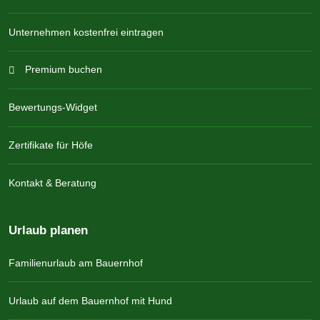
Unternehmen kostenfrei eintragen
Premium buchen
Bewertungs-Widget
Zertifikate für Höfe
Kontakt & Beratung
Urlaub planen
Familienurlaub am Bauernhof
Urlaub auf dem Bauernhof mit Hund