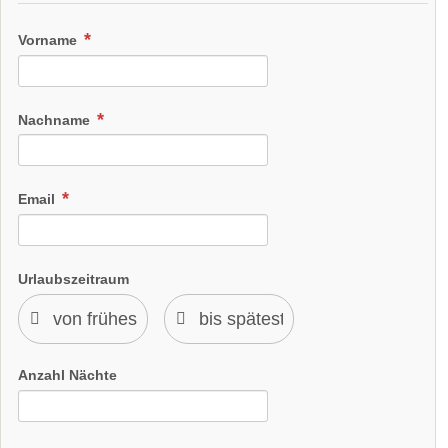
Vorname
Nachname
Email
Urlaubszeitraum
Anzahl Nächte