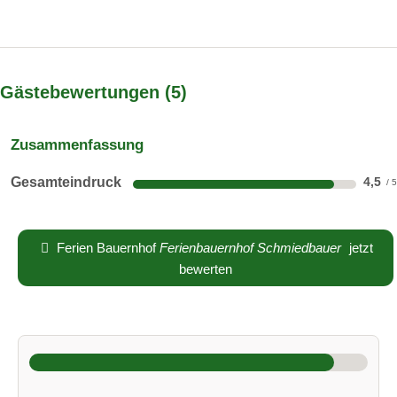
Gästebewertungen
5
Zusammenfassung
Gesamteindruck
4,5
Ferien Bauernhof
Ferienbauernhof Schmiedbauer
jetzt
bewerten