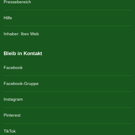
Pressebereich
Hilfe
Inhaber: Ibex Web
Bleib in Kontakt
Facebook
Facebook-Gruppe
Instagram
Pinterest
TikTok