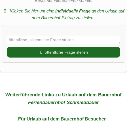
Besucher interessieren könnte.
Klicken Sie hier um eine
individuelle Frage
an den Urlaub auf
dem Bauernhof-Eintrag zu stellen
.
öffentliche Frage stellen
Vorname
Name
Weiterführende Links zu Urlaub auf dem Bauernhof
Ferienbauernhof Schmiedbauer
E-Mail-Adresse (wird nicht veröffentlicht)
Für Urlaub auf dem Bauernhof
Besucher