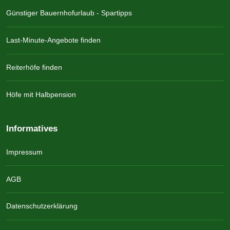
Günstiger Bauernhofurlaub - Spartipps
Last-Minute-Angebote finden
Reiterhöfe finden
Höfe mit Halbpension
Informatives
Impressum
AGB
Datenschutzerklärung