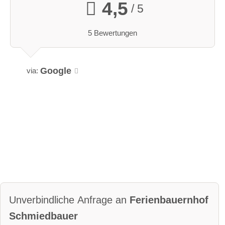
4,5
/ 5
5 Bewertungen
Google
via:
Unverbindliche Anfrage an
Ferienbauernhof
Schmiedbauer