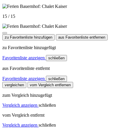
15 / 15
zu Favoritenliste hinzufügen
aus Favoritenliste entfernen
zu Favoritenliste hinzugefügt
Favoritenliste anzeigen
schließen
aus Favoritenliste entfernt
Favoritenliste anzeigen
schließen
vergleichen
vom Vergleich entfernen
zum Vergleich hinzugefügt
Vergleich anzeigen
schließen
vom Vergleich entfernt
Vergleich anzeigen
schließen