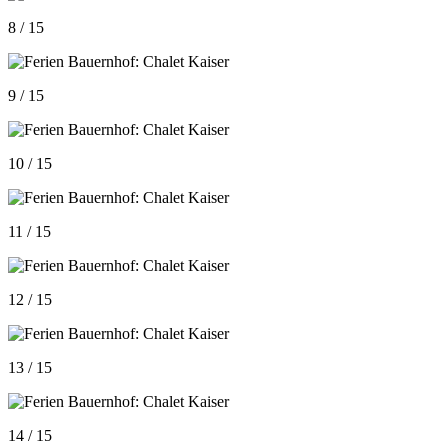
8 / 15
9 / 15
10 / 15
11 / 15
12 / 15
13 / 15
14 / 15