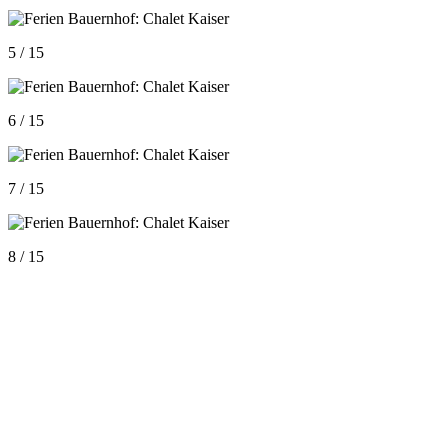
5 / 15
6 / 15
7 / 15
8 / 15