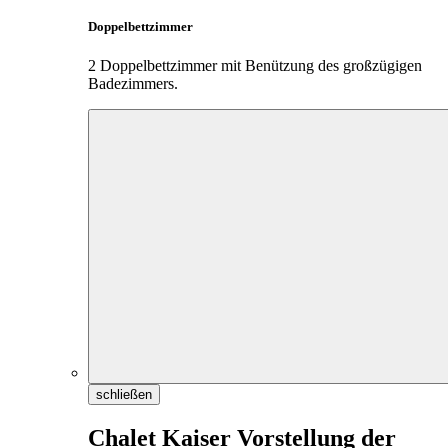
Doppelbettzimmer
2 Doppelbettzimmer mit Benützung des großzügigen
Badezimmers.
schließen
Chalet Kaiser Vorstellung der