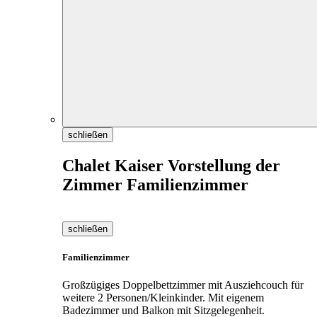
schließen
Chalet Kaiser Vorstellung der
Zimmer Familienzimmer
schließen
Familienzimmer
Großzügiges Doppelbettzimmer mit Ausziehcouch für
weitere 2 Personen/Kleinkinder. Mit eigenem
Badezimmer und Balkon mit Sitzgelegenheit.