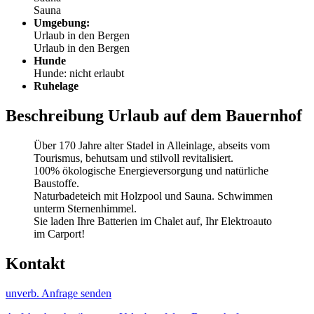
Sauna
Umgebung:
Urlaub in den Bergen
Urlaub in den Bergen
Hunde
Hunde: nicht erlaubt
Ruhelage
Beschreibung Urlaub auf dem Bauernhof
Über 170 Jahre alter Stadel in Alleinlage, abseits vom
Tourismus, behutsam und stilvoll revitalisiert.
100% ökologische Energieversorgung und natürliche
Baustoffe.
Naturbadeteich mit Holzpool und Sauna. Schwimmen
unterm Sternenhimmel.
Sie laden Ihre Batterien im Chalet auf, Ihr Elektroauto
im Carport!
Kontakt
unverb. Anfrage senden