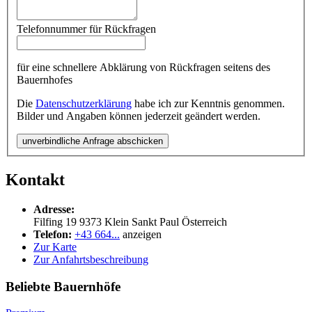
Telefonnummer für Rückfragen
für eine schnellere Abklärung von Rückfragen seitens des
Bauernhofes
Die
Datenschutzerklärung
habe ich zur Kenntnis genommen.
Bilder und Angaben können jederzeit geändert werden.
unverbindliche Anfrage abschicken
Kontakt
Adresse:
Filfing 19
9373
Klein Sankt Paul
Österreich
Telefon:
+43 664...
anzeigen
Zur Karte
Zur Anfahrtsbeschreibung
Beliebte Bauernhöfe