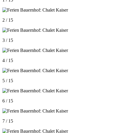
2 / 15
3 / 15
4 / 15
5 / 15
6 / 15
7 / 15