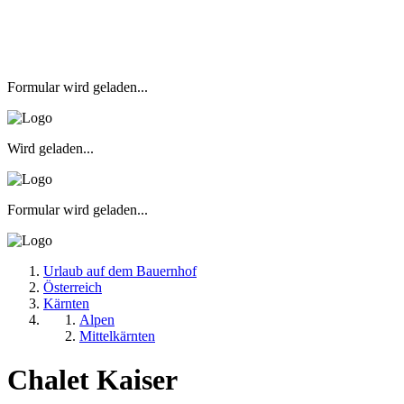
Formular wird geladen...
Wird geladen...
Formular wird geladen...
Urlaub auf dem Bauernhof
Österreich
Kärnten
Alpen
Mittelkärnten
Chalet Kaiser