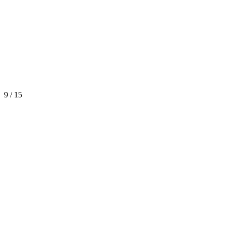
9 / 15