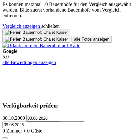
Es können maximal 10 Bauernhöfe für den Vergleich ausgewählt
werden. Bitte zuerst vorhandene Bauernhöfe vom Vergleich
entfernen.
Vergleich anzeigen
schließen
alle Fotos anzeigen
Google
5,0
alle Bewertungen anzeigen
Verfügbarkeit prüfen:
30.10.2000
0 Zimmer + 0 Gäste