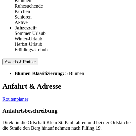
Familien
Ruhesuchende
Pärchen
Senioren
Aktive
Jahreszeit:
Sommer-Urlaub
Winter-Urlaub
Herbst-Urlaub
Frühlings-Urlaub
Awards & Partner
Blumen-Klassifizierung:
5 Blumen
Anfahrt & Adresse
Routenplaner
Anfahrtsbeschreibung
Direkt in die Ortschaft Klein St. Paul fahren und bei der Ortskirche
die Straße den Berg hinauf nehmen nach Filfing 19.