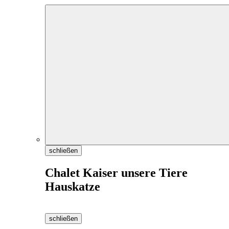
schließen
Chalet Kaiser unsere Tiere
Hauskatze
schließen