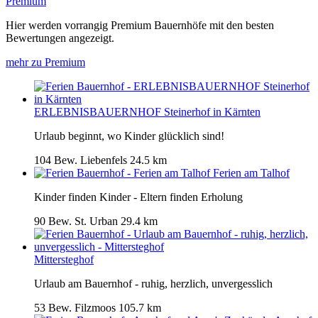
Premium
Hier werden vorrangig Premium Bauernhöfe mit den besten
Bewertungen angezeigt.
mehr zu Premium
ERLEBNISBAUERNHOF Steinerhof in Kärnten
Urlaub beginnt, wo Kinder glücklich sind!
104 Bew.
Liebenfels
24.5 km
Ferien am Talhof
Kinder finden Kinder - Eltern finden Erholung
90 Bew.
St. Urban
29.4 km
Mittersteghof
Urlaub am Bauernhof - ruhig, herzlich, unvergesslich
53 Bew.
Filzmoos
105.7 km