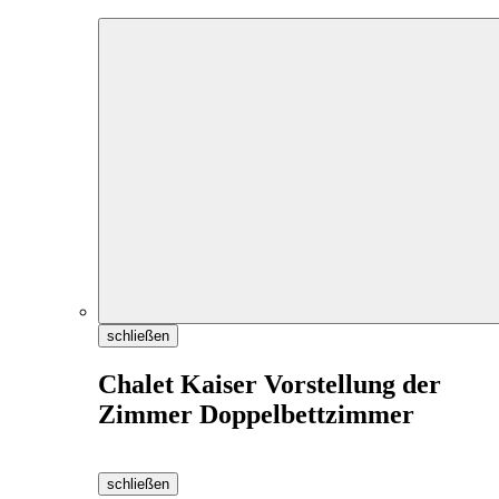
schließen
Chalet Kaiser Vorstellung der
Zimmer Doppelbettzimmer
schließen