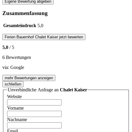
Eigene Bewertung abgeben
Zusammenfassung
Gesamteindruck
5,0
Ferien Bauernhof
Chalet Kaiser
jetzt bewerten
5,0
/ 5
6 Bewertungen
via:
Google
mehr Bewertungen anzeigen
schließen
Unverbindliche Anfrage an
Chalet Kaiser
Website
Vorname
Nachname
Email