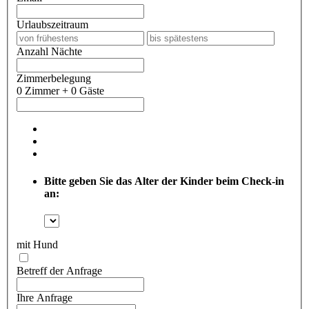
Urlaubszeitraum
Anzahl Nächte
Zimmerbelegung
0 Zimmer + 0 Gäste
Bitte geben Sie das Alter der Kinder beim Check-in
an:
mit Hund
Betreff der Anfrage
Ihre Anfrage