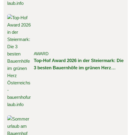
AWARD
Top-Hof Award 2026 in der Steiermark: Die
3 besten Bauernhöfe im grünen Herz
Österreichs