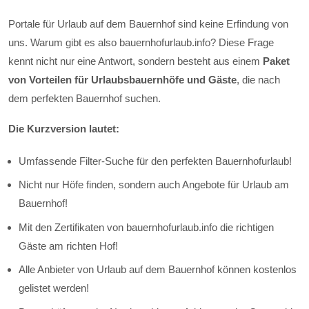
Portale für Urlaub auf dem Bauernhof sind keine Erfindung von
uns. Warum gibt es also bauernhofurlaub.info? Diese Frage
kennt nicht nur eine Antwort, sondern besteht aus einem
Paket
von Vorteilen für Urlaubsbauernhöfe und Gäste
, die nach
dem perfekten Bauernhof suchen.
Die Kurzversion lautet:
Umfassende Filter-Suche für den perfekten Bauernhofurlaub!
Nicht nur Höfe finden, sondern auch Angebote für Urlaub am
Bauernhof!
Mit den Zertifikaten von bauernhofurlaub.info die richtigen
Gäste am richten Hof!
Alle Anbieter von Urlaub auf dem Bauernhof können kostenlos
gelistet werden!