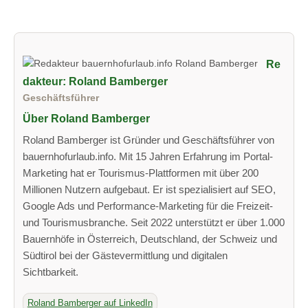
Re
dakteur: Roland Bamberger
Geschäftsführer
Über Roland Bamberger
Roland Bamberger ist Gründer und Geschäftsführer von
bauernhofurlaub.info. Mit 15 Jahren Erfahrung im Portal-
Marketing hat er Tourismus-Plattformen mit über 200
Millionen Nutzern aufgebaut. Er ist spezialisiert auf SEO,
Google Ads und Performance-Marketing für die Freizeit-
und Tourismusbranche. Seit 2022 unterstützt er über 1.000
Bauernhöfe in Österreich, Deutschland, der Schweiz und
Südtirol bei der Gästevermittlung und digitalen
Sichtbarkeit.
Roland Bamberger auf LinkedIn