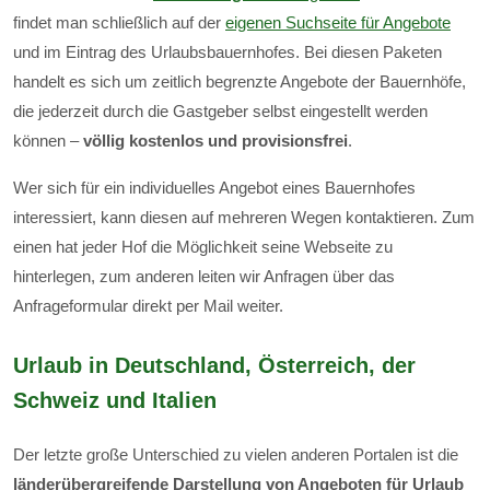
findet man schließlich auf der
eigenen Suchseite für Angebote
und im Eintrag des Urlaubsbauernhofes. Bei diesen Paketen
handelt es sich um zeitlich begrenzte Angebote der Bauernhöfe,
die jederzeit durch die Gastgeber selbst eingestellt werden
können –
völlig kostenlos und provisionsfrei
.
Wer sich für ein individuelles Angebot eines Bauernhofes
interessiert, kann diesen auf mehreren Wegen kontaktieren. Zum
einen hat jeder Hof die Möglichkeit seine Webseite zu
hinterlegen, zum anderen leiten wir Anfragen über das
Anfrageformular direkt per Mail weiter.
Urlaub in Deutschland, Österreich, der
Schweiz und Italien
Der letzte große Unterschied zu vielen anderen Portalen ist die
länderübergreifende Darstellung von Angeboten für Urlaub