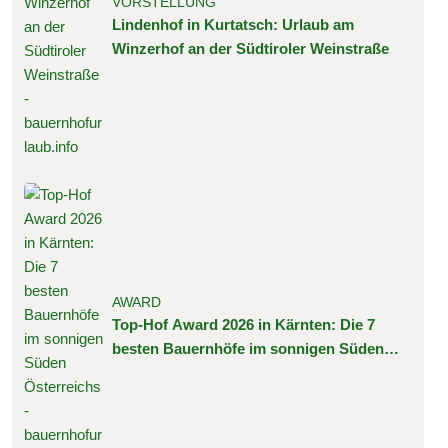
VORSTELLUNG
Lindenhof in Kurtatsch: Urlaub am
Winzerhof an der Südtiroler Weinstraße
AWARD
Top-Hof Award 2026 in Kärnten: Die 7
besten Bauernhöfe im sonnigen Süden
Österreichs