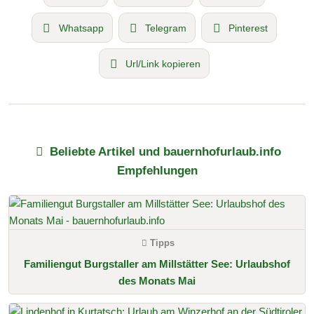
Whatsapp
Telegram
Pinterest
Url/Link kopieren
Beliebte Artikel und bauernhofurlaub.info
Empfehlungen
Tipps
Familiengut Burgstaller am Millstätter See: Urlaubshof
des Monats Mai