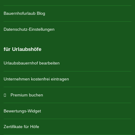
Bauernhofurlaub Blog
Datenschutz-Einstellungen
für Urlaubshöfe
Urlaubsbauernhof bearbeiten
Unternehmen kostenfrei eintragen
Premium buchen
Bewertungs-Widget
Zertifikate für Höfe