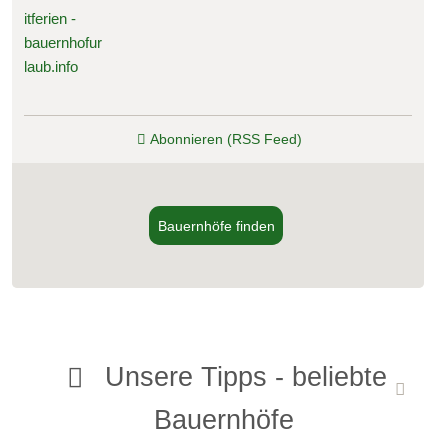
Abonnieren (RSS Feed)
Bauernhöfe finden
Unsere Tipps - beliebte
Bauernhöfe