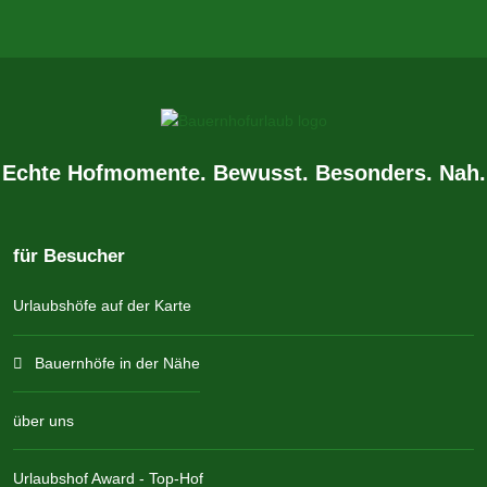
Echte Hofmomente. Bewusst. Besonders. Nah.
für Besucher
Urlaubshöfe auf der Karte
Bauernhöfe in der Nähe
über uns
Urlaubshof Award - Top-Hof