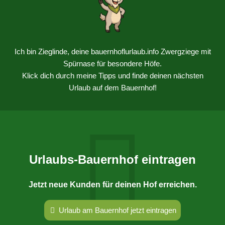
Ich bin Zieglinde, deine bauernhoflurlaub.info Zwergziege mit
Spürnase für besondere Höfe.
Klick dich durch meine Tipps und finde deinen nächsten
Urlaub auf dem Bauernhof!
Urlaubs-Bauernhof eintragen
Jetzt neue Kunden für deinen Hof erreichen.
Urlaub am Bauernhof jetzt eintragen