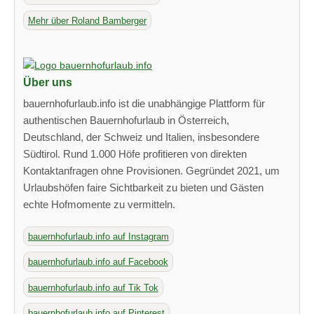
Mehr über Roland Bamberger
Über uns
bauernhofurlaub.info ist die unabhängige Plattform für
authentischen Bauernhofurlaub in Österreich,
Deutschland, der Schweiz und Italien, insbesondere
Südtirol. Rund 1.000 Höfe profitieren von direkten
Kontaktanfragen ohne Provisionen. Gegründet 2021, um
Urlaubshöfen faire Sichtbarkeit zu bieten und Gästen
echte Hofmomente zu vermitteln.
bauernhofurlaub.info auf Instagram
bauernhofurlaub.info auf Facebook
bauernhofurlaub.info auf Tik Tok
bauernhofurlaub.info auf Pinterest