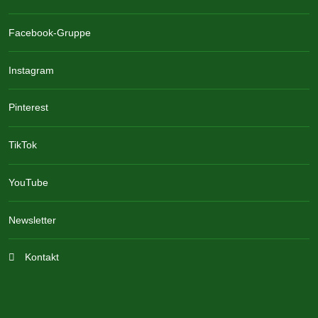
Facebook-Gruppe
Instagram
Pinterest
TikTok
YouTube
Newsletter
Kontakt