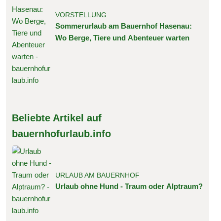
VORSTELLUNG
Sommerurlaub am Bauernhof Hasenau:
Wo Berge, Tiere und Abenteuer warten
Beliebte Artikel auf
bauernhofurlaub.info
URLAUB AM BAUERNHOF
Urlaub ohne Hund - Traum oder Alptraum?