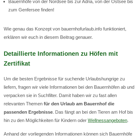
Bauernhöfe von der Nordsee bis zur Adria, von der Ostsee bis
zum Genfersee finden!
Wie genau das Konzept von bauernhofurlaub.info funktioniert,
erklären wir euch in diesem Beitrag genauer.
Detaillierte Informationen zu Höfen mit
Zertifikat
Um die besten Ergebnisse für suchende Urlaubshungrige zu
liefern, fragen wir viele Informationen bei den Bauernhöfen ab und
verpacken sie in Suchfilter. Damit haben wir zu fast allen
relevanten Themen
für den Urlaub am Bauernhof die
passenden Ergebnisse
. Das fängt an bei den Tieren am Hof bis
hin zu den Möglichkeiten für Kindern oder
Wellnessangeboten
.
Anhand der vorliegenden Informationen können sich Bauernhöfe