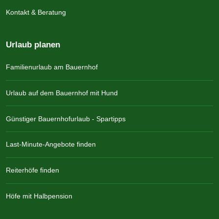
Kontakt & Beratung
Urlaub planen
Familienurlaub am Bauernhof
Urlaub auf dem Bauernhof mit Hund
Günstiger Bauernhofurlaub - Spartipps
Last-Minute-Angebote finden
Reiterhöfe finden
Höfe mit Halbpension