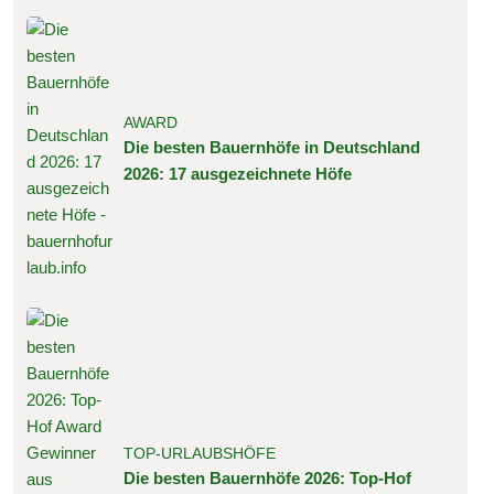
AWARD
Die besten Bauernhöfe in Deutschland
2026: 17 ausgezeichnete Höfe
TOP-URLAUBSHÖFE
Die besten Bauernhöfe 2026: Top-Hof