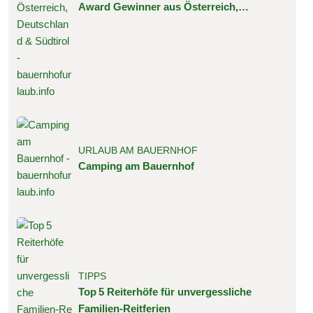
Award Gewinner aus Österreich,
Deutschland & Südtirol
URLAUB AM BAUERNHOF
Camping am Bauernhof
TIPPS
Top 5 Reiterhöfe für unvergessliche
Familien‑Reitferien