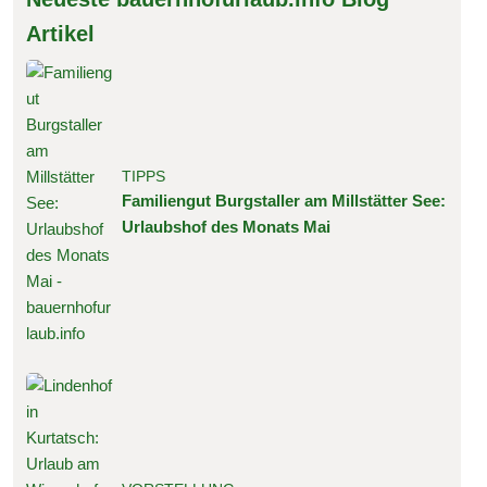
Artikel
TIPPS
Familiengut Burgstaller am Millstätter See:
Urlaubshof des Monats Mai