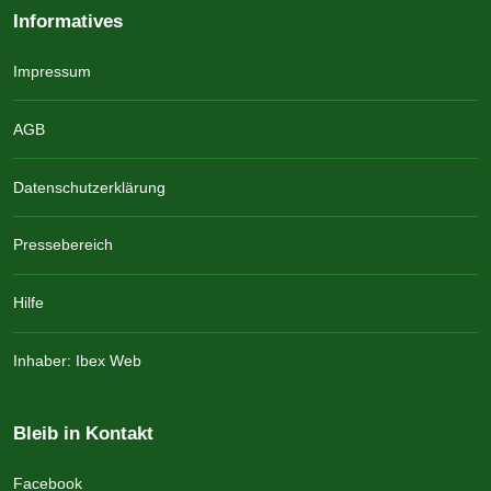
Informatives
Impressum
AGB
Datenschutzerklärung
Pressebereich
Hilfe
Inhaber: Ibex Web
Bleib in Kontakt
Facebook