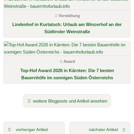
Vorstellung
Lindenhof in Kurtatsch: Urlaub am Winzerhof an der
Südtiroler Weinstraße
Award
Top-Hof Award 2026 in Kärnten: Die 7 besten
Bauernhöfe im sonnigen Süden Österreichs
weitere Blogposts und Artikel ansehen
vorheriger Artikel
nächster Artikel