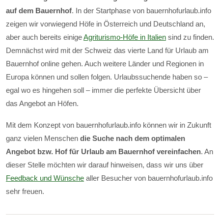
auf dem Bauernhof
. In der Startphase von bauernhofurlaub.info
zeigen wir vorwiegend Höfe in Österreich und Deutschland an,
aber auch bereits einige
Agriturismo-Höfe in Italien
sind zu finden.
Demnächst wird mit der Schweiz das vierte Land für Urlaub am
Bauernhof online gehen. Auch weitere Länder und Regionen in
Europa können und sollen folgen. Urlaubssuchende haben so –
egal wo es hingehen soll – immer die perfekte Übersicht über
das Angebot an Höfen.
Mit dem Konzept von bauernhofurlaub.info können wir in Zukunft
ganz vielen Menschen
die Suche nach dem optimalen
Angebot bzw. Hof für Urlaub am Bauernhof vereinfachen
. An
dieser Stelle möchten wir darauf hinweisen, dass wir uns über
Feedback und Wünsche
aller Besucher von bauernhofurlaub.info
sehr freuen.