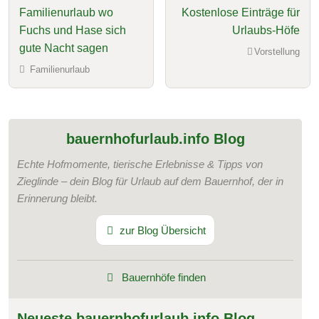
Familienurlaub wo
Kostenlose Einträge für
Fuchs und Hase sich
Urlaubs-Höfe
gute Nacht sagen
Vorstellung
Familienurlaub
bauernhofurlaub.info Blog
Echte Hofmomente, tierische Erlebnisse & Tipps von
Zieglinde – dein Blog für Urlaub auf dem Bauernhof, der in
Erinnerung bleibt.
zur Blog Übersicht
Bauernhöfe finden
Neueste bauernhofurlaub.info Blog