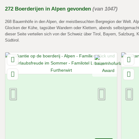
272
Boerderijen
in Alpen
gevonden
(van 1047)
268 Bauernhöfe in den Alpen, der meistbesuchten Bergregion der Welt. Al
Glocken der Kühe, tagsüber Wandern oder Klettern, abends selbstgemach
dieser Seite verteilen sich von der Schweiz über Tirol, Bayern, Salzburg, 
Südtirol.