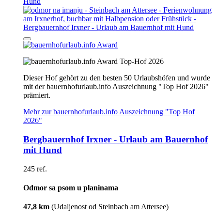
Top-Hof 2026
Dieser Hof gehört zu den besten 50 Urlaubshöfen und wurde
mit der bauernhofurlaub.info Auszeichnung "Top Hof 2026"
prämiert.
Mehr zur bauernhofurlaub.info Auszeichnung "Top Hof
2026"
Bergbauernhof Irxner - Urlaub am Bauernhof
mit Hund
245 ref.
Odmor sa psom u planinama
47,8 km
(Udaljenost od Steinbach am Attersee)