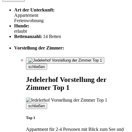
Art der Unterkunft:
Appartement
Ferienwohnung
Hunde:
erlaubt
Bettenanzahl:
14 Betten
Vorstellung der Zimmer:
schließen
Jedelerhof Vorstellung der
Zimmer Top 1
schließen
Top 1
Appartment für 2-4 Personen mit Blick zum See und