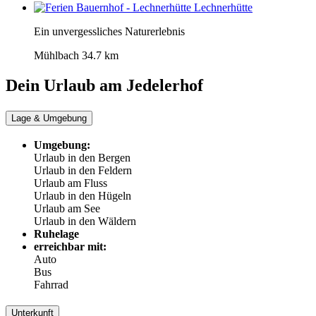
Lechnerhütte
Ein unvergessliches Naturerlebnis
Mühlbach
34.7 km
Dein Urlaub am
Jedelerhof
Lage & Umgebung
Umgebung:
Urlaub in den Bergen
Urlaub in den Feldern
Urlaub am Fluss
Urlaub in den Hügeln
Urlaub am See
Urlaub in den Wäldern
Ruhelage
erreichbar mit:
Auto
Bus
Fahrrad
Unterkunft