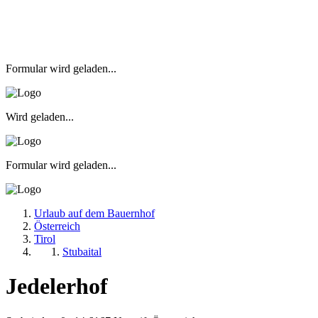
Formular wird geladen...
Wird geladen...
Formular wird geladen...
Urlaub auf dem Bauernhof
Österreich
Tirol
Stubaital
Jedelerhof