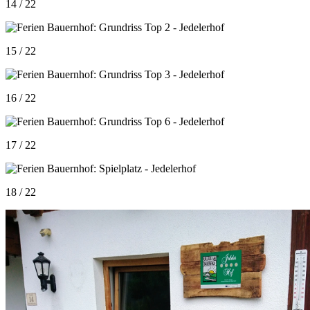
14 / 22
15 / 22
16 / 22
17 / 22
18 / 22