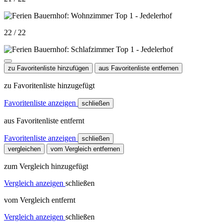
22 / 22
zu Favoritenliste hinzufügen
aus Favoritenliste entfernen
zu Favoritenliste hinzugefügt
Favoritenliste anzeigen
schließen
aus Favoritenliste entfernt
Favoritenliste anzeigen
schließen
vergleichen
vom Vergleich entfernen
zum Vergleich hinzugefügt
Vergleich anzeigen
schließen
vom Vergleich entfernt
Vergleich anzeigen
schließen