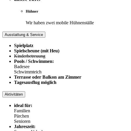
Hühner
Wir haben zwei mobile Hühnenställe
Ausstattung & Service
Spielplatz
Spielscheune (mit Heu)
Kinderbetreuung
Pools / Schwimmen:
Badesee
Schwimmteich
Terrasse oder Balkon am Zimmer
Tagesausflug möglich
Aktivitäten
ideal für:
Familien
Pärchen
Senioren
Jahreszeit: