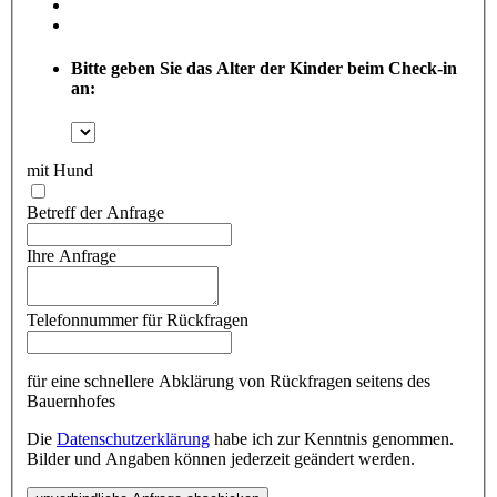
Bitte geben Sie das Alter der Kinder beim Check-in
an:
mit Hund
Betreff der Anfrage
Ihre Anfrage
Telefonnummer für Rückfragen
für eine schnellere Abklärung von Rückfragen seitens des
Bauernhofes
Die
Datenschutzerklärung
habe ich zur Kenntnis genommen.
Bilder und Angaben können jederzeit geändert werden.