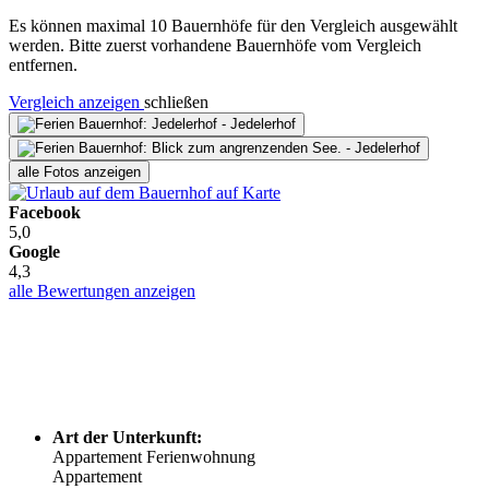
Es können maximal 10 Bauernhöfe für den Vergleich ausgewählt
werden. Bitte zuerst vorhandene Bauernhöfe vom Vergleich
entfernen.
Vergleich anzeigen
schließen
alle Fotos anzeigen
Facebook
5,0
Google
4,3
alle Bewertungen anzeigen
Art der Unterkunft:
Appartement
Ferienwohnung
Appartement