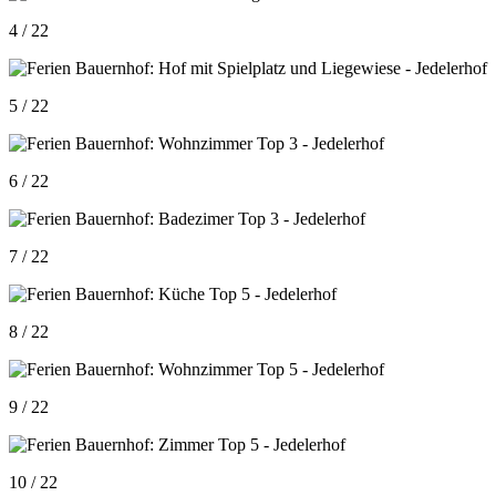
4 / 22
5 / 22
6 / 22
7 / 22
8 / 22
9 / 22
10 / 22