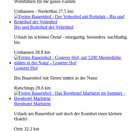
Wohlfühlen für die ganze Familie
Umhausen - Niederthai
27.5 km
Bio und Reiterhof der Veitenhof
Urlaub im schönen Ötztal - einzigartig. besonders. nachhaltig.
bio.
Umhausen
28.8 km
Gogerer Hof
Bio Bauernhof mit Tieren mitten in der Natur
Ratschings
29.6 km
Berghotel Marlstein
Urlaub am Bauernhof und doch der Komfort eines kleinen
Hotels!
Oetz
32.2 km