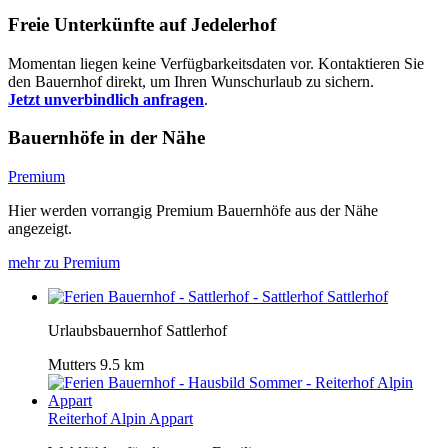
Freie Unterkünfte auf Jedelerhof
Momentan liegen keine Verfügbarkeitsdaten vor. Kontaktieren Sie
den Bauernhof direkt, um Ihren Wunschurlaub zu sichern.
Jetzt unverbindlich anfragen
.
Bauernhöfe in der Nähe
Premium
Hier werden vorrangig Premium Bauernhöfe aus der Nähe
angezeigt.
mehr zu Premium
Sattlerhof
Urlaubsbauernhof Sattlerhof
Mutters
9.5 km
Reiterhof Alpin Appart