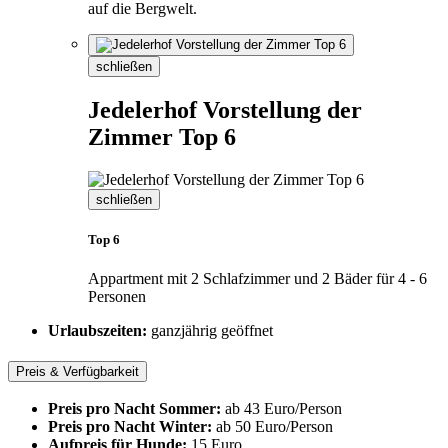
auf die Bergwelt.
schließen
Jedelerhof Vorstellung der
Zimmer Top 6
schließen
Top 6
Appartment mit 2 Schlafzimmer und 2 Bäder für 4 - 6
Personen
Urlaubszeiten:
ganzjährig geöffnet
Preis & Verfügbarkeit
Preis pro Nacht Sommer:
ab 43 Euro/Person
Preis pro Nacht Winter:
ab 50 Euro/Person
Aufpreis für Hunde:
15 Euro