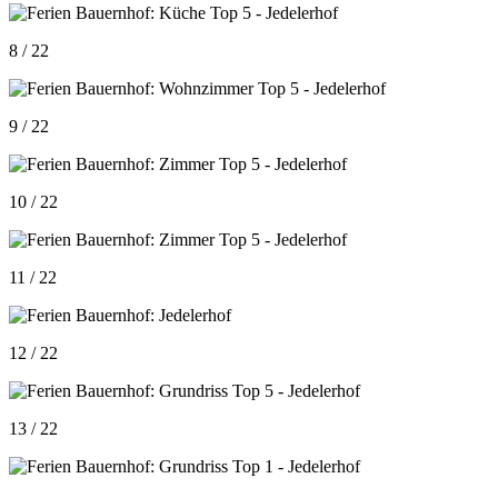
8 / 22
9 / 22
10 / 22
11 / 22
12 / 22
13 / 22