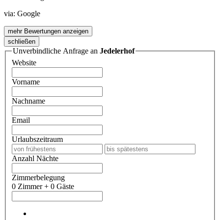
via:
Google
mehr Bewertungen anzeigen
schließen
Unverbindliche Anfrage an
Jedelerhof
Website
Vorname
Nachname
Email
Urlaubszeitraum
Anzahl Nächte
Zimmerbelegung
0 Zimmer + 0 Gäste