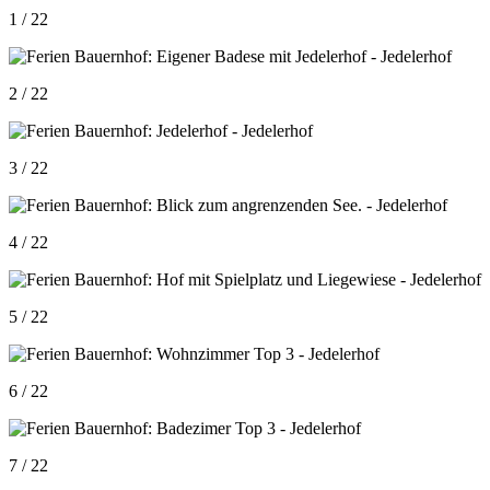
1 / 22
2 / 22
3 / 22
4 / 22
5 / 22
6 / 22
7 / 22