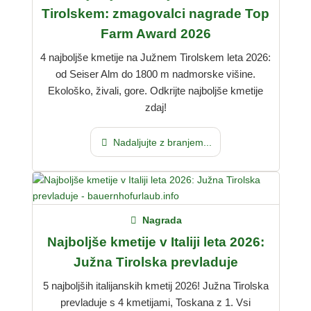
Tirolskem: zmagovalci nagrade Top
Farm Award 2026
4 najboljše kmetije na Južnem Tirolskem leta 2026:
od Seiser Alm do 1800 m nadmorske višine.
Ekološko, živali, gore. Odkrijte najboljše kmetije
zdaj!
Nadaljujte z branjem...
Nagrada
Najboljše kmetije v Italiji leta 2026:
Južna Tirolska prevladuje
5 najboljših italijanskih kmetij 2026! Južna Tirolska
prevladuje s 4 kmetijami, Toskana z 1. Vsi