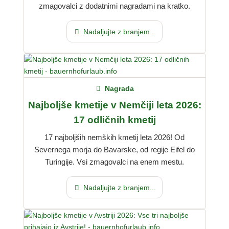
zmagovalci z dodatnimi nagradami na kratko.
Nadaljujte z branjem...
Nagrada
Najboljše kmetije v Nemčiji leta 2026:
17 odličnih kmetij
17 najboljših nemških kmetij leta 2026! Od
Severnega morja do Bavarske, od regije Eifel do
Turingije. Vsi zmagovalci na enem mestu.
Nadaljujte z branjem...