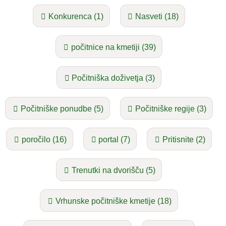
Konkurenca (1)
Nasveti (18)
počitnice na kmetiji (39)
Počitniška doživetja (3)
Počitniške ponudbe (5)
Počitniške regije (3)
poročilo (16)
portal (7)
Pritisnite (2)
Trenutki na dvorišču (5)
Vrhunske počitniške kmetije (18)