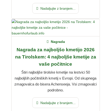
Nadaljujte z branjem...
Nagrada
Nagrada za najboljšo kmetijo 2026
na Tirolskem: 4 najboljše kmetije za
vaše počitnice
Štiri najboljše tirolske kmetije na lestvici 50
najboljših počitniških kmetij v Evropi. Od skupnega
zmagovalca do bisera Achenseeja. Vsi zmagovalci
podrobno.
Nadaljujte z branjem...