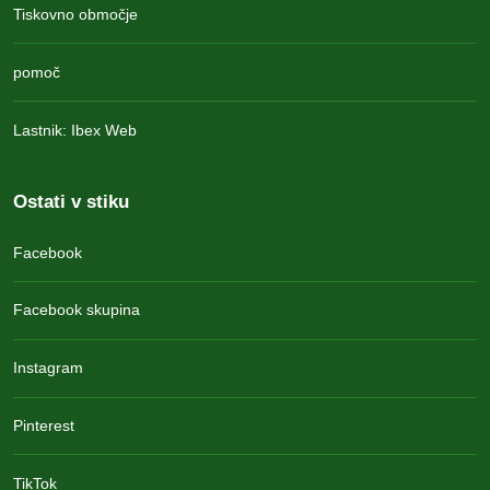
Tiskovno območje
pomoč
Lastnik: Ibex Web
Ostati v stiku
Facebook
Facebook skupina
Instagram
Pinterest
TikTok