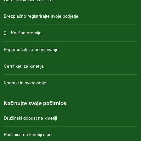
Brezplačno registrirajte svoje podjetje
Knjižna premija
Pripomoček za ocenjevanje
Certifikati za kmetije
Kontakt in svetovanje
Načrtujte svoje počitnice
Družinski dopust na kmetiji
Počitnice na kmetiji s psi