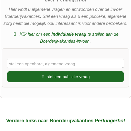
Hier vindt u algemene vragen en antwoorden over de invoer
Boerderijvakanties. Stel een vraag als u een publieke, algemene
zorg heeft die mogelijk ook interessant is voor andere bezoekers.
Klik hier om een
​​individuele vraag
te stellen aan de
Boerderijvakanties-invoer
.
stel een publieke vraag
Voornaam
Achternaam
Verdere links naar Boerderijvakanties
Perlungerhof