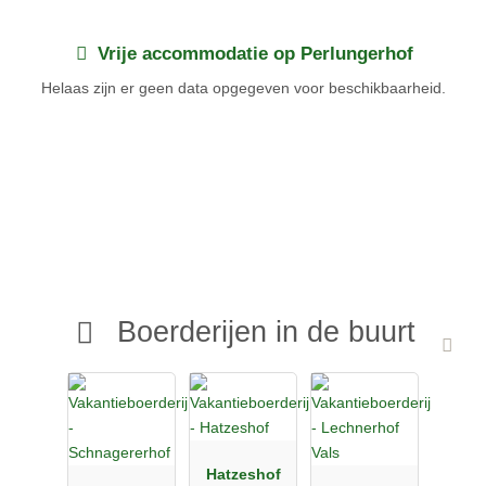
prachtig uitzicht op de Dolomieten.
Vrije accommodatie op Perlungerhof
Helaas zijn er geen data opgegeven voor beschikbaarheid.
Boerderijen in de buurt
Hatzeshof