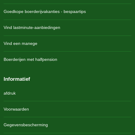
Goedkope boerderijvakanties - bespaartips
Vind lastminute-aanbiedingen
Vind een manege
Boerderijen met halfpension
Informatief
afdruk
Voorwaarden
Gegevensbescherming