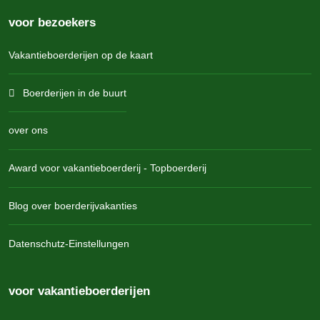
voor bezoekers
Vakantieboerderijen op de kaart
Boerderijen in de buurt
over ons
Award voor vakantieboerderij - Topboerderij
Blog over boerderijvakanties
Datenschutz-Einstellungen
voor vakantieboerderijen