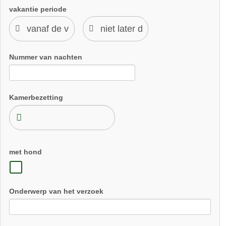
vakantie periode
Nummer van nachten
Kamerbezetting
met hond
Onderwerp van het verzoek