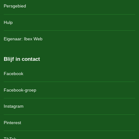
Persgebied
Hulp
Eigenaar: Ibex Web
Blijf in contact
Facebook
Facebook-groep
Instagram
Pinterest
TikTok