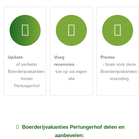
Update
Voeg
Premie
of verbeter
recensies
- boek voor deze
Boerderijvakanties-
toe op uw eigen
Boerderijvakanties-
invoer
site
inzending
Perlungerhof
Boerderijvakanties
Perlungerhof
delen en
aanbevelen: