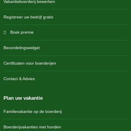
Vakantieboerderij bewerken
Registreer uw bedrijf gratis
Boek premie
Beoordelingswidget
Certificaten voor boerderijen
Contact & Advies
Plan uw vakantie
Familievakantie op de boerderij
Boerderijvakanties met honden