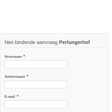
Niet-bindende aanvraag
Perlungerhof
Voornaam
Achternaam
E-mail