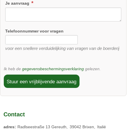
Je aanvraag
Telefoonnummer voor vragen
voor een snellere verduidelijking van vragen van de boerderij
Ik heb de
gegevensbeschermingsverklaring
gelezen.
Stuur een vrijblijvende aanvraag
Contact
adres:
Radlseestraße 13 Gereuth
39042
Brixen
Italië