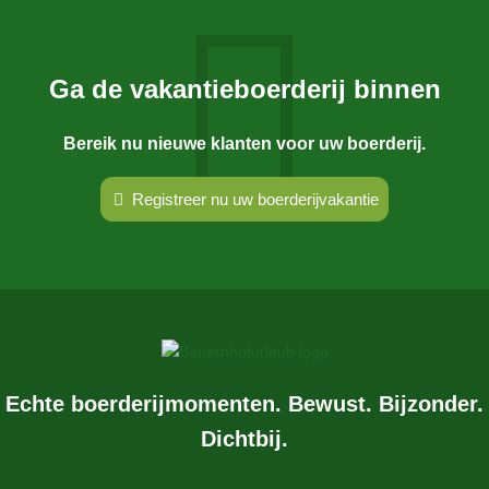
Ga de vakantieboerderij binnen
Bereik nu nieuwe klanten voor uw boerderij.
Registreer nu uw boerderijvakantie
Echte boerderijmomenten. Bewust. Bijzonder.
Dichtbij.