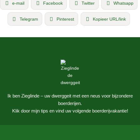
e-mail
Facebook
Twitter
Whatsapp
Telegram
Pinterest
Kopieer URL/link
Ik ben Zieglinde – uw dwerggeit met een neus voor bijzondere
boerderijen.
Klik door mijn tips en vind uw volgende boerderijvakantie!