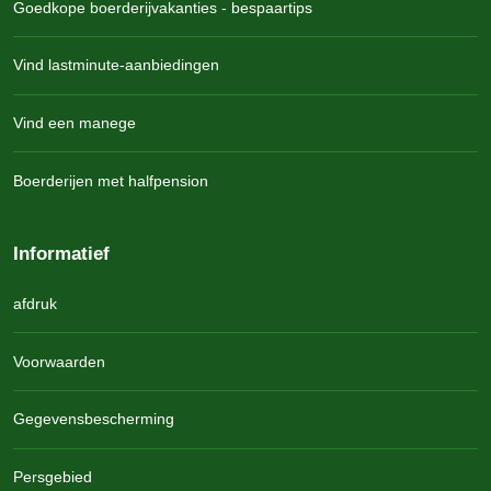
Goedkope boerderijvakanties - bespaartips
Vind lastminute-aanbiedingen
Vind een manege
Boerderijen met halfpension
Informatief
afdruk
Voorwaarden
Gegevensbescherming
Persgebied