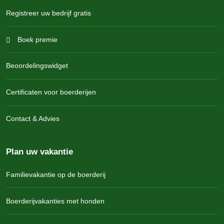
Registreer uw bedrijf gratis
Boek premie
Beoordelingswidget
Certificaten voor boerderijen
Contact & Advies
Plan uw vakantie
Familievakantie op de boerderij
Boerderijvakanties met honden