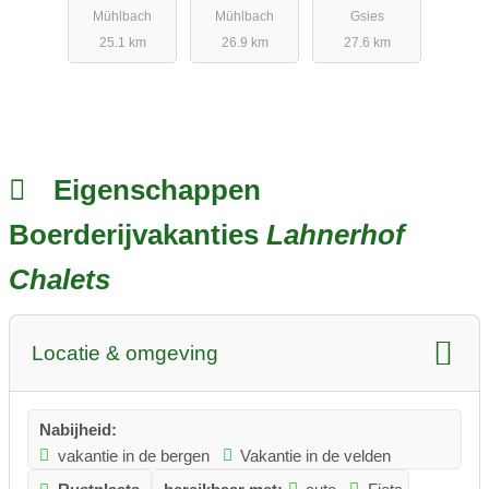
Mühlbach
Mühlbach
Gsies
25.1 km
26.9 km
27.6 km
Eigenschappen
Boerderijvakanties
Lahnerhof
Chalets
Locatie & omgeving
Nabijheid:
vakantie in de bergen
Vakantie in de velden