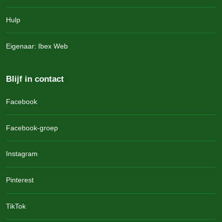
Hulp
Eigenaar: Ibex Web
Blijf in contact
Facebook
Facebook-groep
Instagram
Pinterest
TikTok