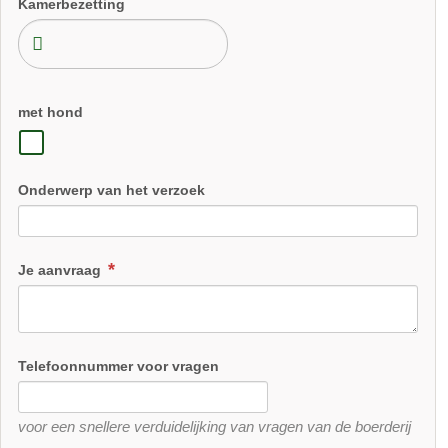
Kamerbezetting
met hond
Onderwerp van het verzoek
Je aanvraag
Telefoonnummer voor vragen
voor een snellere verduidelijking van vragen van de boerderij