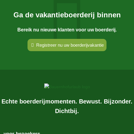
Ga de vakantieboerderij binnen
Bereik nu nieuwe klanten voor uw boerderij.
Registreer nu uw boerderijvakantie
Echte boerderijmomenten. Bewust. Bijzonder.
Dichtbij.
voor bezoekers