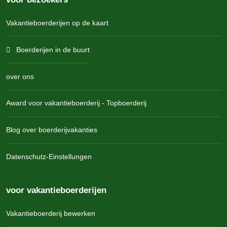
Vakantieboerderijen op de kaart
Boerderijen in de buurt
over ons
Award voor vakantieboerderij - Topboerderij
Blog over boerderijvakanties
Datenschutz-Einstellungen
voor vakantieboerderijen
Vakantieboerderij bewerken