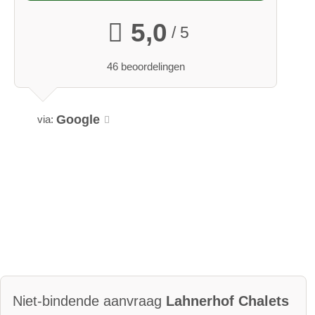
5,0
/ 5
46 beoordelingen
Google
via:
Niet-bindende aanvraag
Lahnerhof Chalets