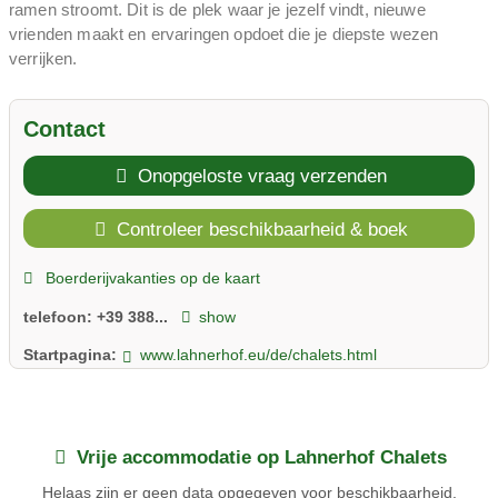
ramen stroomt. Dit is de plek waar je jezelf vindt, nieuwe
vrienden maakt en ervaringen opdoet die je diepste wezen
verrijken.
Contact
Onopgeloste vraag verzenden
Controleer beschikbaarheid & boek
Boerderijvakanties op de kaart
telefoon:
+39 388...
show
Startpagina:
www.lahnerhof.eu/de/chalets.html
Vrije accommodatie op Lahnerhof Chalets
Helaas zijn er geen data opgegeven voor beschikbaarheid.