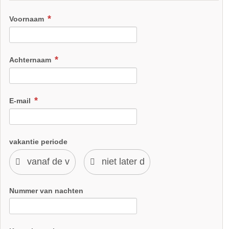
Voornaam
Achternaam
E-mail
vakantie periode
Nummer van nachten