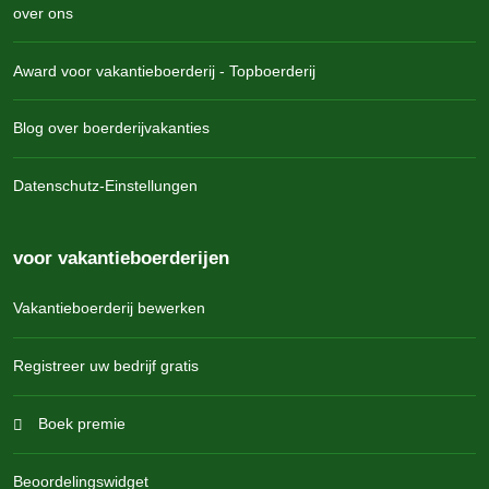
over ons
Award voor vakantieboerderij - Topboerderij
Blog over boerderijvakanties
Datenschutz-Einstellungen
voor vakantieboerderijen
Vakantieboerderij bewerken
Registreer uw bedrijf gratis
Boek premie
Beoordelingswidget