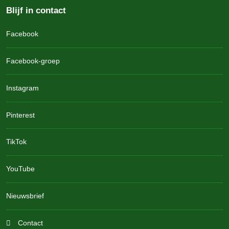
Blijf in contact
Facebook
Facebook-groep
Instagram
Pinterest
TikTok
YouTube
Nieuwsbrief
Contact