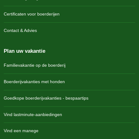
Certificaten voor boerderijen
Contact & Advies
Plan uw vakantie
Familievakantie op de boerderij
Boerderijvakanties met honden
Goedkope boerderijvakanties - bespaartips
Vind lastminute-aanbiedingen
Vind een manege