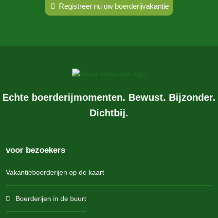
Registreer nu uw boerderijvakantie
Echte boerderijmomenten. Bewust. Bijzonder.
Dichtbij.
voor bezoekers
Vakantieboerderijen op de kaart
Boerderijen in de buurt