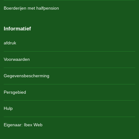
Boerderijen met halfpension
Informatief
afdruk
Voorwaarden
Gegevensbescherming
Persgebied
Hulp
Eigenaar: Ibex Web