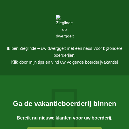
Ik ben Zieglinde – uw dwerggeit met een neus voor bijzondere
boerderijen.
Klik door mijn tips en vind uw volgende boerderijvakantie!
Ga de vakantieboerderij binnen
Bereik nu nieuwe klanten voor uw boerderij.